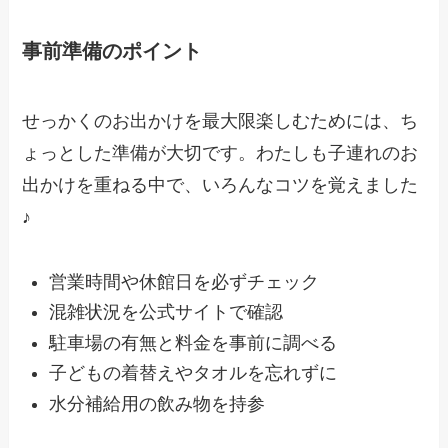
事前準備のポイント
せっかくのお出かけを最大限楽しむためには、ち
ょっとした準備が大切です。わたしも子連れのお
出かけを重ねる中で、いろんなコツを覚えました
♪
営業時間や休館日を必ずチェック
混雑状況を公式サイトで確認
駐車場の有無と料金を事前に調べる
子どもの着替えやタオルを忘れずに
水分補給用の飲み物を持参