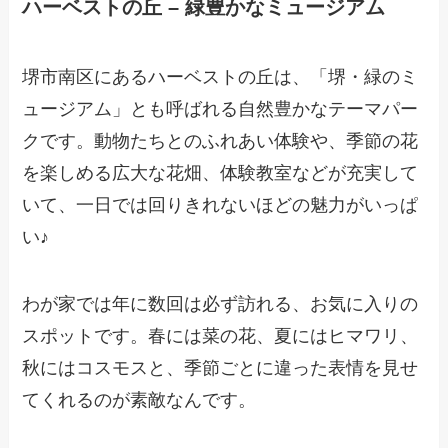
ハーベストの丘 – 緑豊かなミュージアム
堺市南区にあるハーベストの丘は、「堺・緑のミ
ュージアム」とも呼ばれる自然豊かなテーマパー
クです。動物たちとのふれあい体験や、季節の花
を楽しめる広大な花畑、体験教室などが充実して
いて、一日では回りきれないほどの魅力がいっぱ
い♪
わが家では年に数回は必ず訪れる、お気に入りの
スポットです。春には菜の花、夏にはヒマワリ、
秋にはコスモスと、季節ごとに違った表情を見せ
てくれるのが素敵なんです。