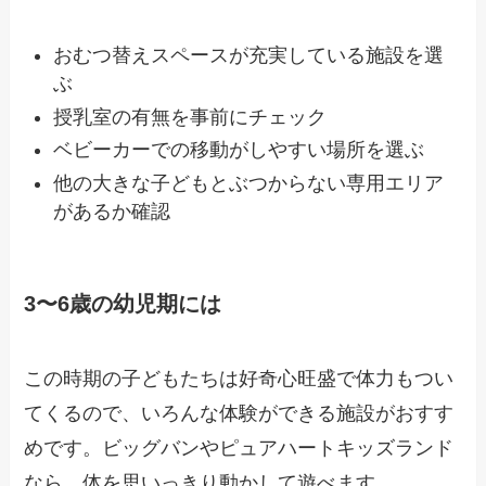
おむつ替えスペースが充実している施設を選
ぶ
授乳室の有無を事前にチェック
ベビーカーでの移動がしやすい場所を選ぶ
他の大きな子どもとぶつからない専用エリア
があるか確認
3〜6歳の幼児期には
この時期の子どもたちは好奇心旺盛で体力もつい
てくるので、いろんな体験ができる施設がおすす
めです。ビッグバンやピュアハートキッズランド
なら、体を思いっきり動かして遊べます。