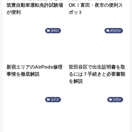
筑豊自動車運転免許試験場
OK！富田・夜市の便利ス
が便利
ポット
新宿区
世田谷区
新宿エリアのAirPods修理
世田谷区で出生証明書を取
事情を徹底解説
るには？手続きと必要書類
を解説
金沢市
目黒区