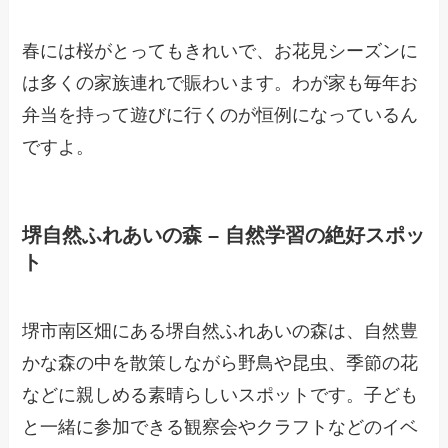
春には桜がとってもきれいで、お花見シーズンに
は多くの家族連れで賑わいます。わが家も毎年お
弁当を持って遊びに行くのが恒例になっているん
ですよ。
堺自然ふれあいの森 – 自然学習の絶好スポッ
ト
堺市南区畑にある堺自然ふれあいの森は、自然豊
かな森の中を散策しながら野鳥や昆虫、季節の花
などに親しめる素晴らしいスポットです。子ども
と一緒に参加できる観察会やクラフトなどのイベ