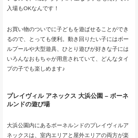
入場もOKなんです！
お買い物のついでに子どもを遊ばせることができ
るので、とっても便利。動き回りたい子にはボー
ルプールや大型遊具、ひとり遊びが好きな子には
いろんなおもちゃが用意されていて、どんなタイ
プの子でも楽しめます♪
プレイヴィル アネックス 大浜公園 – ボーネ
ルンドの遊び場
大浜公園内にあるボーネルンドのプレイヴィルア
ネックスは、室内エリアと屋外エリアの両方が楽