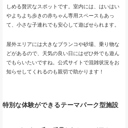
しめる贅沢なスポットです。室内には、はいはい
やよちよち歩きの赤ちゃん専用スペースもあっ
て、小さな子連れでも安心して遊ばせられます。
屋外エリアには大きなブランコや砂場、乗り物な
どがあるので、天気の良い日にはぜひ外でも遊ん
でもらいたいですね。公式サイトで混雑状況をお
知らせしてくれるのも親切で助かります！
特別な体験ができるテーマパーク型施設