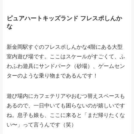
ピュアハートキッズランド フレスポしんか
な
新金岡駅すぐのフレスポしんかな4階にある大型
室内遊び場です。ここはスケールがすごくて、ふ
わふわ遊具にサンドパーク（砂場）、ゲームセン
ターのような乗り物まであるんです！
遊び場内にカフェテリアやおむつ替えスペースも
あるので、一日中いても困らないのが嬉しいです
ね。息子も娘も、ここに来ると「まだ帰りたくな
い〜」って言うんです（笑）