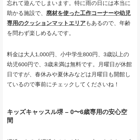
忘れて遊んでしまいます。特に雨の日には本当に
助かる施設で、
廃材を使った工作コーナーや幼児
専用のクッションマットエリア
もあるので、年齢
を問わず楽しめるんです。
料金は大人1,000円、小中学生800円、3歳以上の
幼児600円で、3歳未満は無料です。月曜日が休館
日ですが、春休みや夏休みなどは月曜日も開館し
ているので事前にチェックしてくださいね！
キッズキャッスル堺 – 0〜6歳専用の安心空
間