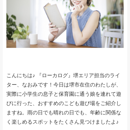
こんにちは♪ 『ローカログ』堺エリア担当のライ
ター、なおみです！今日は堺市在住のわたしが、
実際に小学生の息子と保育園に通う娘を連れて遊
びに行った、おすすめのこども遊び場をご紹介し
ますね。雨の日でも晴れの日でも、年齢に関係な
く楽しめるスポットをたくさん見つけましたよ♪