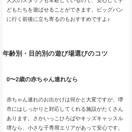
大人のスタッフも常駐しているので、安心して子
どもたちを遊ばせることができます。ビッグバン
に行く前後に立ち寄るのもおすすめですよ♪
年齢別・目的別の遊び場選びのコツ
0〜2歳の赤ちゃん連れなら
赤ちゃん連れのお出かけは何かと大変ですが、堺
市にはしっかりと対応してくれる施設がたくさん
あります。さかいっこひろばやキッズキャッスル
堺なら、小さな子専用エリアがあって安心です。