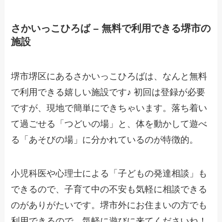
さかいっこひろば – 無料で利用できる堺市の
施設
堺市堺区にあるさかいっこひろばは、なんと無料
で利用できる嬉しい施設です♪ 初回は登録が必要
ですが、現地で簡単にできちゃいます。落ち着い
て過ごせる「つどいの場」と、体を動かして遊べ
る「あそびの場」に分かれているのが特徴的。
小児科医や心理士による「子どもの発達相談」も
できるので、子育て中の不安も気軽に相談できる
のがありがたいです。堺市外にお住まいの方でも
利用できるので、気軽に遊びに来てくださいね！