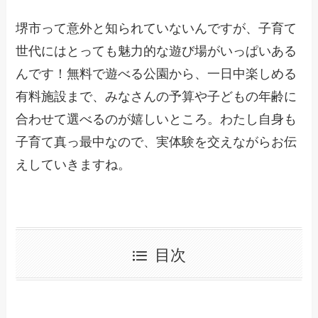
堺市って意外と知られていないんですが、子育て
世代にはとっても魅力的な遊び場がいっぱいある
んです！無料で遊べる公園から、一日中楽しめる
有料施設まで、みなさんの予算や子どもの年齢に
合わせて選べるのが嬉しいところ。わたし自身も
子育て真っ最中なので、実体験を交えながらお伝
えしていきますね。
目次