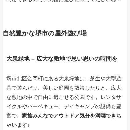
自然豊かな堺市の屋外遊び場
大泉緑地 – 広大な敷地で思い思いの時間を
堺市北区金岡町にある大泉緑地は、芝生や大型遊
具で遊んだり、美しい庭園を散策したりと、広大
な敷地の中で自由に過ごせる公園です。レンタサ
イクルやバーベキュー、デイキャンプの設備も豊
富で、
家族みんなでアウトドア気分を満喫できち
ゃいます
♪