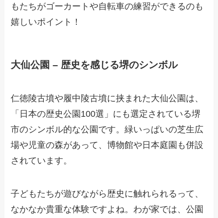
もたちがゴーカートや自転車の練習ができるのも
嬉しいポイント！
大仙公園 – 歴史を感じる堺のシンボル
仁徳陵古墳や履中陵古墳に挟まれた大仙公園は、
「日本の歴史公園100選」にも選定されている堺
市のシンボル的な公園です。緑いっぱいの芝生広
場や児童の森があって、博物館や日本庭園も併設
されています。
子どもたちが遊びながら歴史に触れられるって、
なかなか貴重な体験ですよね。わが家では、公園