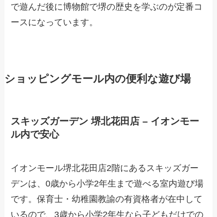
で遊んだ後に博物館で堺の歴史を学ぶのが定番コ
ースになっています。
ショッピングモール内の便利な遊び場
スキッズガーデン 堺北花田店 – イオンモー
ル内で安心
イオンモール堺北花田店2階にあるスキッズガー
デンは、0歳から小学2年生まで遊べる室内遊び場
です。保育士・幼稚園教諭の有資格者が在中して
いるので、3歳から小学2年生なら子どもだけでの