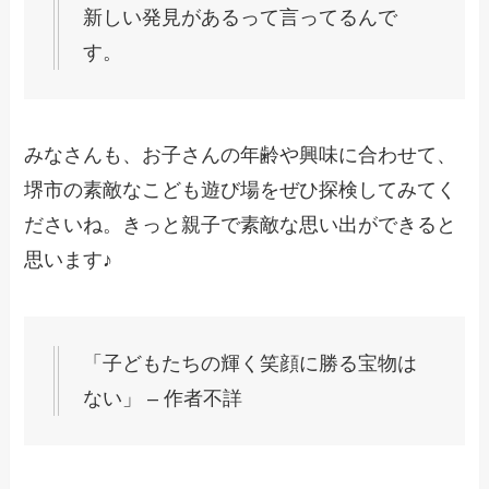
新しい発見があるって言ってるんで
す。
みなさんも、お子さんの年齢や興味に合わせて、
堺市の素敵なこども遊び場をぜひ探検してみてく
ださいね。きっと親子で素敵な思い出ができると
思います♪
「子どもたちの輝く笑顔に勝る宝物は
ない」 – 作者不詳