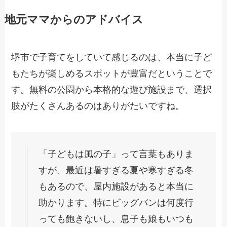
地元ママからのアドバイス
堺市で子育てをしていて感じるのは、本当に子ど
もたちが楽しめるスポットが豊富だということで
す。無料の公園から本格的な遊び施設まで、選択
肢がたくさんあるのはありがたいですね。
「子どもは風の子」って言葉もありま
すが、最近は暑すぎる夏や寒すぎる冬
もあるので、屋内施設があると本当に
助かります。特にビッグバンは何度行
っても飽きないし、息子も娘もいつも