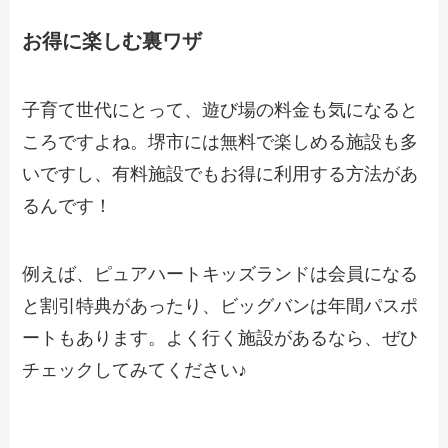
お得に楽しむ裏ワザ
子育て世代にとって、遊び場の料金も気になると
ころですよね。堺市には無料で楽しめる施設も多
いですし、有料施設でもお得に利用する方法があ
るんです！
例えば、ピュアハートキッズランドは会員になる
と割引特典があったり、ビッグバンは年間パスポ
ートもあります。よく行く施設があるなら、ぜひ
チェックしてみてください♪