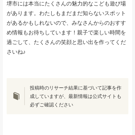
堺市には本当にたくさんの魅力的なこども遊び場
があります。わたしもまだまだ知らないスポット
があるかもしれないので、みなさんからのおすす
め情報もお待ちしています！親子で楽しい時間を
過ごして、たくさんの笑顔と思い出を作ってくだ
さいね♪
投稿時のリサーチ結果に基づいて記事を作
成していますが、最新情報は公式サイトも
必ずご確認ください