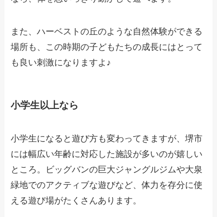
また、ハーベストの丘のような自然体験ができる
場所も、この時期の子どもたちの成長にはとって
も良い刺激になりますよ♪
小学生以上なら
小学生になると遊び方も変わってきますが、堺市
には幅広い年齢に対応した施設が多いのが嬉しい
ところ。ビッグバンの巨大ジャングルジムや大泉
緑地でのアクティブな遊びなど、体力を存分に使
える遊び場がたくさんあります。