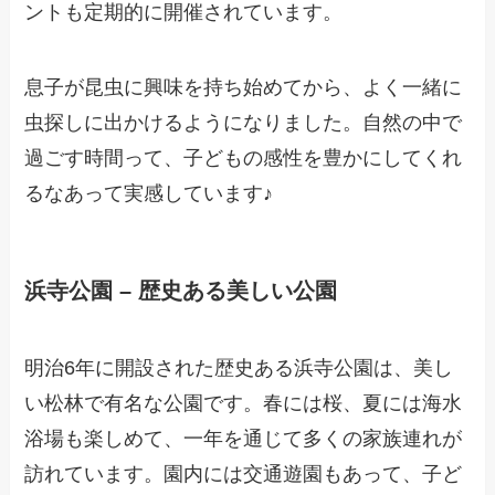
ントも定期的に開催されています。
息子が昆虫に興味を持ち始めてから、よく一緒に
虫探しに出かけるようになりました。自然の中で
過ごす時間って、子どもの感性を豊かにしてくれ
るなあって実感しています♪
浜寺公園 – 歴史ある美しい公園
明治6年に開設された歴史ある浜寺公園は、美し
い松林で有名な公園です。春には桜、夏には海水
浴場も楽しめて、一年を通じて多くの家族連れが
訪れています。園内には交通遊園もあって、子ど