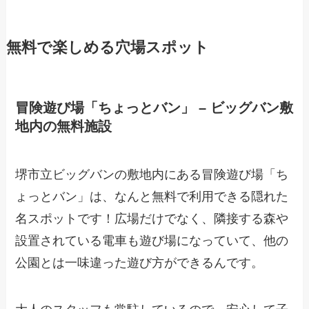
無料で楽しめる穴場スポット
冒険遊び場「ちょっとバン」 – ビッグバン敷
地内の無料施設
堺市立ビッグバンの敷地内にある冒険遊び場「ち
ょっとバン」は、なんと無料で利用できる隠れた
名スポットです！広場だけでなく、隣接する森や
設置されている電車も遊び場になっていて、他の
公園とは一味違った遊び方ができるんです。