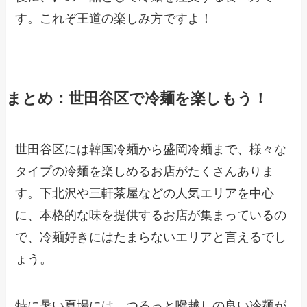
す。これぞ王道の楽しみ方ですよ！
まとめ：世田谷区で冷麺を楽しもう！
世田谷区には韓国冷麺から盛岡冷麺まで、様々な
タイプの冷麺を楽しめるお店がたくさんありま
す。下北沢や三軒茶屋などの人気エリアを中心
に、本格的な味を提供するお店が集まっているの
で、冷麺好きにはたまらないエリアと言えるでし
ょう。
特に暑い夏場には、つるっと喉越しの良い冷麺が