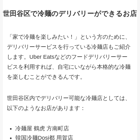
世田谷区で冷麺のデリバリーができるお店
「家で冷麺を楽しみたい！」という方のために、
デリバリーサービスを行っている冷麺店もご紹介
します。Uber Eatsなどのフードデリバリーサー
ビスを利用すれば、自宅にいながら本格的な冷麺
を楽しむことができるんです。
世田谷区内でデリバリー可能な冷麺店としては、
以下のようなお店があります：
冷麺屋 鶴虎 方南町店
韓国冷麺Dosi都 用賀店