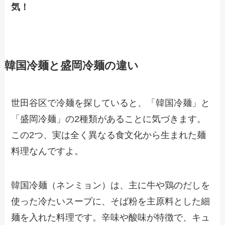
気！
韓国冷麺と盛岡冷麺の違い
世田谷区で冷麺を探していると、「韓国冷麺」と
「盛岡冷麺」の2種類があることに気づきます。
この2つ、実は全く異なる食文化から生まれた麺
料理なんですよ。
韓国冷麺（ネンミョン）は、主に牛や鶏のだしを
使った冷たいスープに、そば粉を主原料とした細
麺を入れた料理です。辛味や酸味が特徴で、キュ