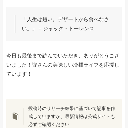
「人生は短い。デザートから食べなさ
い。」 – ジャック・トーレンス
今日も最後まで読んでいただき、ありがとうござ
いました！皆さんの美味しい冷麺ライフを応援し
ています！
投稿時のリサーチ結果に基づいて記事を作
成していますが、最新情報は公式サイトも
必ずご確認ください