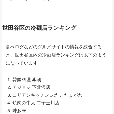
世田谷区の冷麺店ランキング
食べログなどのグルメサイトの情報を総合する
と、世田谷区内の冷麺店ランキングは以下のよう
になっています：
韓国料理 李朝
アジョシ 下北沢店
コリアンキッチン ぶたこたまがわ
焼肉の牛太 二子玉川店
味多来