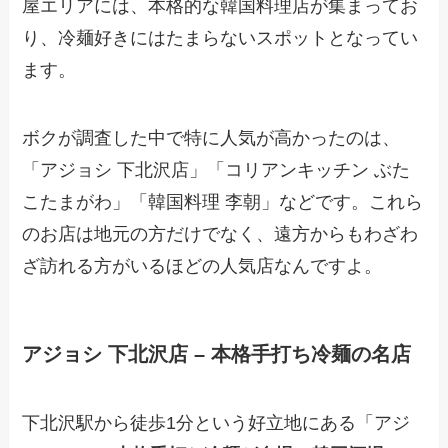
屋エリアには、本格的な韓国料理店が集まってお
り、冷麺好きにはたまらないスポットとなってい
ます。
ボクが調査した中で特に人気が高かったのは、
「アジョシ 下北沢店」「コリアンキッチン ぶた
こたまがわ」「韓国料理 李朝」などです。これら
のお店は地元の方だけでなく、遠方からもわざわ
ざ訪れる方がいるほどの人気店なんですよ。
アジョシ 下北沢店 – 本格手打ち冷麺の名店
下北沢駅から徒歩1分という好立地にある「アジ