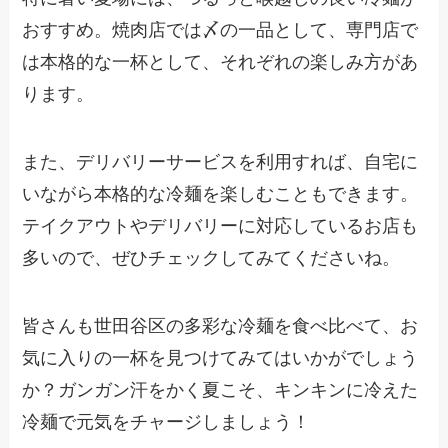
おすすめ。焼肉店では〆の一品として、専門店で
は本格的な一杯として、それぞれの楽しみ方があ
ります。
また、デリバリーサービスを利用すれば、自宅に
いながら本格的な冷麺を楽しむこともできます。
テイクアウトやデリバリーに対応しているお店も
多いので、ぜひチェックしてみてくださいね。
皆さんも世田谷区の多彩な冷麺を食べ比べて、お
気に入りの一杯を見つけてみてはいかがでしょう
か？ガンガン汗をかく夏こそ、キンキンに冷えた
冷麺で元気をチャージしましょう！