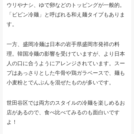
ウリやナシ、ゆで卵などのトッピングが一般的。
「ビビン冷麺」と呼ばれる和え麺タイプもありま
す。
一方、盛岡冷麺は日本の岩手県盛岡市発祥の料
理。韓国冷麺の影響を受けていますが、より日本
人の口に合うようにアレンジされています。スー
プはあっさりとした牛骨や鶏ガラベースで、麺も
小麦粉とでんぷんを混ぜたものが多いです。
世田谷区では両方のスタイルの冷麺を楽しめるお
店があるので、食べ比べてみるのも面白いです
よ！