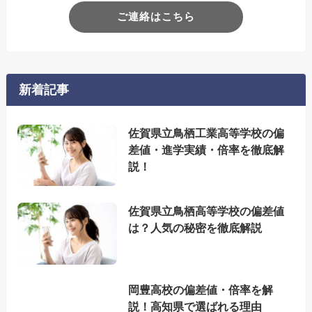
ご連絡はこちら
新着記事
佐賀県立鳥栖工業高等学校の偏
差値・進学実績・倍率を徹底解
説！
佐賀県立鳥栖高等学校の偏差値
は？人気の秘密を徹底解説
岡豊高校の偏差値・倍率を解
説！高知県で選ばれる理由