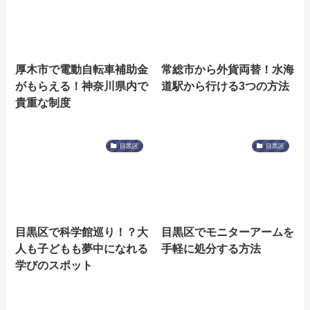
厚木市で電動自転車補助金
常総市から外貨両替！水海
がもらえる！神奈川県内で
道駅から行ける3つの方法
貴重な制度
目黒区
目黒区
目黒区で科学館巡り！？大
目黒区でモニターアームを
人も子どもも夢中になれる
手軽に処分する方法
学びのスポット