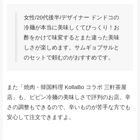
女性/20代後半/デザイナー ドンドコの
冷麺が本当に美味しくてびっくり！お
酢をかけて味変するとまた違った美味
しさが楽しめます。サムギョプサルと
のセットで頼むのがおすすめです。
また「焼肉・韓国料理 KollaBo コラボ 三軒茶屋
店」も、ビビン冷麺の美味しさで評判のお店。辛
さの調整もできるので、辛いものが苦手な方でも
安心して注文できますよ。