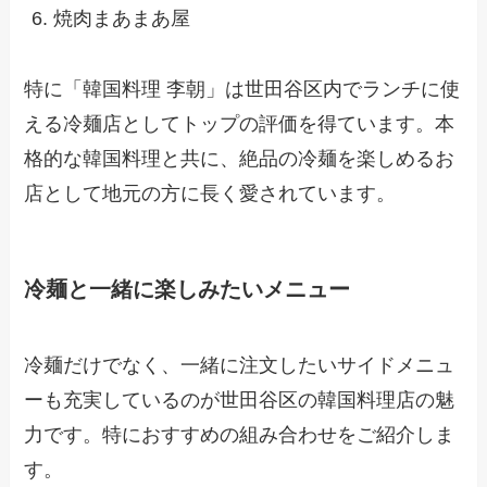
焼肉まあまあ屋
特に「韓国料理 李朝」は世田谷区内でランチに使
える冷麺店としてトップの評価を得ています。本
格的な韓国料理と共に、絶品の冷麺を楽しめるお
店として地元の方に長く愛されています。
冷麺と一緒に楽しみたいメニュー
冷麺だけでなく、一緒に注文したいサイドメニュ
ーも充実しているのが世田谷区の韓国料理店の魅
力です。特におすすめの組み合わせをご紹介しま
す。