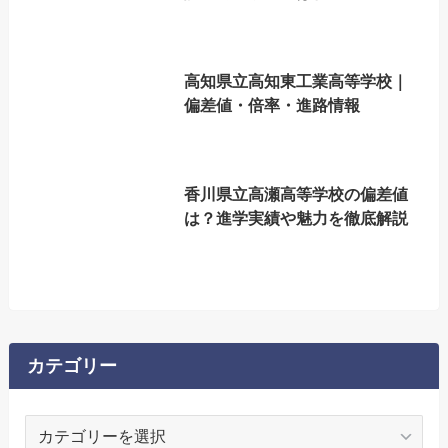
高知県立高知東工業高等学校｜
偏差値・倍率・進路情報
香川県立高瀬高等学校の偏差値
は？進学実績や魅力を徹底解説
カテゴリー
カ