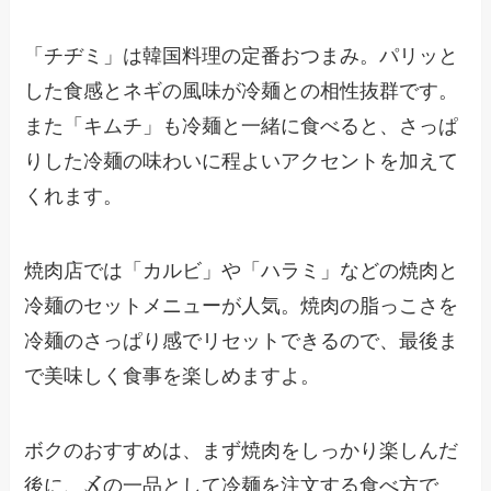
「チヂミ」は韓国料理の定番おつまみ。パリッと
した食感とネギの風味が冷麺との相性抜群です。
また「キムチ」も冷麺と一緒に食べると、さっぱ
りした冷麺の味わいに程よいアクセントを加えて
くれます。
焼肉店では「カルビ」や「ハラミ」などの焼肉と
冷麺のセットメニューが人気。焼肉の脂っこさを
冷麺のさっぱり感でリセットできるので、最後ま
で美味しく食事を楽しめますよ。
ボクのおすすめは、まず焼肉をしっかり楽しんだ
後に、〆の一品として冷麺を注文する食べ方で