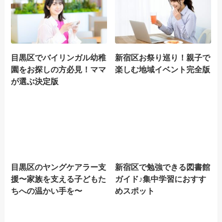
目黒区でバイリンガル幼稚
新宿区お祭り巡り！親子で
園をお探しの方必見！ママ
楽しむ地域イベント完全版
が選ぶ決定版
目黒区のヤングケアラー支
新宿区で勉強できる図書館
援〜家族を支える子どもた
ガイド♪集中学習におすす
ちへの温かい手を〜
めスポット