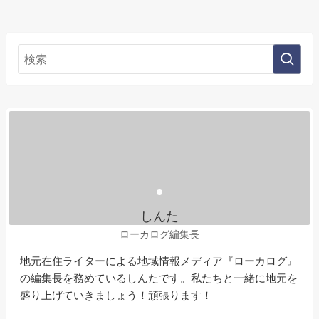
しんた
ローカログ編集長
地元在住ライターによる地域情報メディア『ローカログ』
の編集長を務めているしんたです。私たちと一緒に地元を
盛り上げていきましょう！頑張ります！