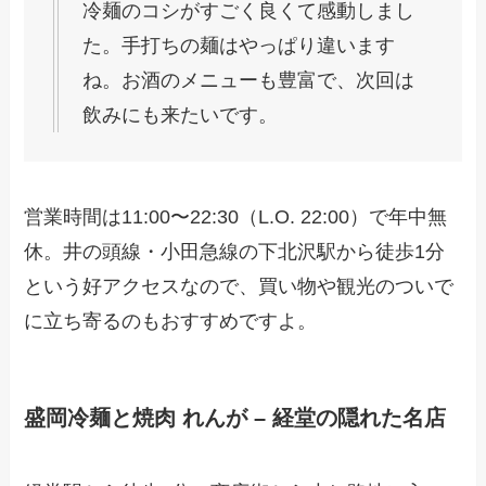
冷麺のコシがすごく良くて感動しまし
た。手打ちの麺はやっぱり違います
ね。お酒のメニューも豊富で、次回は
飲みにも来たいです。
営業時間は11:00〜22:30（L.O. 22:00）で年中無
休。井の頭線・小田急線の下北沢駅から徒歩1分
という好アクセスなので、買い物や観光のついで
に立ち寄るのもおすすめですよ。
盛岡冷麺と焼肉 れんが – 経堂の隠れた名店