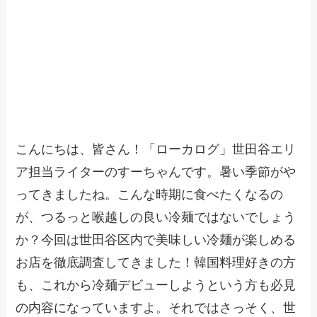
こんにちは、皆さん！「ローカログ」世田谷エリ
ア担当ライターのすーちゃんです。暑い季節がや
ってきましたね。こんな時期に食べたくなるの
が、つるっと喉越しの良い冷麺ではないでしょう
か？今回は世田谷区内で美味しい冷麺が楽しめる
お店を徹底調査してきました！韓国料理好きの方
も、これから冷麺デビューしようという方も必見
の内容になっていますよ。それではさっそく、世