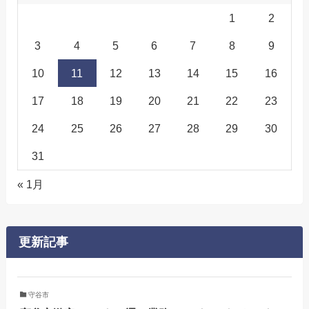
1
2
3
4
5
6
7
8
9
10
11
12
13
14
15
16
17
18
19
20
21
22
23
24
25
26
27
28
29
30
31
« 1月
更新記事
守谷市