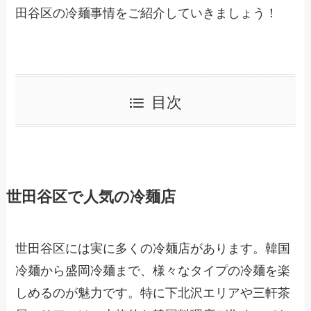
田谷区の冷麺事情をご紹介していきましょう！
目次
世田谷区で人気の冷麺店
世田谷区には実に多くの冷麺店があります。韓国
冷麺から盛岡冷麺まで、様々なタイプの冷麺を楽
しめるのが魅力です。特に下北沢エリアや三軒茶