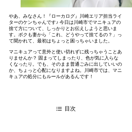
やあ、みなさん！『ローカログ』川崎エリア担当ライ
ターのケンちゃんです♪ 今日は川崎市でマニキュアの
捨て方について、しっかりとお伝えしようと思いま
す。ボクも妻から「これ、どうやって捨てるの？」っ
て聞かれて、最初はちょっと困っちゃいました。
マニキュアって意外と使い切れずに残っちゃうことあ
りませんか？ 固まってしまったり、色が気に入らな
くなったり。でも、そのまま普通ごみに出していいの
か、ちょっと心配になりますよね。川崎市では、マニ
キュアの処分にもルールがあるんです！
目次