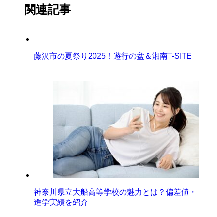
関連記事
藤沢市の夏祭り2025！遊行の盆＆湘南T-SITE
神奈川県立大船高等学校の魅力とは？偏差値・
進学実績を紹介