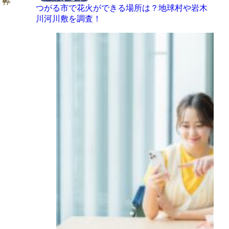
つがる市で花火ができる場所は？地球村や岩木
川河川敷を調査！