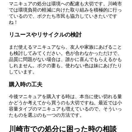
マニキュアの処分は環境への配慮も大切です。川崎市
では環境負荷の軽減に向けた取り組みを積極的に行っ
ているので、ボクたち市民も協力していきたいです
ね！
リユースやリサイクルの検討
まだ使えるマニキュアなら、友人や家族にあげること
も検討してみてください。色が合わなかっただけで、
品質に問題がない場合は、誰かに喜んでもらえるかも
しれません。ボクの妻も、使わない色は妹にあげたり
しています。
購入時の工夫
今後マニキュアを購入する時は、本当に使い切れる量
かどうか考えてから買うのも大切ですね。最近では小
容量タイプのマニキュアも増えているので、そういっ
たものを選ぶのも一つの方法です。
川崎市での処分に困った時の相談