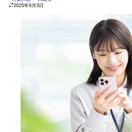
2025年9月3日