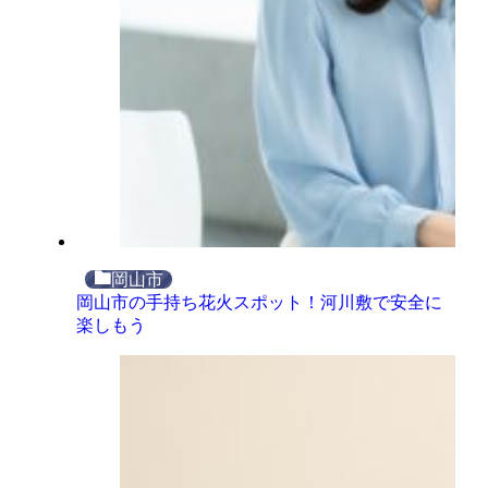
岡山市
岡山市の手持ち花火スポット！河川敷で安全に
楽しもう