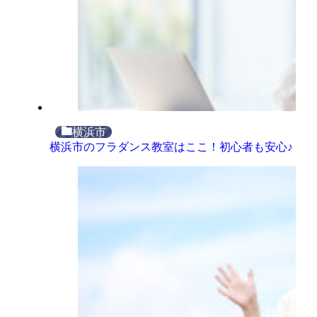
横浜市
横浜市のフラダンス教室はここ！初心者も安心♪