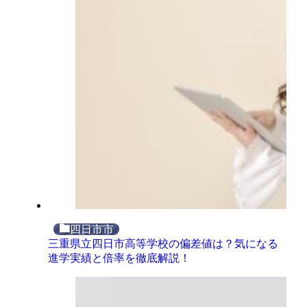
四日市市
三重県立四日市高等学校の偏差値は？気になる
進学実績と倍率を徹底解説！