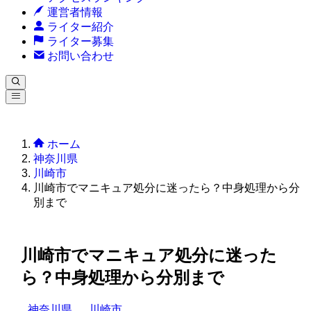
運営者情報
ライター紹介
ライター募集
お問い合わせ
ホーム
神奈川県
川崎市
川崎市でマニキュア処分に迷ったら？中身処理から分
別まで
川崎市でマニキュア処分に迷った
ら？中身処理から分別まで
神奈川県
川崎市