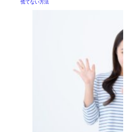
慌てない方法