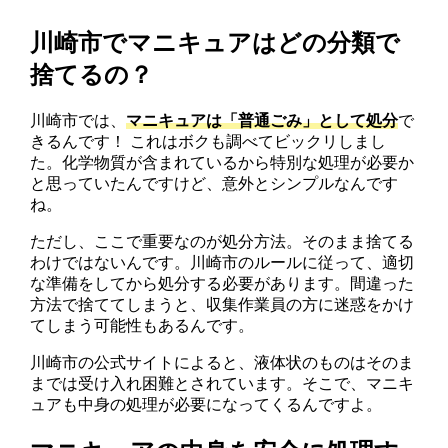
川崎市でマニキュアはどの分類で
捨てるの？
川崎市では、
マニキュアは「普通ごみ」として処分
で
きるんです！ これはボクも調べてビックリしまし
た。化学物質が含まれているから特別な処理が必要か
と思っていたんですけど、意外とシンプルなんです
ね。
ただし、ここで重要なのが処分方法。そのまま捨てる
わけではないんです。川崎市のルールに従って、適切
な準備をしてから処分する必要があります。間違った
方法で捨ててしまうと、収集作業員の方に迷惑をかけ
てしまう可能性もあるんです。
川崎市の公式サイトによると、液体状のものはそのま
までは受け入れ困難とされています。そこで、マニキ
ュアも中身の処理が必要になってくるんですよ。