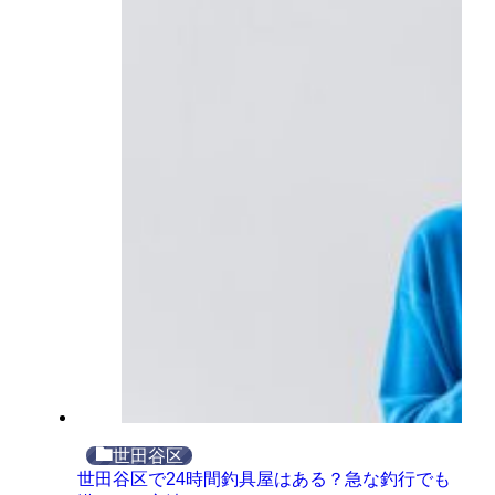
世田谷区
世田谷区で24時間釣具屋はある？急な釣行でも