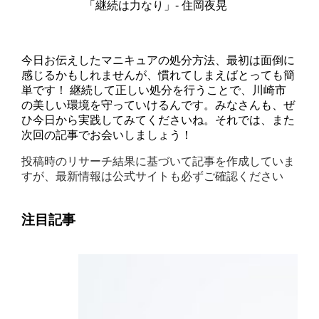
「継続は力なり」- 住岡夜晃
今日お伝えしたマニキュアの処分方法、最初は面倒に
感じるかもしれませんが、慣れてしまえばとっても簡
単です！ 継続して正しい処分を行うことで、川崎市
の美しい環境を守っていけるんです。みなさんも、ぜ
ひ今日から実践してみてくださいね。それでは、また
次回の記事でお会いしましょう！
投稿時のリサーチ結果に基づいて記事を作成していま
すが、最新情報は公式サイトも必ずご確認ください
注目記事