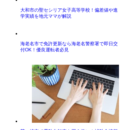
大和市の聖セシリア女子高等学校！偏差値や進
学実績を地元ママが解説
海老名市で免許更新なら海老名警察署で即日交
付OK！優良運転者必見