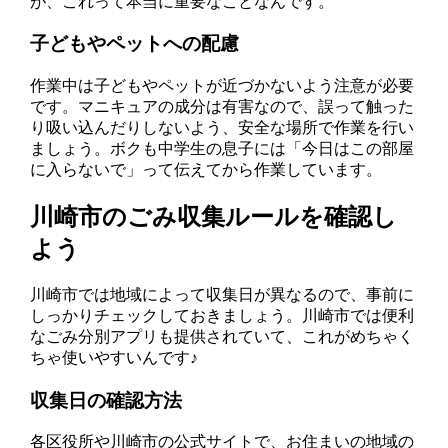
が、これって本当に重要なことなんです。
子どもやペットへの配慮
作業中は子どもやペットが近づかないよう注意が必要
です。マニキュアの成分は有害なので、誤って触った
り吸い込んだりしないよう、安全な場所で作業を行い
ましょう。ボクも中学生の息子には「今日はこの部屋
に入らないで」って伝えてから作業しています。
川崎市のごみ収集ルールを確認し
よう
川崎市では地域によって収集日が異なるので、事前に
しっかりチェックしておきましょう。川崎市では便利
なごみ分別アプリも提供されていて、これがめちゃく
ちゃ使いやすいんです♪
収集日の確認方法
各区役所や川崎市の公式サイトで、お住まいの地域の