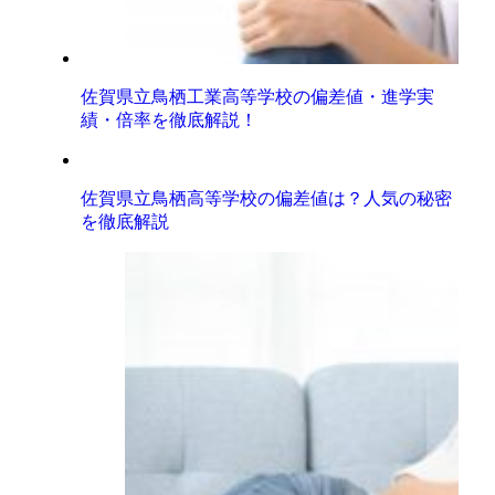
佐賀県立鳥栖工業高等学校の偏差値・進学実
績・倍率を徹底解説！
佐賀県立鳥栖高等学校の偏差値は？人気の秘密
を徹底解説