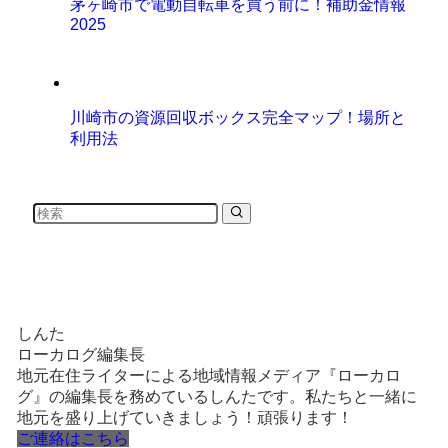
茅ヶ崎市で電動自転車を買う前に！補助金情報
2025
川崎市の資源回収ボックス完全マップ！場所と
利用法
しんた
ローカログ編集長
地元在住ライターによる地域情報メディア『ローカロ
グ』の編集長を務めているしんたです。私たちと一緒に
地元を盛り上げていきましょう！頑張ります！
ご連絡はこちら