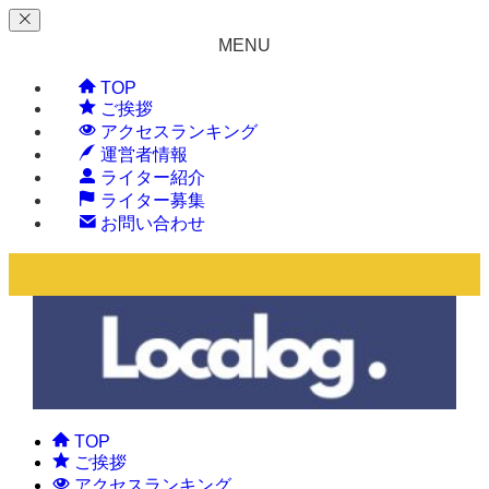
MENU
TOP
ご挨拶
アクセスランキング
運営者情報
ライター紹介
ライター募集
お問い合わせ
TOP
ご挨拶
アクセスランキング