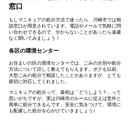
窓口
もしマニキュアの処分方法で迷ったら、川崎市では相
談窓口が用意されています。電話やメールで気軽に問
い合わせできるので、分からないことがあったら遠慮
なく聞いてみましょう！
各区の環境センター
お住まいの区の環境センターでは、ごみの分別や処分
方法について詳しく教えてもらえます。ボクも以前、
大型ごみの処分で相談したことがありますが、とても
親切に対応してくれました。
マニキュアの処分って、最初は「どうしよう？」って
思いがちですが、実は川崎市のルールに従えば意外と
簡単に処分できるんです。安全に気をつけて、環境に
も配慮した処分を心がけていきましょう♪