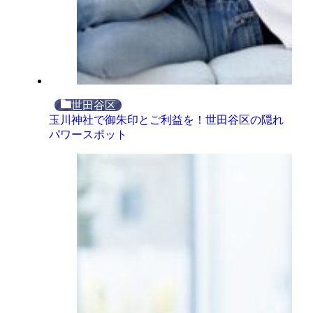
世田谷区
玉川神社で御朱印とご利益を！世田谷区の隠れ
パワースポット