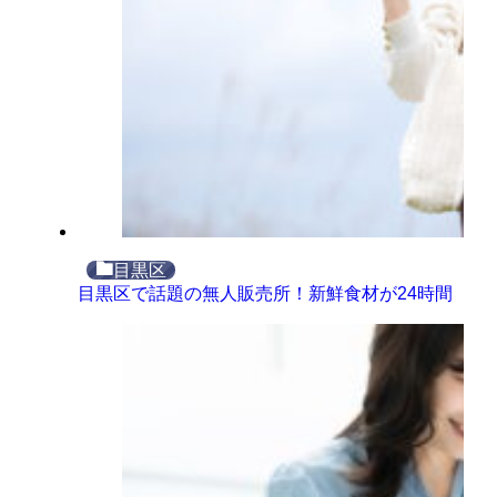
目黒区
目黒区で話題の無人販売所！新鮮食材が24時間