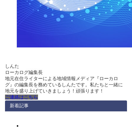
しんた
ローカログ編集長
地元在住ライターによる地域情報メディア『ローカロ
グ』の編集長を務めているしんたです。私たちと一緒に
地元を盛り上げていきましょう！頑張ります！
ご連絡はこちら
新着記事