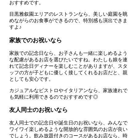
おすすめです。
目黒雅叙園エリアのレストランなら、美しい庭園を眺
めながらのお食事ができるので、特別感も演出できま
すよ♪
家族でのお祝いなら
家族での記念日なら、お子さんも一緒に楽しめるよう
な配慮があるお店を選びたいですね。わたしも娘を連
れて記念日ディナーを楽しむことがありますが、スタ
ッフの方が子どもに優しく接してくれるお店だと、親
としても安心です。
カジュアルなビストロやイタリアンなら、家族連れで
も気軽に利用できるのでおすすめです◎
友人同士のお祝いなら
友人同士での記念日や誕生日のお祝いなら、みんなで
ワイワイ楽しめるような開放的な雰囲気のお店が良い
でしょう。飲み放題付きのコースがあるお店なら、時