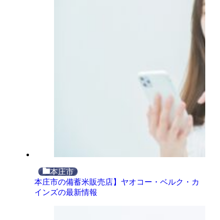
本庄市
本庄市の備蓄米販売店】ヤオコー・ベルク・カ
インズの最新情報