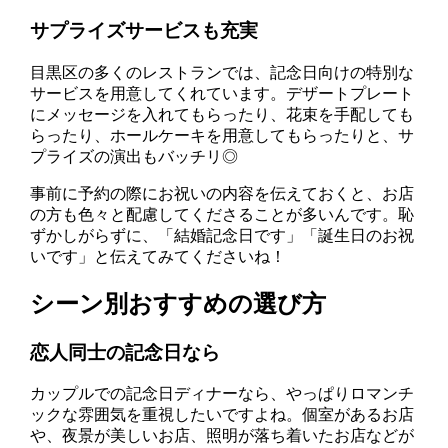
サプライズサービスも充実
目黒区の多くのレストランでは、記念日向けの特別な
サービスを用意してくれています。デザートプレート
にメッセージを入れてもらったり、花束を手配しても
らったり、ホールケーキを用意してもらったりと、サ
プライズの演出もバッチリ◎
事前に予約の際にお祝いの内容を伝えておくと、お店
の方も色々と配慮してくださることが多いんです。恥
ずかしがらずに、「結婚記念日です」「誕生日のお祝
いです」と伝えてみてくださいね！
シーン別おすすめの選び方
恋人同士の記念日なら
カップルでの記念日ディナーなら、やっぱりロマンチ
ックな雰囲気を重視したいですよね。個室があるお店
や、夜景が美しいお店、照明が落ち着いたお店などが