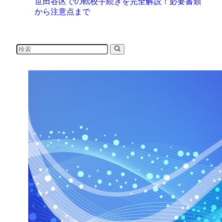
世田谷区での転校手続きを完全解説！必要書類
から注意点まで