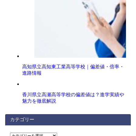
高知県立高知東工業高等学校｜偏差値・倍率・
進路情報
香川県立高瀬高等学校の偏差値は？進学実績や
魅力を徹底解説
カテゴリー
カ