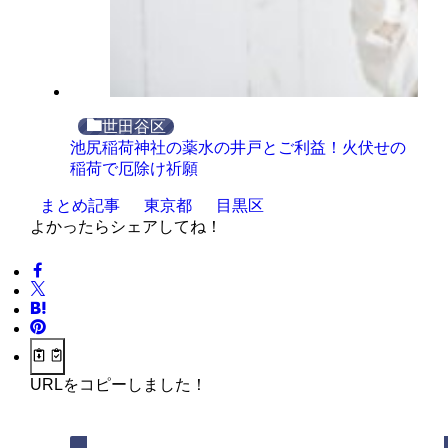
世田谷区
池尻稲荷神社の薬水の井戸とご利益！火伏せの
稲荷で厄除け祈願
まとめ記事
東京都
目黒区
よかったらシェアしてね！
URLをコピーしました！