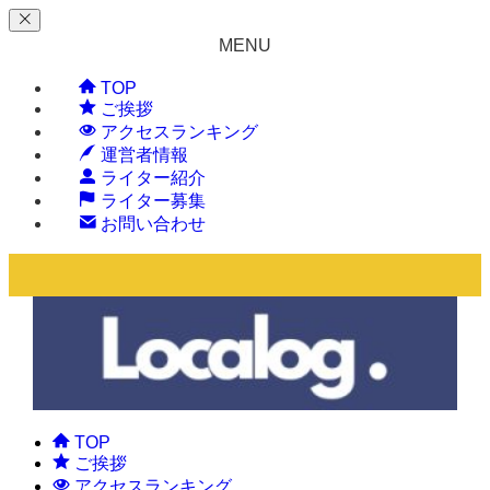
MENU
TOP
ご挨拶
アクセスランキング
運営者情報
ライター紹介
ライター募集
お問い合わせ
TOP
ご挨拶
アクセスランキング