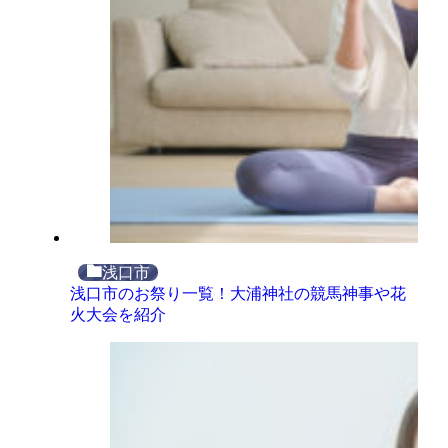
浅口市
浅口市のお祭り一覧！大浦神社の競馬神事や花
火大会を紹介