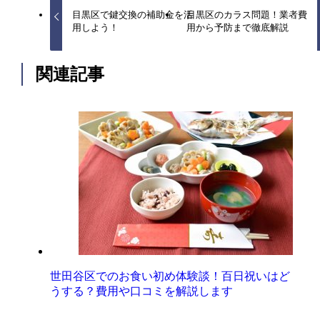
目黒区で鍵交換の補助金を活
目黒区のカラス問題！業者費
用しよう！
用から予防まで徹底解説
関連記事
世田谷区でのお食い初め体験談！百日祝いはど
うする？費用や口コミを解説します