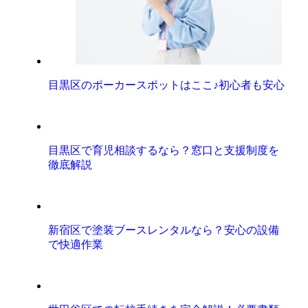
目黒区のポーカースポットはここ♪初心者も安心
目黒区で育児相談するなら？窓口と支援制度を
徹底解説
新宿区で塗装ブースレンタルなら？安心の設備
で快適作業