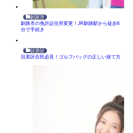
釧路市
釧路市の免許証住所変更！JR釧路駅から徒歩6
分で手続き
目黒区
目黒区住民必見！ゴルフバッグの正しい捨て方