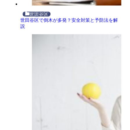
世田谷区
世田谷区で倒木が多発？安全対策と予防法を解
説