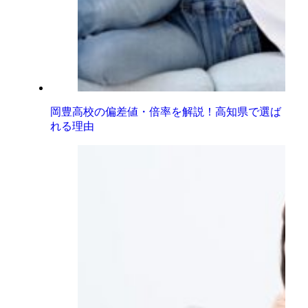
岡豊高校の偏差値・倍率を解説！高知県で選ば
れる理由