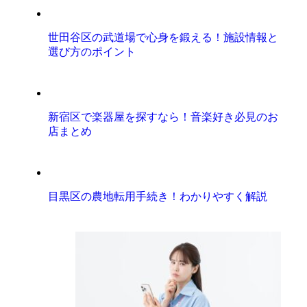
世田谷区の武道場で心身を鍛える！施設情報と
選び方のポイント
新宿区で楽器屋を探すなら！音楽好き必見のお
店まとめ
目黒区の農地転用手続き！わかりやすく解説