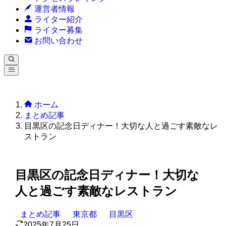
運営者情報
ライター紹介
ライター募集
お問い合わせ
ホーム
まとめ記事
目黒区の記念日ディナー！大切な人と過ごす素敵なレ
ストラン
目黒区の記念日ディナー！大切な
人と過ごす素敵なレストラン
まとめ記事
東京都
目黒区
2025年7月25日