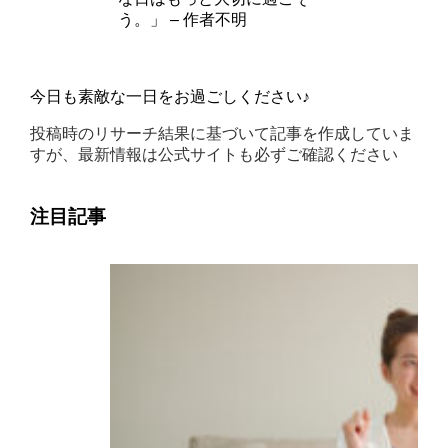
う。」 – 作者不明
今日も素敵な一日をお過ごしください♪
投稿時のリサーチ結果に基づいて記事を作成していま
すが、最新情報は公式サイトも必ずご確認ください
注目記事