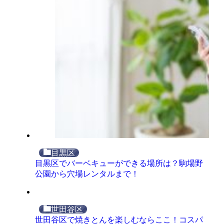
目黒区
目黒区でバーベキューができる場所は？駒場野
公園から穴場レンタルまで！
世田谷区
世田谷区で焼きとんを楽しむならここ！コスパ