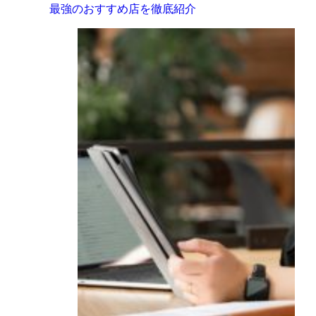
最強のおすすめ店を徹底紹介