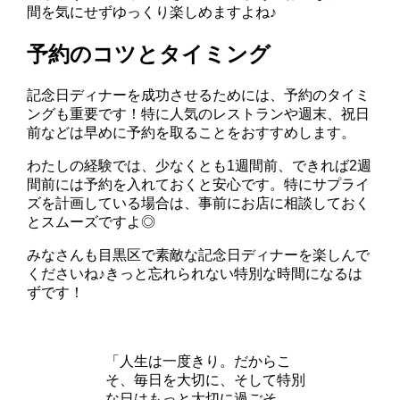
間を気にせずゆっくり楽しめますよね♪
予約のコツとタイミング
記念日ディナーを成功させるためには、予約のタイミ
ングも重要です！特に人気のレストランや週末、祝日
前などは早めに予約を取ることをおすすめします。
わたしの経験では、少なくとも1週間前、できれば2週
間前には予約を入れておくと安心です。特にサプライ
ズを計画している場合は、事前にお店に相談しておく
とスムーズですよ◎
みなさんも目黒区で素敵な記念日ディナーを楽しんで
くださいね♪きっと忘れられない特別な時間になるは
ずです！
「人生は一度きり。だからこ
そ、毎日を大切に、そして特別
な日はもっと大切に過ごそ