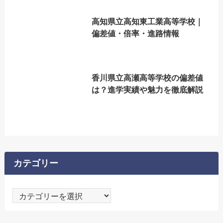
高知県立高知東工業高等学校｜
偏差値・倍率・進路情報
香川県立高瀬高等学校の偏差値
は？進学実績や魅力を徹底解説
カテゴリー
カ
テ
ゴ