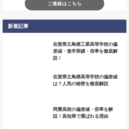
ご連絡はこちら
新着記事
佐賀県立鳥栖工業高等学校の偏
差値・進学実績・倍率を徹底解
説！
佐賀県立鳥栖高等学校の偏差値
は？人気の秘密を徹底解説
岡豊高校の偏差値・倍率を解
説！高知県で選ばれる理由