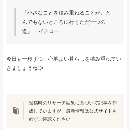
「小さなことを積み重ねることが、と
んでもないところに行くただ一つの
道」 – イチロー
今日も一歩ずつ、心地よい暮らしを積み重ねてい
きましょうね◎
投稿時のリサーチ結果に基づいて記事を作
成していますが、最新情報は公式サイトも
必ずご確認ください