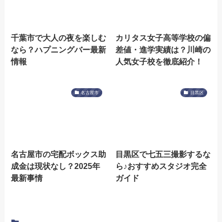
千葉市で大人の夜を楽しむ
カリタス女子高等学校の偏
なら？ハプニングバー最新
差値・進学実績は？川崎の
情報
人気女子校を徹底紹介！
名古屋市
目黒区
名古屋市の宅配ボックス助
目黒区で七五三撮影するな
成金は現状なし？2025年
ら♪おすすめスタジオ完全
最新事情
ガイド