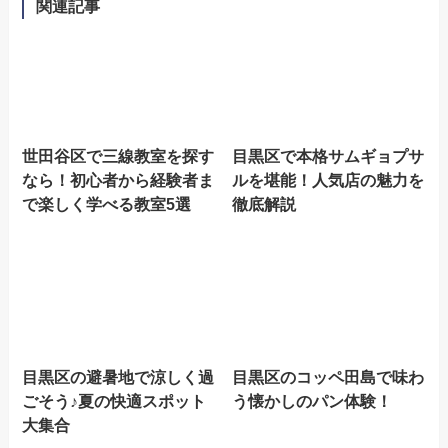
関連記事
世田谷区で三線教室を探す
目黒区で本格サムギョプサ
なら！初心者から経験者ま
ルを堪能！人気店の魅力を
で楽しく学べる教室5選
徹底解説
目黒区の避暑地で涼しく過
目黒区のコッペ田島で味わ
ごそう♪夏の快適スポット
う懐かしのパン体験！
大集合