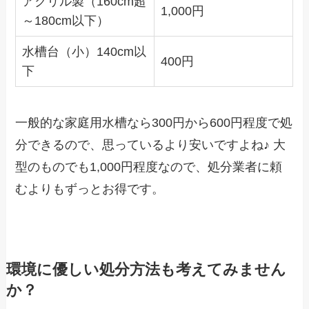
アクリル製（160cm超
1,000円
～180cm以下）
水槽台（小）140cm以
400円
下
一般的な家庭用水槽なら300円から600円程度で処
分できるので、思っているより安いですよね♪ 大
型のものでも1,000円程度なので、処分業者に頼
むよりもずっとお得です。
環境に優しい処分方法も考えてみません
か？