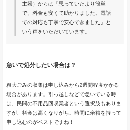
主婦）からは「思っていたより簡単
で、料金も安くて助かりました。電話
での対応も丁寧で安心できました」と
いう声をいただいています。
急いで処分したい場合は？
粗大ごみの収集は申し込みから2週間程度かかる
場合があります。引っ越しなどで急いでいる時
は、民間の不用品回収業者という選択肢もありま
すが、料金は高くなりがち。時間に余裕を持って
申し込むのがベストですね！