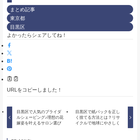
まとめ記事
東京都
目黒区
よかったらシェアしてね！
URLをコピーしました！
目黒区で人気のブライダ
目黒区で紙パックを正し
ルシェービング♪理想の花
く捨てる方法とは？リサ
嫁姿を叶えるサロン選び
イクルで地球にやさしく