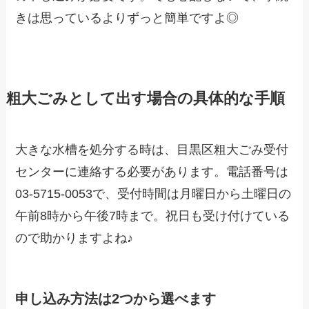
きは思っているよりずっと簡単ですよ◎
粗大ごみとして出す場合の具体的な手順
大きな水槽を処分する時は、目黒区粗大ごみ受付
センターに連絡する必要があります。電話番号は
03-5715-0053で、受付時間は月曜日から土曜日の
午前8時から午後7時まで。祝日も受け付けている
ので助かりますよね♪
申し込み方法は2つから選べます