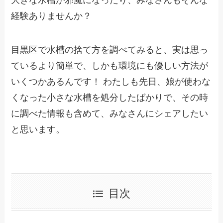
大きな水槽が邪魔になったり、みなさんもそんな
経験ありませんか？
目黒区で水槽の捨て方を調べてみると、実は思っ
ているより簡単で、しかも環境にも優しい方法が
いくつかあるんです！ わたしも先日、娘が使わな
くなった小さな水槽を処分したばかりで、その時
に調べた情報も含めて、みなさんにシェアしたい
と思います。
目次