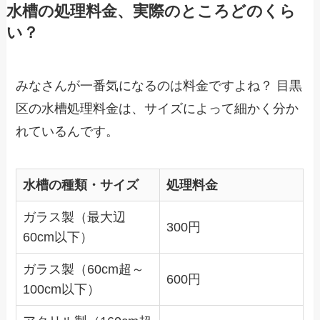
水槽の処理料金、実際のところどのくら
い？
みなさんが一番気になるのは料金ですよね？ 目黒
区の水槽処理料金は、サイズによって細かく分か
れているんです。
水槽の種類・サイズ
処理料金
ガラス製（最大辺
300円
60cm以下）
ガラス製（60cm超～
600円
100cm以下）