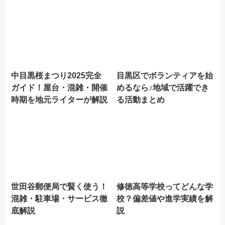
中目黒桜まつり2025完全
目黒区でボランティアを始
ガイド！屋台・混雑・開催
めるなら♪地域で活躍でき
時期を地元ライターが解説
る活動まとめ
世田谷郵便局で賢く使う！
修徳高等学校ってどんな学
混雑・駐車場・サービス徹
校？偏差値や進学実績を解
底解説
説