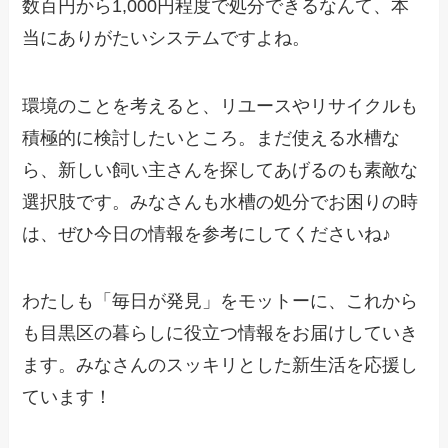
数百円から1,000円程度で処分できるなんて、本
当にありがたいシステムですよね。
環境のことを考えると、リユースやリサイクルも
積極的に検討したいところ。まだ使える水槽な
ら、新しい飼い主さんを探してあげるのも素敵な
選択肢です。みなさんも水槽の処分でお困りの時
は、ぜひ今日の情報を参考にしてくださいね♪
わたしも「毎日が発見」をモットーに、これから
も目黒区の暮らしに役立つ情報をお届けしていき
ます。みなさんのスッキリとした新生活を応援し
ています！