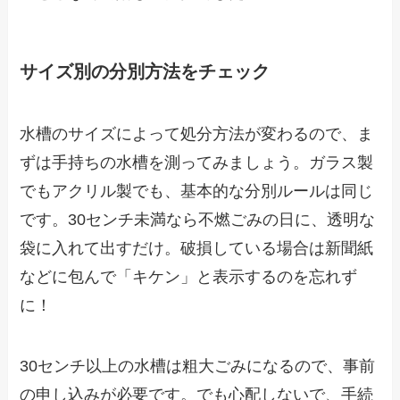
サイズ別の分別方法をチェック
水槽のサイズによって処分方法が変わるので、ま
ずは手持ちの水槽を測ってみましょう。ガラス製
でもアクリル製でも、基本的な分別ルールは同じ
です。30センチ未満なら不燃ごみの日に、透明な
袋に入れて出すだけ。破損している場合は新聞紙
などに包んで「キケン」と表示するのを忘れず
に！
30センチ以上の水槽は粗大ごみになるので、事前
の申し込みが必要です。でも心配しないで、手続