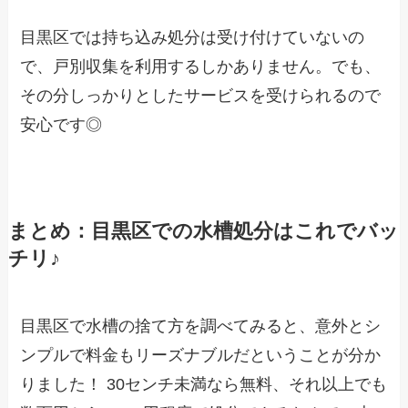
目黒区では持ち込み処分は受け付けていないの
で、戸別収集を利用するしかありません。でも、
その分しっかりとしたサービスを受けられるので
安心です◎
まとめ：目黒区での水槽処分はこれでバッ
チリ♪
目黒区で水槽の捨て方を調べてみると、意外とシ
ンプルで料金もリーズナブルだということが分か
りました！ 30センチ未満なら無料、それ以上でも