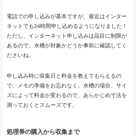
電話での申し込みが基本ですが、最近はインター
ネットでも24時間申し込めるようになりました！
ただし、インターネット申し込みは品目に制限が
あるので、水槽が対象かどうか事前に確認してく
ださいね。
申し込み時に収集日と料金を教えてもらえるの
で、メモの準備をお忘れなく。水槽の場合、サイ
ズによって料金が変わるので、あらかじめ寸法を
測っておくとスムーズです。
処理券の購入から収集まで