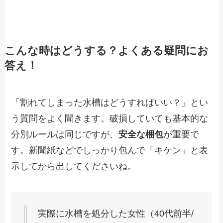
こんな時はどうする？よくある疑問にお
答え！
「割れてしまった水槽はどうすればいい？」とい
う質問をよく聞きます。破損していても基本的な
分別ルールは同じですが、
安全な梱包
が重要で
す。新聞紙などでしっかり包んで「キケン」と表
示してから出してくださいね。
実際に水槽を処分した女性（40代前半/