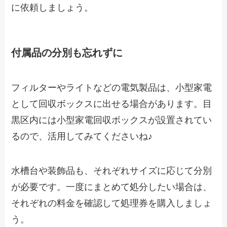
に依頼しましょう。
付属品の分別も忘れずに
フィルターやライトなどの電気製品は、小型家電
として回収ボックスに出せる場合があります。目
黒区内には小型家電回収ボックスが設置されてい
るので、活用してみてくださいね♪
水槽台や装飾品も、それぞれサイズに応じて分別
が必要です。一度にまとめて処分したい場合は、
それぞれの料金を確認して処理券を購入しましょ
う。