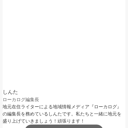
しんた
ローカログ編集長
地元在住ライターによる地域情報メディア『ローカログ』
の編集長を務めているしんたです。私たちと一緒に地元を
盛り上げていきましょう！頑張ります！