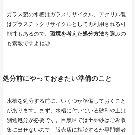
ガラス製の水槽はガラスリサイクル、アクリル製
はプラスチックリサイクルとして再利用される可
能性もあるので、
環境を考えた処分方法
を選ぶの
も素敵ですよね◎
処分前にやっておきたい準備のこと
水槽を処分する前に、いくつか準備しておくこと
があります。まず、水槽に付いている砂利や土は
別途処分が必要です。目黒区では土や砂はごみ収
集に出せないので、販売店に相談するか専門業者