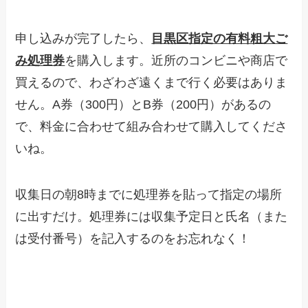
申し込みが完了したら、
目黒区指定の有料粗大ご
み処理券
を購入します。近所のコンビニや商店で
買えるので、わざわざ遠くまで行く必要はありま
せん。A券（300円）とB券（200円）があるの
で、料金に合わせて組み合わせて購入してくださ
いね。
収集日の朝8時までに処理券を貼って指定の場所
に出すだけ。処理券には収集予定日と氏名（また
は受付番号）を記入するのをお忘れなく！