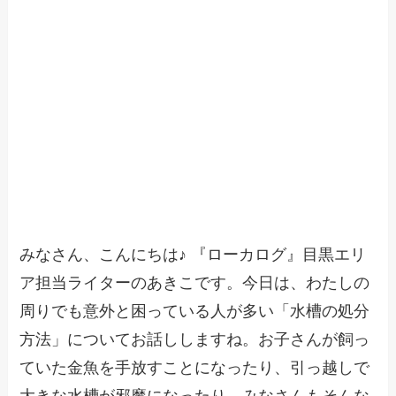
みなさん、こんにちは♪ 『ローカログ』目黒エリ
ア担当ライターのあきこです。今日は、わたしの
周りでも意外と困っている人が多い「水槽の処分
方法」についてお話ししますね。お子さんが飼っ
ていた金魚を手放すことになったり、引っ越しで