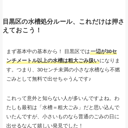
目黒区の水槽処分ルール、これだけは押さ
えておこう！
まず基本中の基本から！ 目黒区では
一辺が30セ
ンチメートル以上の水槽は粗大ごみ扱い
になりま
す。つまり、30センチ未満の小さな水槽なら不燃
ごみとして無料で出せちゃうんです♪
これって意外と知らない人が多いんですよね。わ
たしも最初は「水槽＝粗大ごみ」だと思い込んで
いたんですが、小さいものなら普通のごみの日に
出せるなんて嬉しい発見でした！