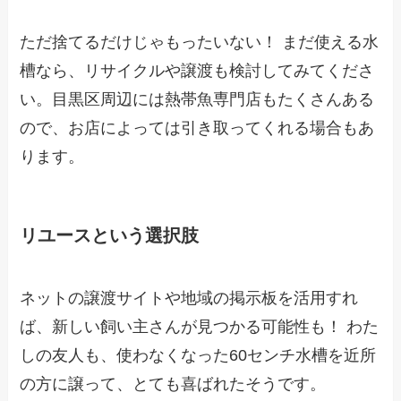
ただ捨てるだけじゃもったいない！ まだ使える水
槽なら、リサイクルや譲渡も検討してみてくださ
い。目黒区周辺には熱帯魚専門店もたくさんある
ので、お店によっては引き取ってくれる場合もあ
ります。
リユースという選択肢
ネットの譲渡サイトや地域の掲示板を活用すれ
ば、新しい飼い主さんが見つかる可能性も！ わた
しの友人も、使わなくなった60センチ水槽を近所
の方に譲って、とても喜ばれたそうです。