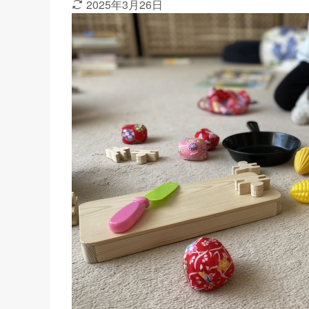
2025年3月26日