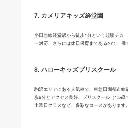
7. カメリアキッズ経堂園
小田急線経堂駅から徒歩1分という超駅チカ！7
ー対応、さらには休日保育まであるので、働
8. ハローキッズプリスクール
駒沢エリアにある人気校で、東急田園都市線
歩9分とアクセス良好。プリスクール（1.5
土曜日クラスなど、多彩なコースがあります