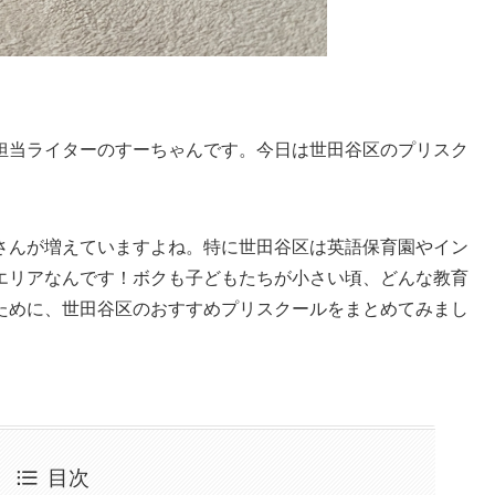
担当ライターのすーちゃんです。今日は世田谷区のプリスク
さんが増えていますよね。特に世田谷区は英語保育園やイン
エリアなんです！ボクも子どもたちが小さい頃、どんな教育
ために、世田谷区のおすすめプリスクールをまとめてみまし
目次