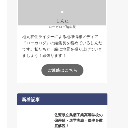
しんた
ローカログ編集長
地元在住ライターによる地域情報メディア
『ローカログ』の編集長を務めているしんた
です。私たちと一緒に地元を盛り上げていき
ましょう！頑張ります！
ご連絡はこちら
新着記事
佐賀県立鳥栖工業高等学校の
偏差値・進学実績・倍率を徹
底解説！