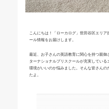
こんにちは！「ローカログ」世田谷区エリア
ール情報をお届けします。
最近、お子さんの英語教育に関心を持つ親御
ターナショナルプリスクールが充実している
環境がいいのか悩みました。そんな皆さんの
たよ。