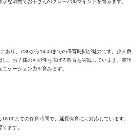
豊かな環境でお子さんのグローバルマインドを育みます。
あり、7:30から19:00までの保育時間が魅力です。少人数
ばし、お子様の可能性を広げる教育を実践しています。英語
ュニケーション力を育みます。
ら18:00までの保育時間で、延長保育にも対応しています。
育てます。