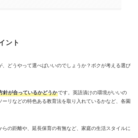
イント
が、どうやって選べばいいのでしょうか？ボクが考える選び
方針が合っているかどうか
です。英語漬けの環境がいいの
ソーリなどの特色ある教育法を取り入れているかなど、各園
からの距離や、延長保育の有無など、家庭の生活スタイルに
。