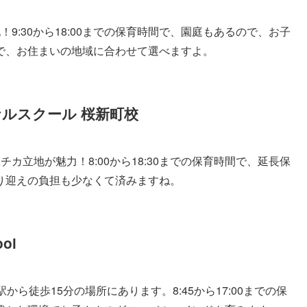
9:30から18:00までの保育時間で、園庭もあるので、お子
で、お住まいの地域に合わせて選べますよ。
ナルスクール 桜新町校
カ立地が魅力！8:00から18:30までの保育時間で、延長保
り迎えの負担も少なくて済みますね。
ool
ら徒歩15分の場所にあります。8:45から17:00までの保