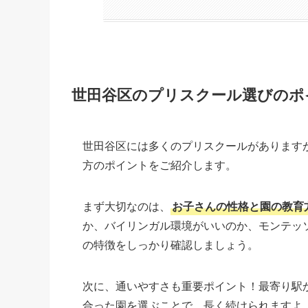
世田谷区のプリスクール選びのポ
世田谷区には多くのプリスクールがあります
方のポイントをご紹介します。
まず大切なのは、
お子さんの性格と園の教育
か、バイリンガル環境がいいのか、モンテッ
の特徴をしっかり確認しましょう。
次に、通いやすさも重要ポイント！最寄り駅
合った園を選ぶことで、長く続けられますよ