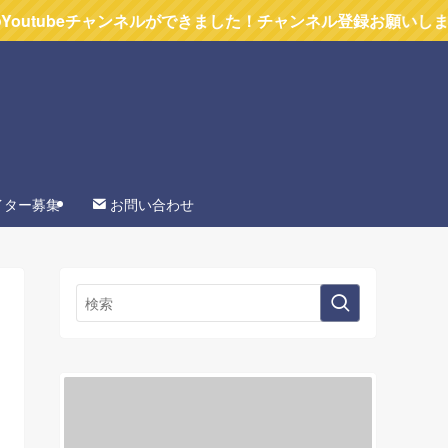
ャンネルができました！チャンネル登録お願いします
イター募集
お問い合わせ