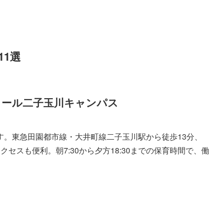
1選
クール二子玉川キャンパス
す。東急田園都市線・大井町線二子玉川駅から徒歩13分、
セスも便利。朝7:30から夕方18:30までの保育時間で、働