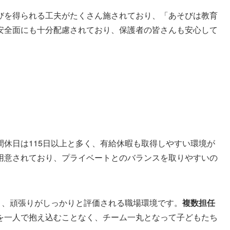
びを得られる工夫がたくさん施されており、「あそびは教育
安全面にも十分配慮されており、保護者の皆さんも安心して
休日は115日以上と多く、有給休暇も取得しやすい環境が
用意されており、プライベートとのバランスを取りやすいの
り、頑張りがしっかりと評価される職場環境です。
複数担任
を一人で抱え込むことなく、チーム一丸となって子どもたち