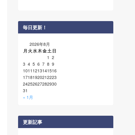
毎日更新！
2026年8月
月
火
水
木
金
土
日
1
2
3
4
5
6
7
8
9
10
11
12
13
14
15
16
17
18
19
20
21
22
23
24
25
26
27
28
29
30
31
« 1月
更新記事