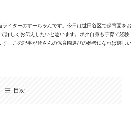
当ライターのすーちゃんです。今日は世田谷区で保育園をお
いて詳しくお伝えしたいと思います。ボク自身も子育て経験
ます。この記事が皆さんの保育園選びの参考になれば嬉しい
目次