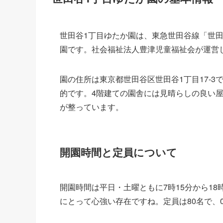
世田谷1丁目ゆたか園は、東急世田谷線「世
園です。社会福祉法人豊津児童福祉会が運営
園の住所は東京都世田谷区世田谷1丁目17-
的です。4階建ての園舎には見晴らしの良い
が整っています。
開園時間と定員について
開園時間は平日・土曜ともに7時15分から1
にとって心強い存在ですね。定員は80名で、