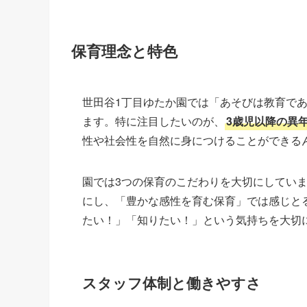
保育理念と特色
世田谷1丁目ゆたか園では「あそびは教育で
ます。特に注目したいのが、
3歳児以降の異
性や社会性を自然に身につけることができる
園では3つの保育のこだわりを大切にしてい
にし、「豊かな感性を育む保育」では感じと
たい！」「知りたい！」という気持ちを大切
スタッフ体制と働きやすさ