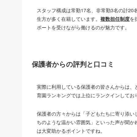
スタッフ構成は常勤17名、非常勤3名の計2
生方が多く在籍しています。
複数担任制度
を
ポートを受けながら働けるのが魅力です。
保護者からの評判と口コミ
実際に利用している保護者の皆さんからは、
育園ランキングでは上位にランクインしてお
保護者の方々からは「子どもたちに寄り添い
ちのような温かい雰囲気」といった声が聞か
は大変助かるポイントですね。