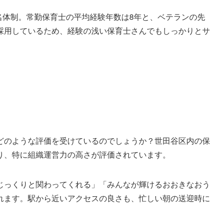
0名体制。常勤保育士の平均経験年数は8年と、ベテランの先
採用しているため、経験の浅い保育士さんでもしっかりとサ
どのような評価を受けているのでしょうか？世田谷区内の保
り、特に組織運営力の高さが評価されています。
じっくりと関わってくれる」「みんなが輝けるおおきなおう
れます。駅から近いアクセスの良さも、忙しい朝の送迎時に