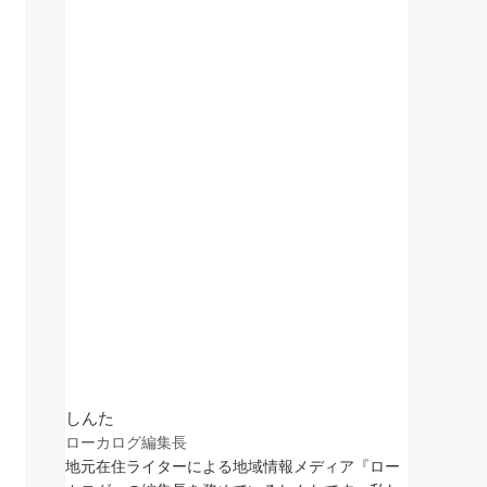
しんた
ローカログ編集長
地元在住ライターによる地域情報メディア『ロー