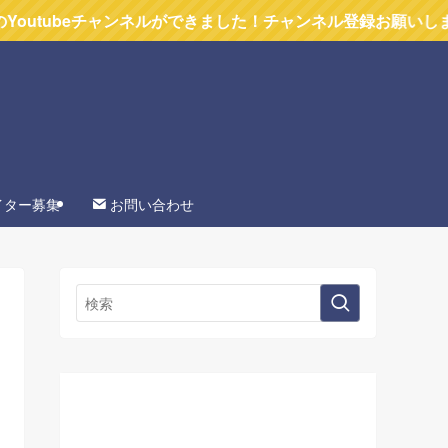
チャンネルができました！チャンネル登録お願いします
イター募集
お問い合わせ