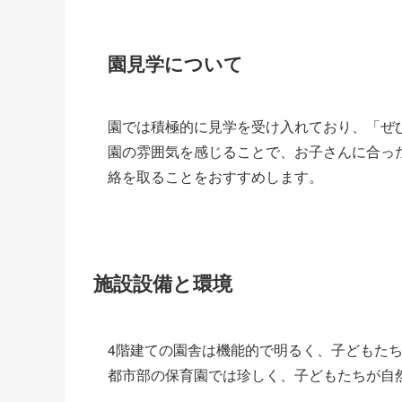
園見学について
園では積極的に見学を受け入れており、「ぜ
園の雰囲気を感じることで、お子さんに合っ
絡を取ることをおすすめします。
施設設備と環境
4階建ての園舎は機能的で明るく、子どもた
都市部の保育園では珍しく、子どもたちが自