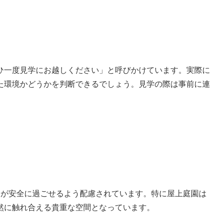
ひ一度見学にお越しください」と呼びかけています。実際に
た環境かどうかを判断できるでしょう。見学の際は事前に連
ちが安全に過ごせるよう配慮されています。特に屋上庭園は
然に触れ合える貴重な空間となっています。