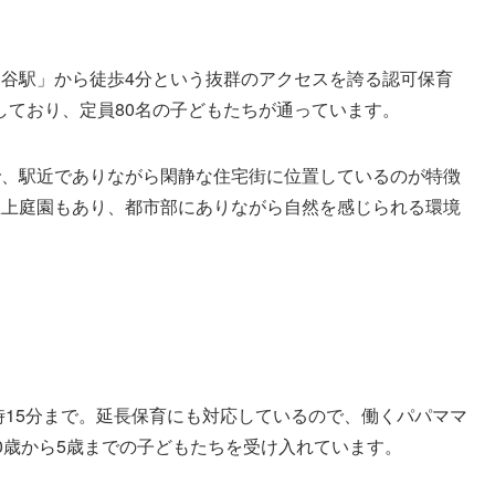
田谷駅」から徒歩4分という抜群のアクセスを誇る認可保育
しており、定員80名の子どもたちが通っています。
3で、駅近でありながら閑静な住宅街に位置しているのが特徴
屋上庭園もあり、都市部にありながら自然を感じられる環境
8時15分まで。延長保育にも対応しているので、働くパパママ
0歳から5歳までの子どもたちを受け入れています。