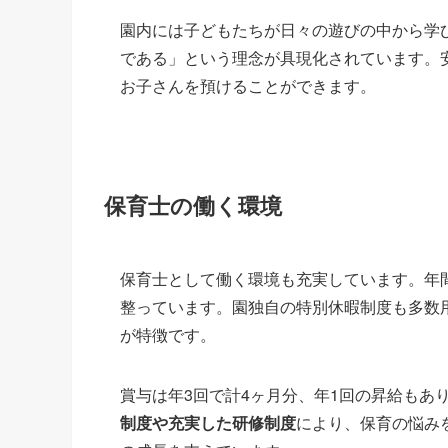
園内には子どもたちが日々の遊びの中から学
である」という理念が具現化されています。
お子さんを預けることができます。
保育士の働く環境
保育士として働く環境も充実しています。年間
整っています。園独自の特別休暇制度も多数
が特徴です。
賞与は年3回で計4ヶ月分、年1回の昇給もあ
制度や充実した研修制度
により、保育の悩み