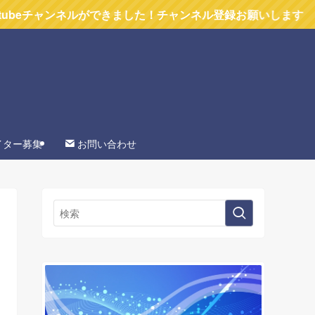
ネルができました！チャンネル登録お願いします
イター募集
お問い合わせ