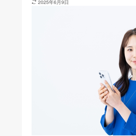
2025年6月9日