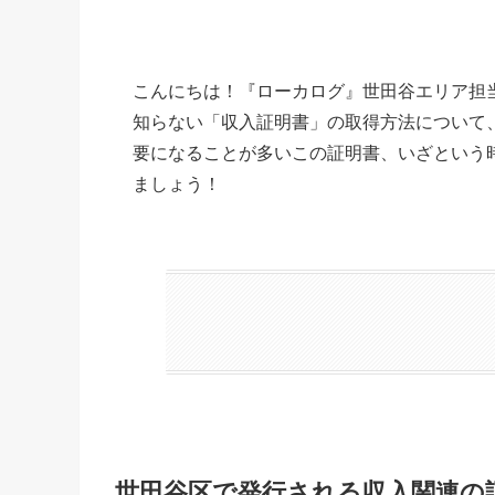
こんにちは！『ローカログ』世田谷エリア担
知らない「収入証明書」の取得方法について
要になることが多いこの証明書、いざという
ましょう！
世田谷区で発行される収入関連の