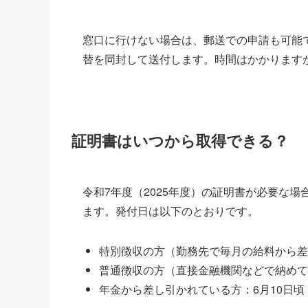
窓口に行けない場合は、郵送での申請も可能
替を同封して送付します。時間はかかります
証明書はいつから取得できる？
令和7年度（2025年度）の証明書が必要な
ます。発付日は以下のとおりです。
特別徴収の方（勤務先で毎月の給料から差
普通徴収の方（直接金融機関などで納めて
年金から差し引かれている方：6月10日頃