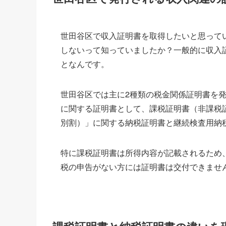
世田谷区で収入証明書を取得したいと思って
しないって知っていましたか？一般的に収入
となんです。
世田谷区では主に2種類の税金関係証明書を
に関する証明書として、課税証明書（非課税
別割）」に関する納税証明書と継続検査用納
特に課税証明書は所得内容が記載されるため
税の申告がない方には証明書は交付できませ