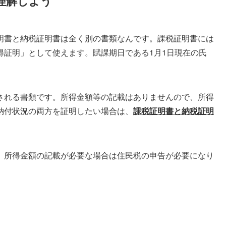
理解しよう
明書と納税証明書は全く別の書類なんです。課税証明書には
得証明」として使えます。賦課期日である1月1日現在の氏
される書類です。所得金額等の記載はありませんので、所得
納付状況の両方を証明したい場合は、
課税証明書と納税証明
。所得金額の記載が必要な場合は住民税の申告が必要になり