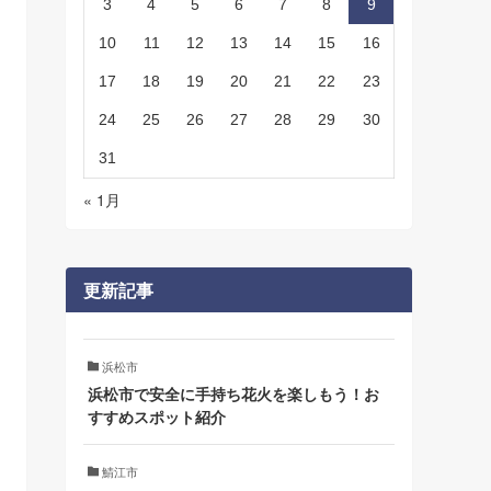
3
4
5
6
7
8
9
10
11
12
13
14
15
16
17
18
19
20
21
22
23
24
25
26
27
28
29
30
31
« 1月
更新記事
浜松市
浜松市で安全に手持ち花火を楽しもう！お
すすめスポット紹介
鯖江市