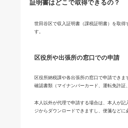
証明書はどこで取得できるの？
世田谷区で収入証明書（課税証明書）を取得
す。
区役所や出張所の窓口での申請
区役所納税課や各出張所の窓口で申請できます
確認書類（マイナンバーカード、運転免許証
本人以外が代理で申請する場合は、本人が記
ジからダウンロードできますし、便箋などに