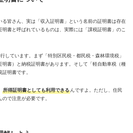
いる皆さん、実は「収入証明書」という名前の証明書は存在
証明書と呼ばれているものは、実際には「課税証明書」のこ
発行しています。まず「特別区民税・都民税・森林環境税」
証明書）と納税証明書があります。そして「軽自動車税（種
税証明書です。
、
所得証明書としても利用できる
んですよ。ただし、住民
んので注意が必要です。