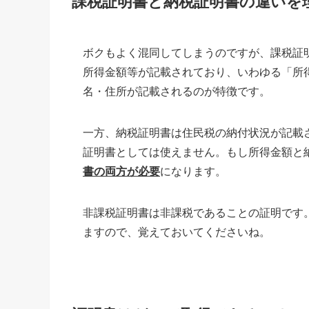
課税証明書と納税証明書の違いを
ボクもよく混同してしまうのですが、課税証
所得金額等が記載されており、いわゆる「所
名・住所が記載されるのが特徴です。
一方、納税証明書は住民税の納付状況が記載
証明書としては使えません。もし所得金額と
書の両方が必要
になります。
非課税証明書は非課税であることの証明です
ますので、覚えておいてくださいね。