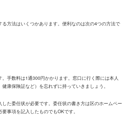
する方法はいくつかあります。便利なのは次の4つの方法で
。手数料は1通300円かかります。窓口に行く際には本人
、健康保険証など）を忘れずに持っていきましょう。
入した委任状が必要です。委任状の書き方は区のホームペー
必要事項を記入したものでもOKです。