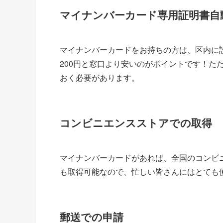
マイナンバーカード専用証明書自
マイナンバーカードをお持ちの方は、区内に
200円と窓口より安いのがポイントです！た
おく必要があります。
コンビニエンスストアでの取得
マイナンバーカードがあれば、全国のコンビ
も取得可能なので、忙しい皆さんにはとても便
郵送での申請