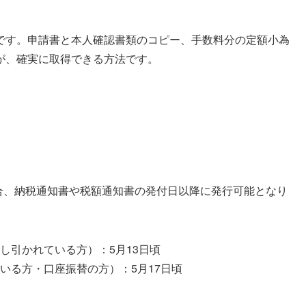
です。申請書と本人確認書類のコピー、手数料分の定額小為
が、確実に取得できる方法です。
場合、納税通知書や税額通知書の発付日以降に発行可能となり
し引かれている方）：5月13日頃
いる方・口座振替の方）：5月17日頃