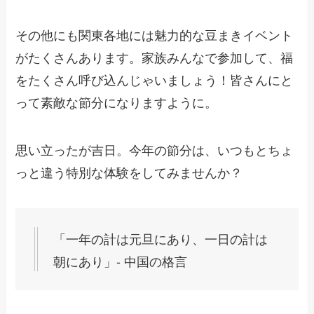
その他にも関東各地には魅力的な豆まきイベント
がたくさんあります。家族みんなで参加して、福
をたくさん呼び込んじゃいましょう！皆さんにと
って素敵な節分になりますように。
思い立ったが吉日。今年の節分は、いつもとちょ
っと違う特別な体験をしてみませんか？
「一年の計は元旦にあり、一日の計は
朝にあり」- 中国の格言