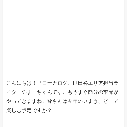
こんにちは！『ローカログ』世田谷エリア担当ラ
イターのすーちゃんです。もうすぐ節分の季節が
やってきますね。皆さんは今年の豆まき、どこで
楽しむ予定ですか？