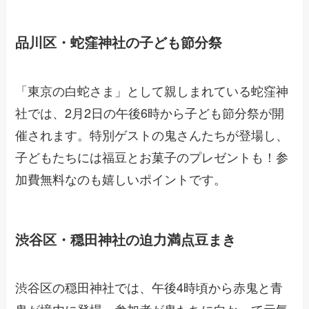
品川区・蛇窪神社の子ども節分祭
「東京の白蛇さま」として親しまれている蛇窪神
社では、2月2日の午後6時から子ども節分祭が開
催されます。特別ゲストの鬼さんたちが登場し、
子どもたちには福豆とお菓子のプレゼントも！参
加費無料なのも嬉しいポイントです。
渋谷区・穏田神社の迫力満点豆まき
渋谷区の穏田神社では、午後4時頃から赤鬼と青