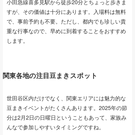
小田急線喜多見駅から徒歩20分とちょっと歩きま
すが、その価値は十分にあります。入場料は無料
で、事前予約も不要。ただし、都内でも珍しい貴
重な行事なので、早めに到着することをおすすめ
します。
関東各地の注目豆まきスポット
世田谷区内だけでなく、関東エリアには魅力的な
豆まきイベントがたくさんあります。2025年の節
分は2月2日の日曜日ということもあって、家族み
んなで参加しやすいタイミングですね。