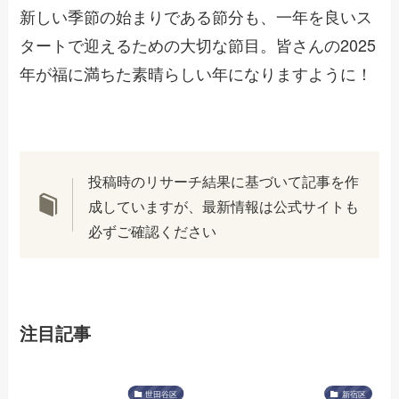
新しい季節の始まりである節分も、一年を良いス
タートで迎えるための大切な節目。皆さんの2025
年が福に満ちた素晴らしい年になりますように！
投稿時のリサーチ結果に基づいて記事を作
成していますが、最新情報は公式サイトも
必ずご確認ください
注目記事
世田谷区
新宿区