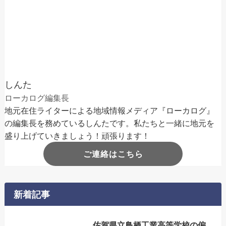
しんた
ローカログ編集長
地元在住ライターによる地域情報メディア『ローカログ』
の編集長を務めているしんたです。私たちと一緒に地元を
盛り上げていきましょう！頑張ります！
ご連絡はこちら
新着記事
佐賀県立鳥栖工業高等学校の偏