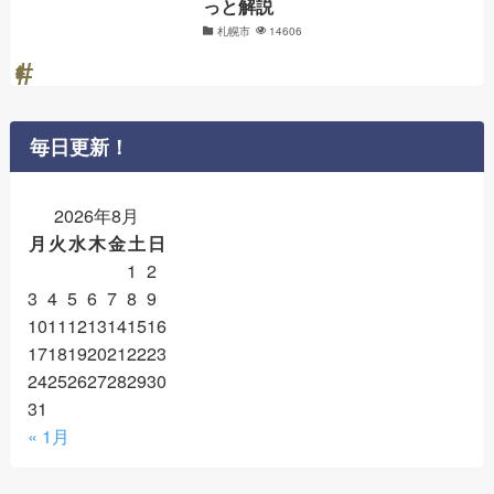
っと解説
札幌市
14606
毎日更新！
2026年8月
月
火
水
木
金
土
日
1
2
3
4
5
6
7
8
9
10
11
12
13
14
15
16
17
18
19
20
21
22
23
24
25
26
27
28
29
30
31
« 1月