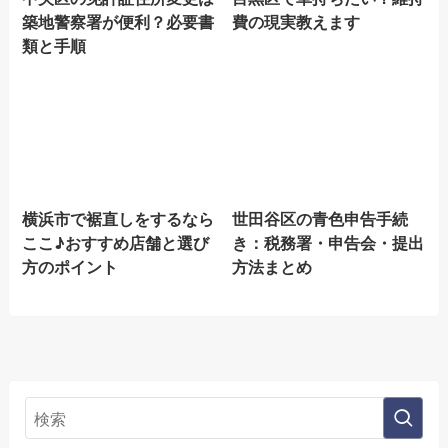
築地警察署が便利？必要書
費の現実教えます
類と手順
横浜市で裾直しをするなら
世田谷区の青色申告手続
ここ♪おすすめ店舗と選び
き：税務署・申告会・提出
方のポイント
方法まとめ