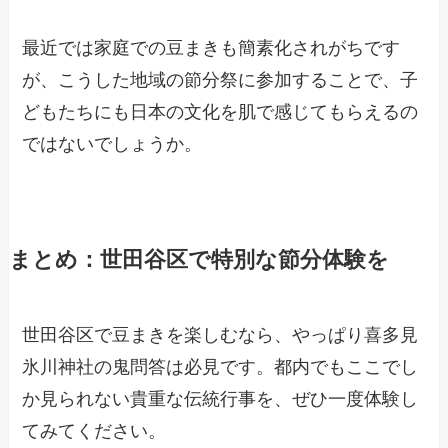
最近では家庭での豆まきも簡素化されがちです
が、こうした地域の節分祭に参加することで、子
どもたちにも日本の文化を肌で感じてもらえるの
ではないでしょうか。
まとめ：世田谷区で特別な節分体験を
世田谷区で豆まきを楽しむなら、やっぱり喜多見
氷川神社の鬼問答は必見です。都内でもここでし
か見られない貴重な伝統行事を、ぜひ一度体験し
てみてください。