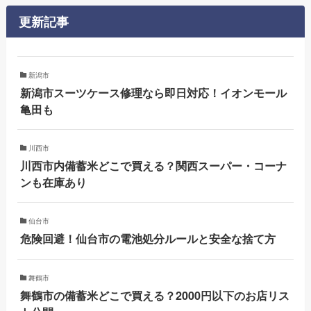
更新記事
新潟市
新潟市スーツケース修理なら即日対応！イオンモール
亀田も
川西市
川西市内備蓄米どこで買える？関西スーパー・コーナ
ンも在庫あり
仙台市
危険回避！仙台市の電池処分ルールと安全な捨て方
舞鶴市
舞鶴市の備蓄米どこで買える？2000円以下のお店リス