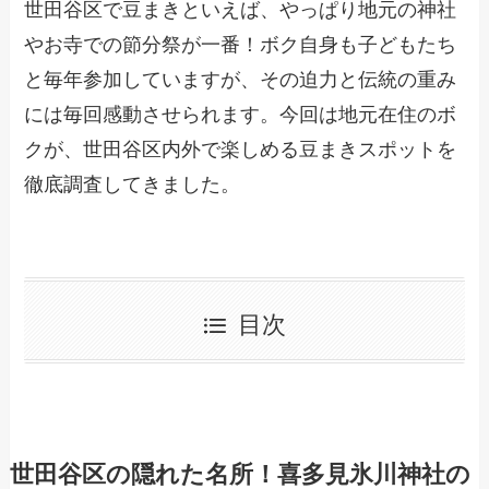
世田谷区で豆まきといえば、やっぱり地元の神社
やお寺での節分祭が一番！ボク自身も子どもたち
と毎年参加していますが、その迫力と伝統の重み
には毎回感動させられます。今回は地元在住のボ
クが、世田谷区内外で楽しめる豆まきスポットを
徹底調査してきました。
目次
世田谷区の隠れた名所！喜多見氷川神社の