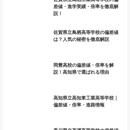
差値・進学実績・倍率を徹底解
説！
佐賀県立鳥栖高等学校の偏差値
は？人気の秘密を徹底解説
岡豊高校の偏差値・倍率を解
説！高知県で選ばれる理由
高知県立高知東工業高等学校｜
偏差値・倍率・進路情報