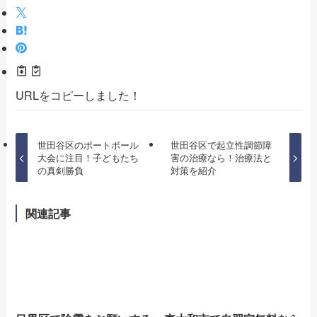
URLをコピーしました！
世田谷区のポートボール
世田谷区で起立性調節障
大会に注目！子どもたち
害の治療なら！治療法と
の真剣勝負
対策を紹介
関連記事