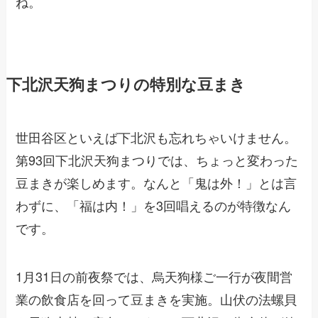
ね。
下北沢天狗まつりの特別な豆まき
世田谷区といえば下北沢も忘れちゃいけません。
第93回下北沢天狗まつりでは、ちょっと変わった
豆まきが楽しめます。なんと「鬼は外！」とは言
わずに、「福は内！」を3回唱えるのが特徴なん
です。
1月31日の前夜祭では、烏天狗様ご一行が夜間営
業の飲食店を回って豆まきを実施。山伏の法螺貝