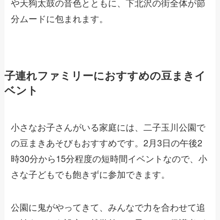
や天狗太鼓の音色とともに、下北沢の街全体が節
分ムードに包まれます。
子連れファミリーにおすすめの豆まきイ
ベント
小さなお子さんがいる家庭には、二子玉川公園で
の豆まきあそびもおすすめです。2月3日の午後2
時30分から15分程度の短時間イベントなので、小
さな子どもでも飽きずに参加できます。
公園に鬼がやってきて、みんなで力を合わせて追