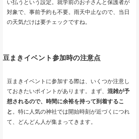
い払うという設定。就学前のお子さんと保護者が
対象で、事前予約も不要。雨天中止なので、当日
の天気だけは要チェックですね。
豆まきイベント参加時の注意点
豆まきイベントに参加する際は、いくつか注意し
ておきたいポイントがあります。まず、
混雑が予
想されるので、時間に余裕を持って到着するこ
。特に人気の神社では開始時刻が近づくにつれ
と
て、どんどん人が集まってきます。