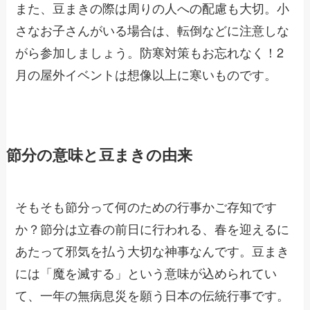
また、豆まきの際は周りの人への配慮も大切。小
さなお子さんがいる場合は、転倒などに注意しな
がら参加しましょう。防寒対策もお忘れなく！2
月の屋外イベントは想像以上に寒いものです。
節分の意味と豆まきの由来
そもそも節分って何のための行事かご存知です
か？節分は立春の前日に行われる、春を迎えるに
あたって邪気を払う大切な神事なんです。豆まき
には「魔を滅する」という意味が込められてい
て、一年の無病息災を願う日本の伝統行事です。