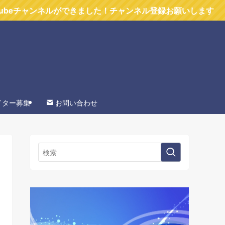
ルができました！チャンネル登録お願いします
イター募集
お問い合わせ