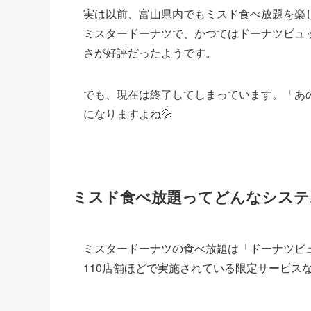
実は以前、富山県内でもミスド食べ放題を楽
ミスタードーナツで、かつてはドーナツビュ
さが好評だったようです。
でも、現在は終了してしまっています。「あ
になりますよね💦
ミスド食べ放題ってどんなシステ
ミスタードーナツの食べ放題は「ドーナツビュ
110店舗ほどで実施されている限定サービス