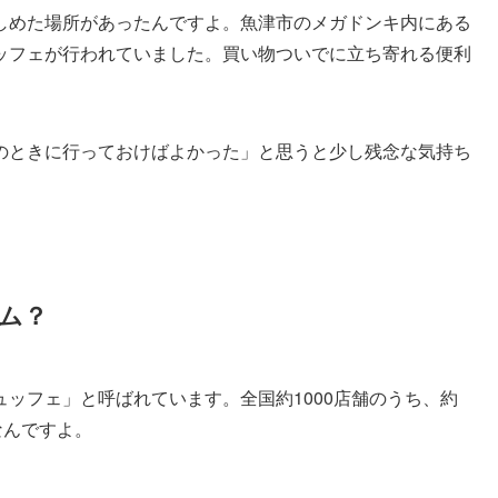
しめた場所があったんですよ。魚津市のメガドンキ内にある
ッフェが行われていました。買い物ついでに立ち寄れる便利
のときに行っておけばよかった」と思うと少し残念な気持ち
ム？
ッフェ」と呼ばれています。全国約1000店舗のうち、約
なんですよ。