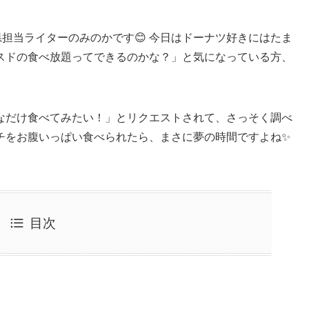
担当ライターのみのかです😊 今日はドーナツ好きにはたま
スドの食べ放題ってできるのかな？」と気になっている方、
なだけ食べてみたい！」とリクエストされて、さっそく調べ
チをお腹いっぱい食べられたら、まさに夢の時間ですよね✨
目次