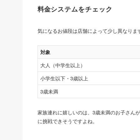
料金システムをチェック
気になるお値段は店舗によって少し異なりま
対象
大人（中学生以上）
小学生以下・3歳以上
3歳未満
家族連れに嬉しいのは、3歳未満のお子さん
に挑戦できそうですよね。