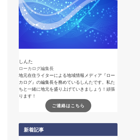
しんた
ローカログ編集長
地元在住ライターによる地域情報メディア『ロー
カログ』の編集長を務めているしんたです。私た
ちと一緒に地元を盛り上げていきましょう！頑張
ります！
ご連絡はこちら
新着記事