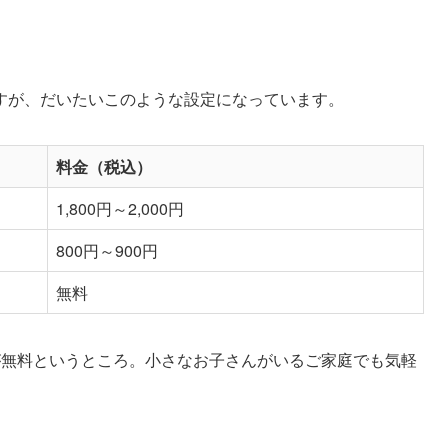
すが、だいたいこのような設定になっています。
料金（税込）
1,800円～2,000円
800円～900円
無料
が無料というところ。小さなお子さんがいるご家庭でも気軽