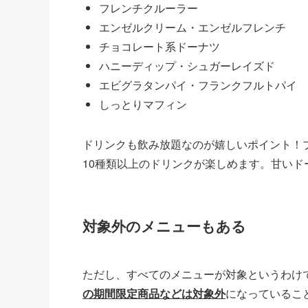
フレンチクルーラー
エンゼルクリーム・エンゼルフレンチ
チョコレート系ドーナツ
ハニーディップ・シュガーレイズド
エビグラタンパイ・フランクフルトパイ
しっとりマフィン
ドリンクも飲み放題なのが嬉しいポイント！
10種類以上のドリンクが楽しめます。甘い
対象外のメニューもある
ただし、すべてのメニューが対象というわけ
の期間限定商品などは対象外
になっているこ