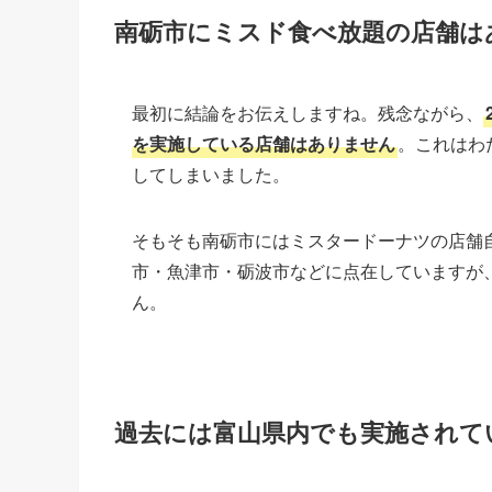
南砺市にミスド食べ放題の店舗は
最初に結論をお伝えしますね。残念ながら、
を実施している店舗はありません
。これはわ
してしまいました。
そもそも南砺市にはミスタードーナツの店舗
市・魚津市・砺波市などに点在していますが
ん。
過去には富山県内でも実施されて