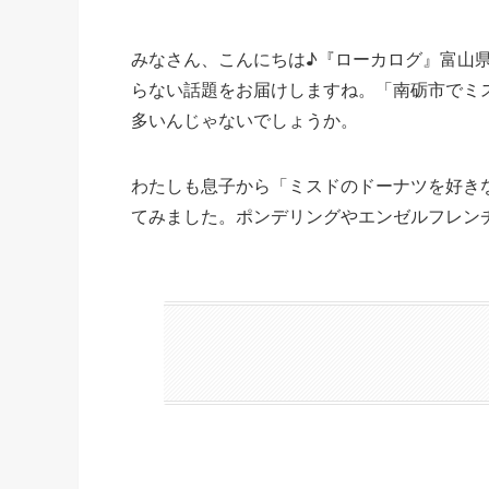
みなさん、こんにちは♪『ローカログ』富山県
らない話題をお届けしますね。「南砺市でミ
多いんじゃないでしょうか。
わたしも息子から「ミスドのドーナツを好き
てみました。ポンデリングやエンゼルフレン