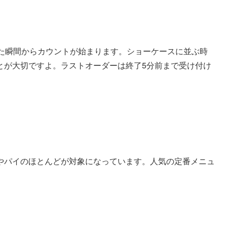
せた瞬間からカウントが始まります。ショーケースに並ぶ時
とが大切ですよ。ラストオーダーは終了5分前まで受け付け
やパイのほとんどが対象になっています。人気の定番メニュ