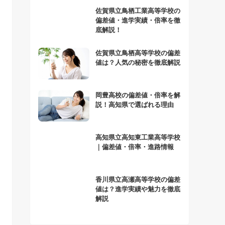
佐賀県立鳥栖工業高等学校の
偏差値・進学実績・倍率を徹
底解説！
佐賀県立鳥栖高等学校の偏差
値は？人気の秘密を徹底解説
岡豊高校の偏差値・倍率を解
説！高知県で選ばれる理由
高知県立高知東工業高等学校
｜偏差値・倍率・進路情報
香川県立高瀬高等学校の偏差
値は？進学実績や魅力を徹底
解説