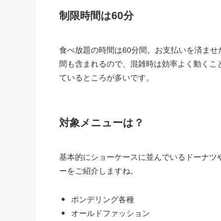
制限時間は60分
食べ放題の時間は60分間。お支払いを済ま
間も含まれるので、混雑時は効率よく動くこ
ているところが多いです。
対象メニューは？
基本的にショーケースに並んでいるドーナツ
ーをご紹介しますね。
ポンデリング各種
オールドファッション