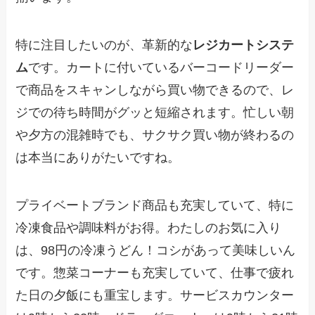
特に注目したいのが、革新的な
レジカートシステ
ム
です。カートに付いているバーコードリーダー
で商品をスキャンしながら買い物できるので、レ
ジでの待ち時間がグッと短縮されます。忙しい朝
や夕方の混雑時でも、サクサク買い物が終わるの
は本当にありがたいですね。
プライベートブランド商品も充実していて、特に
冷凍食品や調味料がお得。わたしのお気に入り
は、98円の冷凍うどん！コシがあって美味しいん
です。惣菜コーナーも充実していて、仕事で疲れ
た日の夕飯にも重宝します。サービスカウンター