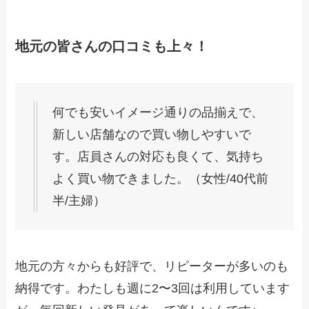
地元の皆さんの口コミも上々！
何でも安いイメージ通りの品揃えで、
新しい店舗なので買い物しやすいで
す。店員さんの対応も良くて、気持ち
よく買い物できました。（女性/40代前
半/主婦）
地元の方々からも好評で、リピーターが多いのも
納得です。わたしも週に2〜3回は利用しています