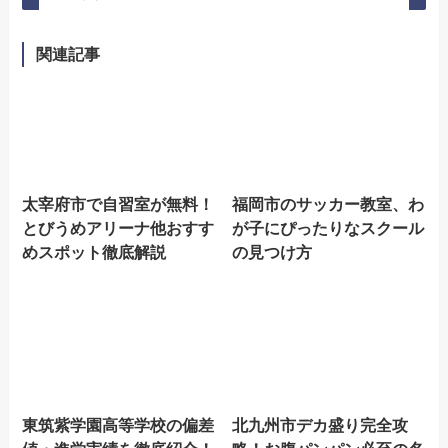
関連記事
太宰府市で自習室が無料！
福岡市のサッカー教室、わ
とびうめアリーナ他おすす
が子にぴったりなスクール
めスポット徹底解説
の見つけ方
東筑紫学園高等学校の偏差
北九州市デカ盛り完全攻