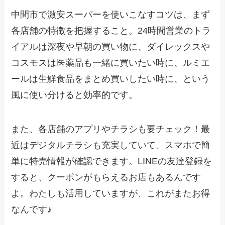
中間市で激安スーパーを使いこなすコツは、まず
各店舗の特徴を把握すること。24時間営業のトラ
イアルは深夜や早朝の買い物に、ダイレックスや
コスモスは医薬品も一緒に買いたい時に、ルミエ
ールは生鮮食品をまとめ買いしたい時に、という
風に使い分けると効率的です。
また、各店舗のアプリやチラシも要チェック！最
近はデジタルチラシも充実していて、スマホで簡
単に特売情報が確認できます。LINEの友達登録を
すると、クーポンがもらえるお店もあるんです
よ。わたしも活用していますが、これがまたお得
なんです♪