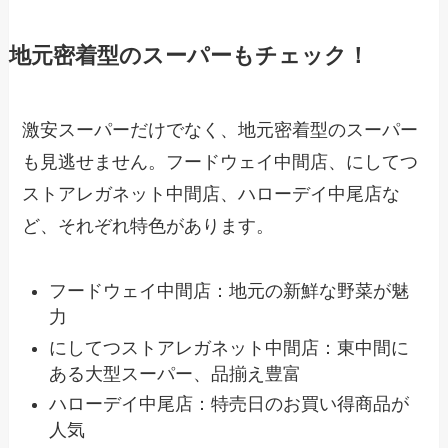
地元密着型のスーパーもチェック！
激安スーパーだけでなく、地元密着型のスーパー
も見逃せません。フードウェイ中間店、にしてつ
ストアレガネット中間店、ハローデイ中尾店な
ど、それぞれ特色があります。
フードウェイ中間店：地元の新鮮な野菜が魅
力
にしてつストアレガネット中間店：東中間に
ある大型スーパー、品揃え豊富
ハローデイ中尾店：特売日のお買い得商品が
人気