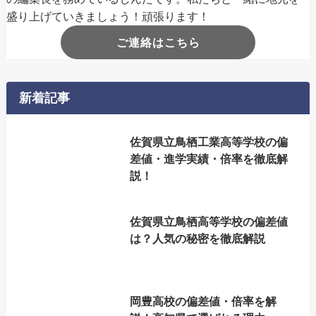
盛り上げていきましょう！頑張ります！
ご連絡はこちら
新着記事
佐賀県立鳥栖工業高等学校の偏
差値・進学実績・倍率を徹底解
説！
佐賀県立鳥栖高等学校の偏差値
は？人気の秘密を徹底解説
岡豊高校の偏差値・倍率を解