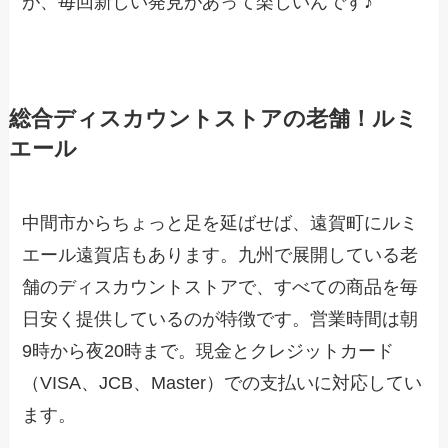
が、毎回新しい発見があって楽しいんです♪
総合ディスカウントストアの老舗！ルミ
エール
中間市からちょっと足を延ばせば、遠賀町にルミ
エール遠賀店もあります。九州で展開している老
舗のディスカウントストアで、すべての商品を毎
日安く提供しているのが特徴です。営業時間は朝
9時から夜20時まで。現金とクレジットカード
（VISA、JCB、Master）での支払いに対応してい
ます。