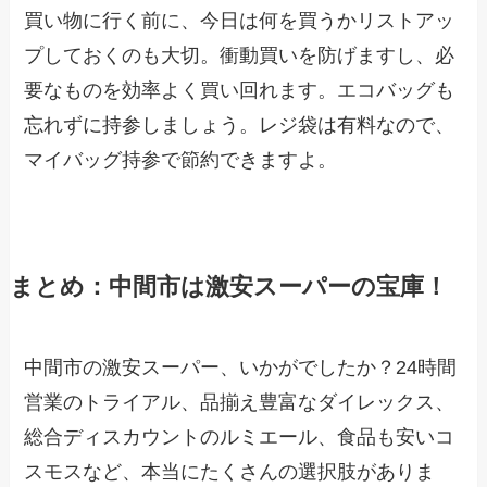
買い物に行く前に、今日は何を買うかリストアッ
プしておくのも大切。衝動買いを防げますし、必
要なものを効率よく買い回れます。エコバッグも
忘れずに持参しましょう。レジ袋は有料なので、
マイバッグ持参で節約できますよ。
まとめ：中間市は激安スーパーの宝庫！
中間市の激安スーパー、いかがでしたか？24時間
営業のトライアル、品揃え豊富なダイレックス、
総合ディスカウントのルミエール、食品も安いコ
スモスなど、本当にたくさんの選択肢がありま