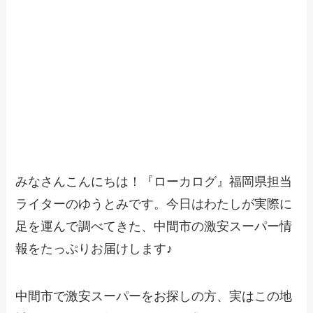
みなさんこんにちは！『ローカログ』福岡県担当
ライターのゆうとみです。今日はわたしが実際に
足を運んで調べてきた、中間市の激安スーパー情
報をたっぷりお届けします♪
中間市で激安スーパーをお探しの方、実はこの地