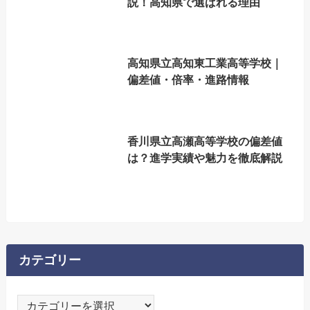
説！高知県で選ばれる理由
高知県立高知東工業高等学校｜
偏差値・倍率・進路情報
香川県立高瀬高等学校の偏差値
は？進学実績や魅力を徹底解説
カテゴリー
カ