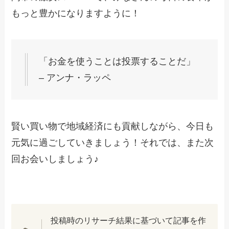
もっと豊かになりますように！
「お金を使うことは投票することだ」
– アンナ・ラッペ
賢い買い物で地域経済にも貢献しながら、今日も
元気に過ごしていきましょう！それでは、また次
回お会いしましょう♪
投稿時のリサーチ結果に基づいて記事を作