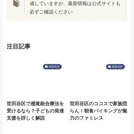
成していますが、最新情報は公式サイトも
必ずご確認ください
注目記事
世田谷区
世田谷区
世田谷区で感覚統合療法を
世田谷区のココスで家族団
受けるなら？子どもの発達
らん！朝食バイキングが魅
支援を詳しく解説
力のファミレス