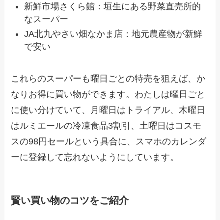
新鮮市場さくら館：垣生にある野菜直売所的
なスーパー
JA北九やさい畑なかま店：地元農産物が新鮮
で安い
これらのスーパーも曜日ごとの特売を狙えば、か
なりお得に買い物ができます。わたしは曜日ごと
に使い分けていて、月曜日はトライアル、木曜日
はルミエールの冷凍食品3割引、土曜日はコスモ
スの98円セールという具合に、スマホのカレンダ
ーに登録して忘れないようにしています。
賢い買い物のコツをご紹介