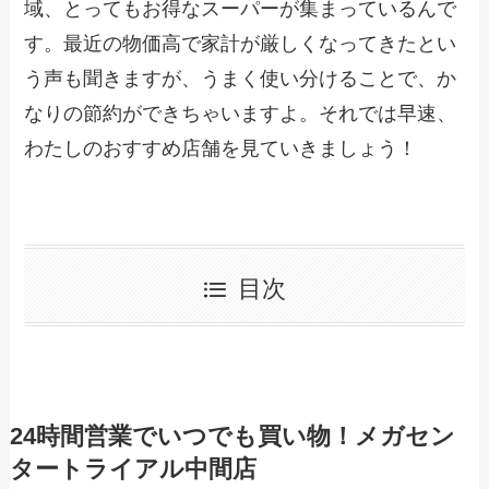
域、とってもお得なスーパーが集まっているんで
す。最近の物価高で家計が厳しくなってきたとい
う声も聞きますが、うまく使い分けることで、か
なりの節約ができちゃいますよ。それでは早速、
わたしのおすすめ店舗を見ていきましょう！
目次
24時間営業でいつでも買い物！メガセン
タートライアル中間店