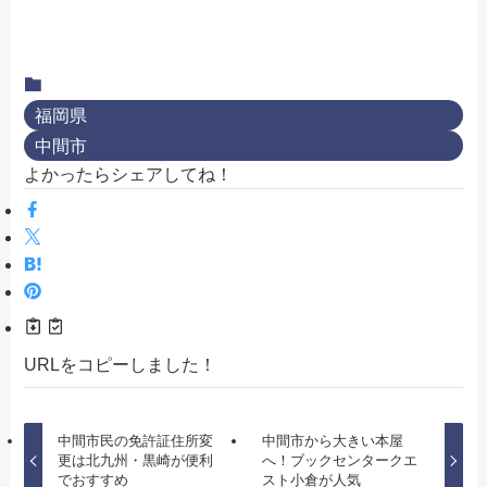
福岡県
中間市
よかったらシェアしてね！
URLをコピーしました！
中間市民の免許証住所変
中間市から大きい本屋
更は北九州・黒崎が便利
へ！ブックセンタークエ
でおすすめ
スト小倉が人気