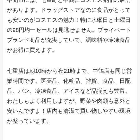
があります。ドラッグストアなのに食品がとって
も安いのがコスモスの魅力！特に水曜日と土曜日
の98円均一セールは見逃せません。プライベート
ブランド商品が充実していて、調味料や冷凍食品
がお得に買えます。
七重店は朝10時から夜21時まで、中鶴店も同じ営
業時間です。医薬品、化粧品、雑貨、食品、日配
品、パン、冷凍食品、アイスなど品揃えも豊富。
わたしもよく利用しますが、野菜や肉類も意外と
安いんですよ！店内も清潔で買い物しやすい環境
が整っています。