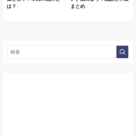
は？
まとめ