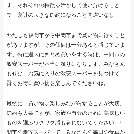
す。それぞれの特徴を活かして使い分けること
で、家計の大きな節約になること間違いなし！
わたしも福岡市から中間市まで買い物に行くこと
がありますが、その価値は十分あると感じていま
す。特に週末にまとめ買いをする時は、中間市の
激安スーパーが本当に頼りになります。みなさん
もぜひ、お気に入りの激安スーパーを見つけて、
賢くお得に買い物を楽しんでくださいね。
最後に、買い物は楽しみながらすることが大切。
節約も大事ですが、家族や自分のために美味しい
ものを選ぶワクワク感も忘れないでください。中
間市の激安スーパーで、みなさんの毎日の食卓が