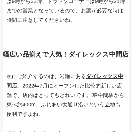
は9時から22時、ドラッグコーナーは9時から21時
までの営業となっているので、お薬が必要な時は
時間に注意してくださいね。
幅広い品揃えで人気！ダイレックス中間店
次にご紹介するのは、岩瀬にある
ダイレックス中
間店
。2022年7月にオープンした比較的新しい店
舗で、店内はとってもきれいです。JR中間駅から
東へ約400m、ふれあい大通り沿いという立地も
便利ですよね。