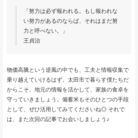
「努力は必ず報われる。もし報われな
い努力があるのならば、それはまだ努
力と呼べない。」
王貞治
物価高騰という逆風の中でも、工夫と情報収集で
乗り越えていけるはず。太田市で暮らす僕たちだ
からこそ、地元の情報を活かして、家族の食卓を
守っていきましょう。備蓄米もそのひとつの手段
として、ぜひ活用してみてくださいね◎ それで
は、また次回の記事でお会いしましょう♪