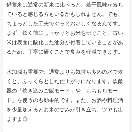
備蓄米は通常の新米に比べると、若干風味が落ち
ていると感じる方もいるかもしれません。でも、
ちょっとした工夫でぐっとおいしくなるんです。
まず、炊く前にしっかりとお米を研ぐこと。古い
米は表面に酸化した油分が付着していることがあ
るため、丁寧に研ぐことで臭みを軽減できます。
水加減も重要で、通常よりも気持ち多めの水で炊
くと、ふっくらとした仕上がりになります。炊飯
器の「炊き込みご飯モード」や「もちもちモー
ド」を使うのも効果的です。また、お酒や料理酒
を少量加えるとお米の甘みが引き立ち、ツヤも出
ますよ◎