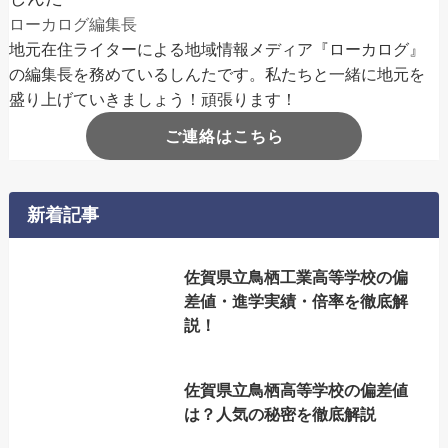
ローカログ編集長
地元在住ライターによる地域情報メディア『ローカログ』
の編集長を務めているしんたです。私たちと一緒に地元を
盛り上げていきましょう！頑張ります！
ご連絡はこちら
新着記事
佐賀県立鳥栖工業高等学校の偏
差値・進学実績・倍率を徹底解
説！
佐賀県立鳥栖高等学校の偏差値
は？人気の秘密を徹底解説