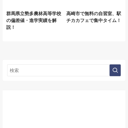
群馬県立勢多農林高等学校
高崎市で無料の自習室、駅
の偏差値・進学実績を解
チカカフェで集中タイム！
説！