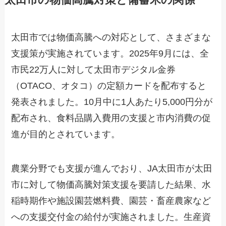
太田市では物価高騰への対応として、さまざまな
支援策が実施されています。2025年9月には、全
市民22万人に対して太田市デジタル金券
（OTACO、オタコ）の定額カードを配布すると
発表されました。10月中に1人あたり5,000円分が
配布され、食料品購入費用の支援と市内消費の促
進が目的とされています。
農業分野でも支援が進んでおり、JA太田市が太田
市に対して物価高騰対策支援を要請した結果、水
稲時期作や施設園芸燃料費、園芸・畜産農家など
への支援交付金の給付が実施されました。生産資