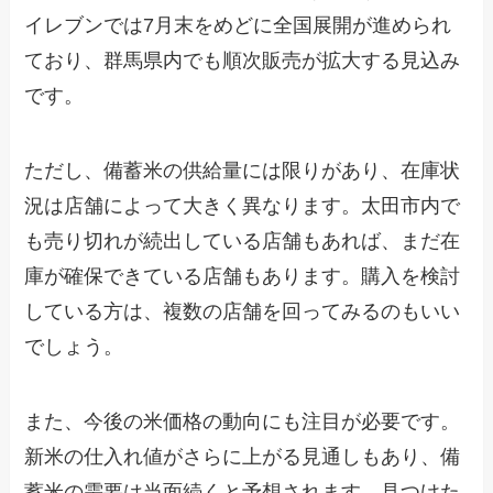
イレブンでは7月末をめどに全国展開が進められ
ており、群馬県内でも順次販売が拡大する見込み
です。
ただし、備蓄米の供給量には限りがあり、在庫状
況は店舗によって大きく異なります。太田市内で
も売り切れが続出している店舗もあれば、まだ在
庫が確保できている店舗もあります。購入を検討
している方は、複数の店舗を回ってみるのもいい
でしょう。
また、今後の米価格の動向にも注目が必要です。
新米の仕入れ値がさらに上がる見通しもあり、備
蓄米の需要は当面続くと予想されます。見つけた