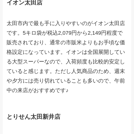
イオン太田店
太田市内で最も手に入りやすいのがイオン太田店
です。5キロ袋が税込2,079円から2,149円程度で
販売されており、通常の市販米よりもお手頃な価
格設定になっています。イオンは全国展開してい
る大型スーパーなので、入荷頻度も比較的安定し
ていると感じます。ただし人気商品のため、週末
や夕方には売り切れていることも多いので、午前
中の来店がおすすめです♪
とりせん太田新井店