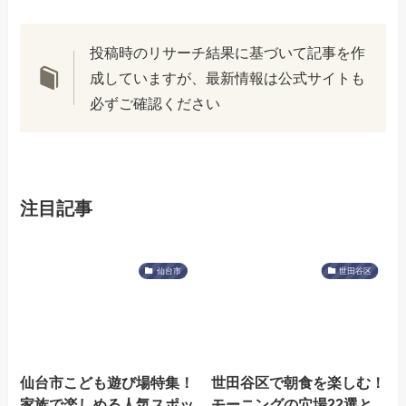
投稿時のリサーチ結果に基づいて記事を作
成していますが、最新情報は公式サイトも
必ずご確認ください
注目記事
仙台市
世田谷区
仙台市こども遊び場特集！
世田谷区で朝食を楽しむ！
家族で楽しめる人気スポッ
モーニングの穴場22選と