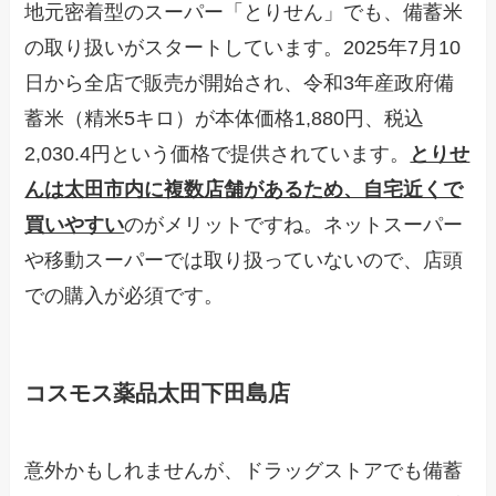
地元密着型のスーパー「とりせん」でも、備蓄米
の取り扱いがスタートしています。2025年7月10
日から全店で販売が開始され、令和3年産政府備
蓄米（精米5キロ）が本体価格1,880円、税込
2,030.4円という価格で提供されています。
とりせ
んは太田市内に複数店舗があるため、自宅近くで
買いやすい
のがメリットですね。ネットスーパー
や移動スーパーでは取り扱っていないので、店頭
での購入が必須です。
コスモス薬品太田下田島店
意外かもしれませんが、ドラッグストアでも備蓄