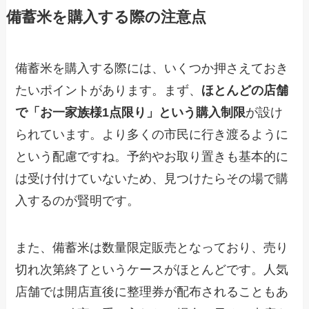
備蓄米を購入する際の注意点
備蓄米を購入する際には、いくつか押さえておき
たいポイントがあります。まず、
ほとんどの店舗
で「お一家族様1点限り」という購入制限
が設け
られています。より多くの市民に行き渡るように
という配慮ですね。予約やお取り置きも基本的に
は受け付けていないため、見つけたらその場で購
入するのが賢明です。
また、備蓄米は数量限定販売となっており、売り
切れ次第終了というケースがほとんどです。人気
店舗では開店直後に整理券が配布されることもあ