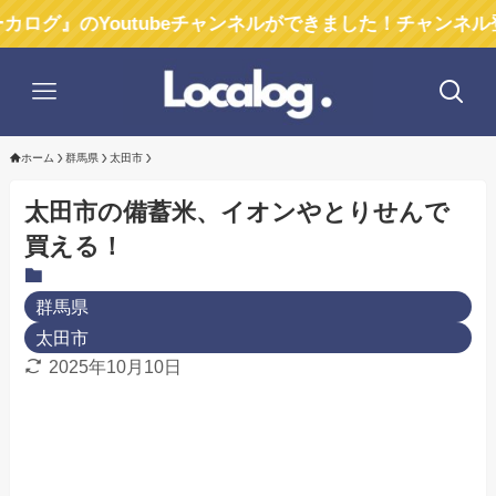
Youtubeチャンネルができました！チャンネル登録お願
ホーム
群馬県
太田市
太田市の備蓄米、イオンやとりせんで
買える！
群馬県
太田市
2025年10月10日