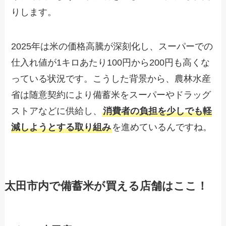
りします。
2025年は米の価格高騰が深刻化し、スーパーでの
仕入れ値が1キロあたり100円から200円も高くな
っている状況です。こうした背景から、農林水産
省は随意契約により備蓄米をスーパーやドラッグ
ストアなどに供給し、
消費者の負担を少しでも軽
減しようとする取り組み
を進めているんですね。
太田市内で備蓄米が買える店舗はここ！