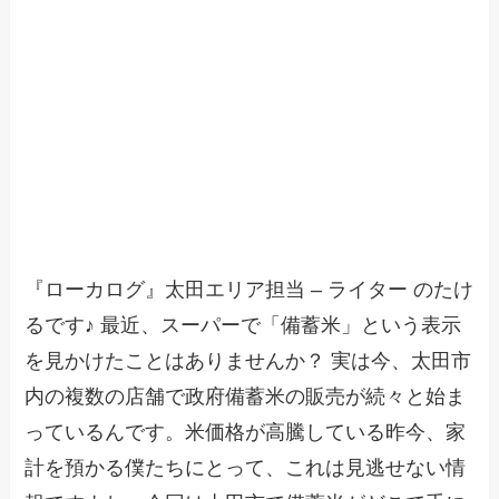
『ローカログ』太田エリア担当 – ライター のたけ
るです♪ 最近、スーパーで「備蓄米」という表示
を見かけたことはありませんか？ 実は今、太田市
内の複数の店舗で政府備蓄米の販売が続々と始ま
っているんです。米価格が高騰している昨今、家
計を預かる僕たちにとって、これは見逃せない情