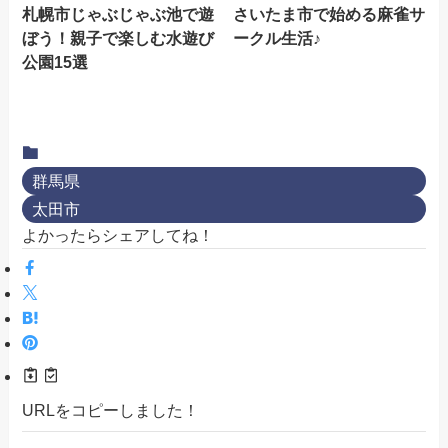
札幌市じゃぶじゃぶ池で遊
さいたま市で始める麻雀サ
ぼう！親子で楽しむ水遊び
ークル生活♪
公園15選
群馬県
太田市
よかったらシェアしてね！
URLをコピーしました！