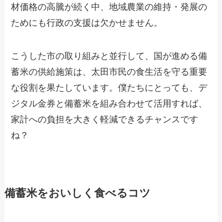
材価格の高騰が続く中、地域農業の維持・発展の
ためにも行政の支援は欠かせません。
こうした市の取り組みと並行して、国が進める備
蓄米の供給施策は、太田市民の食生活を守る重要
な役割を果たしています。僕たちにとっても、デ
ジタル金券と備蓄米を組み合わせて活用すれば、
家計への負担を大きく軽減できるチャンスです
ね？
備蓄米をおいしく食べるコツ