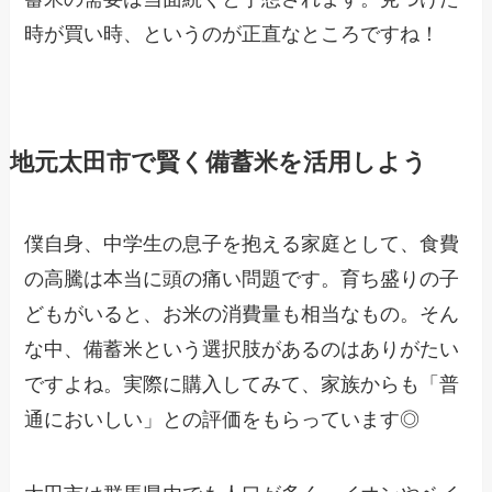
時が買い時、というのが正直なところですね！
地元太田市で賢く備蓄米を活用しよう
僕自身、中学生の息子を抱える家庭として、食費
の高騰は本当に頭の痛い問題です。育ち盛りの子
どもがいると、お米の消費量も相当なもの。そん
な中、備蓄米という選択肢があるのはありがたい
ですよね。実際に購入してみて、家族からも「普
通においしい」との評価をもらっています◎