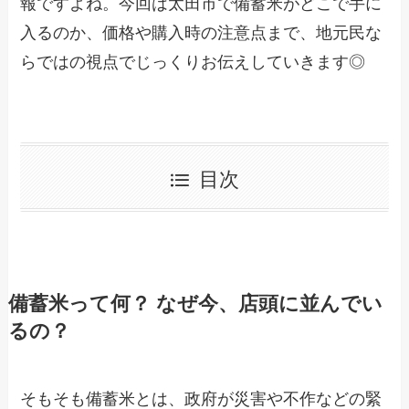
報ですよね。今回は太田市で備蓄米がどこで手に
入るのか、価格や購入時の注意点まで、地元民な
らではの視点でじっくりお伝えしていきます◎
目次
備蓄米って何？ なぜ今、店頭に並んでい
るの？
そもそも備蓄米とは、政府が災害や不作などの緊