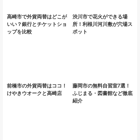
高崎市で外貨両替はどこが
渋川市で花火ができる場
いい？銀行とチケットショ
所！利根川河川敷が穴場ス
ップを比較
ポット
前橋市の外貨両替はココ！
藤岡市の無料自習室7選！
けやきウオークと高崎店
ふじまる・図書館など徹底
紹介