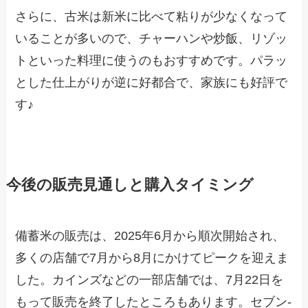
さらに、古米は新米に比べて粘りが少なくなって
いることが多いので、チャーハンや炒飯、リゾッ
トといった料理に使うのもおすすめです。パラッ
とした仕上がりが逆に好都合で、家族にも好評で
す♪
今後の販売見通しと購入タイミング
備蓄米の販売は、2025年6月から順次開始され、
多くの店舗で7月から8月にかけてピークを迎えま
した。カインズなどの一部店舗では、7月22日を
もって販売を終了したところもあります。セブン-