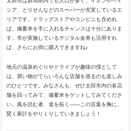
太田市は群馬県内でも人口が多く、イオンやベイ
シア、とりせんなどのスーパーが充実しているエ
リアです。ドラッグストアやコンビニも含めれ
ば、備蓄米を手に入れるチャンスは十分にありま
す。市が実施しているデジタル金券も活用すれ
ば、さらにお得に購入できますね♪
地元の温泉めぐりやドライブが趣味の僕として
は、買い物がてらいろんな店舗を巡るのも楽しみ
のひとつです。みなさんも、ぜひ太田市内の各店
舗を回ってみて、備蓄米をゲットしてみてくださ
い。風を読む者、道を拓く――この言葉を胸に、
賢く家計をやりくりしていきましょう！