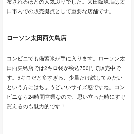
布されるほどの人気ぶりでした。太田飯塚店は太
田市内での販売拠点として重要な店舗です。
ローソン太田西矢島店
コンビニでも備蓄米が手に入ります。ローソン太
田西矢島店では2キロ袋が税込756円で販売中で
す。5キロだと多すぎる、少量だけ試してみたい
という方にはちょうどいいサイズ感ですね。コン
ビニなら24時間営業なので、思い立った時にすぐ
買えるのも魅力的です！