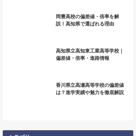
岡豊高校の偏差値・倍率を解
説！高知県で選ばれる理由
高知県立高知東工業高等学校｜
偏差値・倍率・進路情報
香川県立高瀬高等学校の偏差値
は？進学実績や魅力を徹底解説