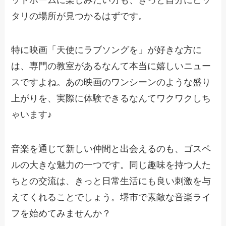
タリの場所が見つかるはずです。
特に映画「天使にラブソングを」が好きな方に
は、専門の教室があるなんて本当に嬉しいニュー
スですよね。あの映画のワンシーンのような盛り
上がりを、実際に体験できるなんてワクワクしち
ゃいます♪
音楽を通じて新しい仲間と出会えるのも、ゴスペ
ルの大きな魅力の一つです。同じ趣味を持つ人た
ちとの交流は、きっと日常生活にも良い刺激を与
えてくれることでしょう。堺市で素敵な音楽ライ
フを始めてみませんか？