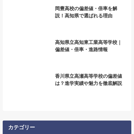
岡豊高校の偏差値・倍率を解
説！高知県で選ばれる理由
高知県立高知東工業高等学校｜
偏差値・倍率・進路情報
香川県立高瀬高等学校の偏差値
は？進学実績や魅力を徹底解説
カテゴリー