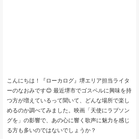
こんにちは！『ローカログ』堺エリア担当ライタ
ーのなおみです😊 最近堺市でゴスペルに興味を持
つ方が増えているって聞いて、どんな場所で楽し
めるのか調べてみました。映画「天使にラブソン
グを」の影響で、あの心に響く歌声に魅力を感じ
る方も多いのではないでしょうか？