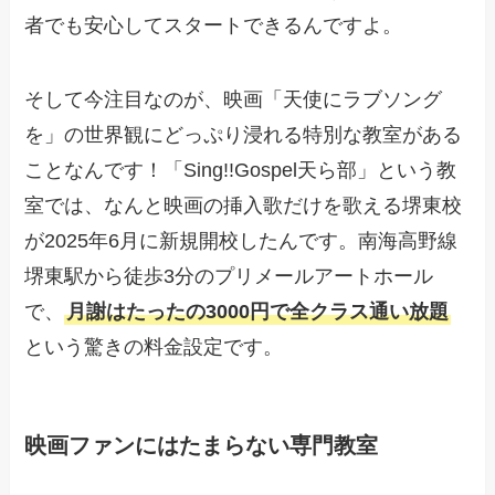
者でも安心してスタートできるんですよ。
そして今注目なのが、映画「天使にラブソング
を」の世界観にどっぷり浸れる特別な教室がある
ことなんです！「Sing!!Gospel天ら部」という教
室では、なんと映画の挿入歌だけを歌える堺東校
が2025年6月に新規開校したんです。南海高野線
堺東駅から徒歩3分のプリメールアートホール
で、
月謝はたったの3000円で全クラス通い放題
という驚きの料金設定です。
映画ファンにはたまらない専門教室