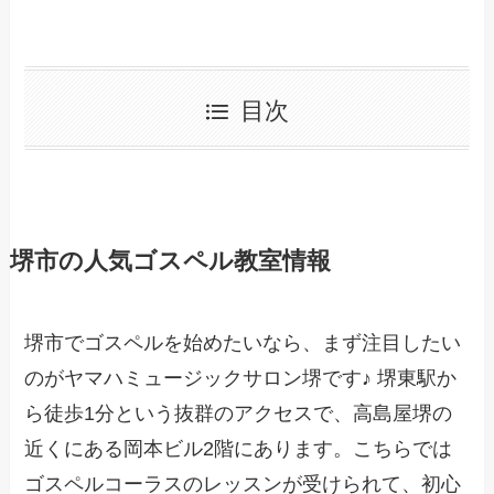
目次
堺市の人気ゴスペル教室情報
堺市でゴスペルを始めたいなら、まず注目したい
のがヤマハミュージックサロン堺です♪ 堺東駅か
ら徒歩1分という抜群のアクセスで、高島屋堺の
近くにある岡本ビル2階にあります。こちらでは
ゴスペルコーラスのレッスンが受けられて、初心