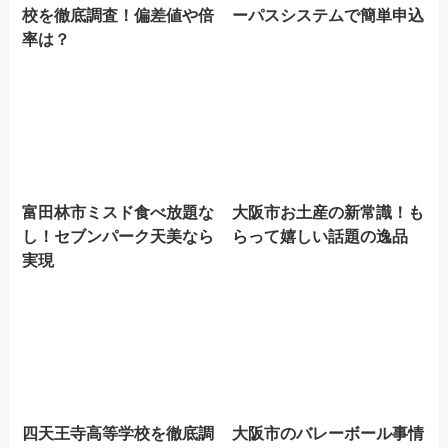
校を徹底調査！偏差値や倍
ーパスシステムで簡単申込
率は？
富田林市ミスド食べ放題な
大阪市お土産の新常識！も
し！セブンパーク天美なら
らって嬉しい話題の逸品
実現
四天王寺高等学校を徹底調
大阪市のバレーボール事情