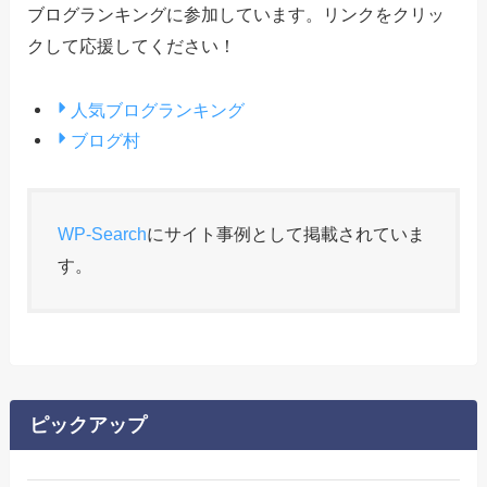
ブログランキングに参加しています。リンクをクリッ
クして応援してください！
人気ブログランキング
ブログ村
WP-Search
にサイト事例として掲載されていま
す。
ピックアップ