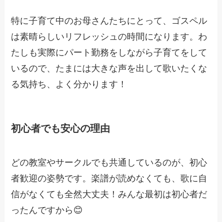
特に子育て中のお母さんたちにとって、ゴスペル
は素晴らしいリフレッシュの時間になります。わ
たしも実際にパート勤務をしながら子育てをして
いるので、たまには大きな声を出して歌いたくな
る気持ち、よく分かります！
初心者でも安心の理由
どの教室やサークルでも共通しているのが、初心
者歓迎の姿勢です。楽譜が読めなくても、歌に自
信がなくても全然大丈夫！みんな最初は初心者だ
ったんですから😊