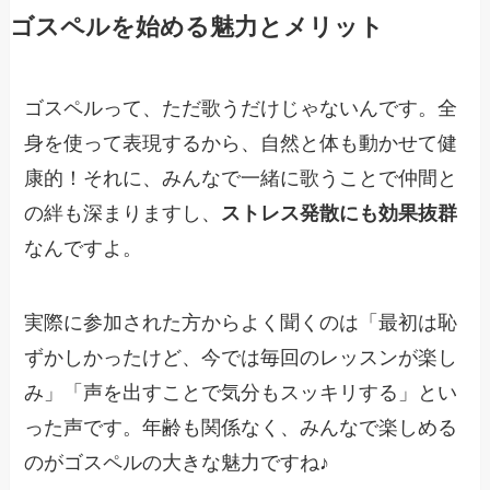
ゴスペルを始める魅力とメリット
ゴスペルって、ただ歌うだけじゃないんです。全
身を使って表現するから、自然と体も動かせて健
康的！それに、みんなで一緒に歌うことで仲間と
の絆も深まりますし、
ストレス発散にも効果抜群
なんですよ。
実際に参加された方からよく聞くのは「最初は恥
ずかしかったけど、今では毎回のレッスンが楽し
み」「声を出すことで気分もスッキリする」とい
った声です。年齢も関係なく、みんなで楽しめる
のがゴスペルの大きな魅力ですね♪