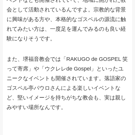
会として活動されているんですよ。宗教的な背景
に興味がある方や、本格的なゴスペルの源流に触
れてみたい方は、一度足を運んでみるのも良い経
験になりそうです。
また、堺福音教会では「RAKUGO de GOSPEL 笑
って寄席」や「ウクレレde Gospel」といったユ
ニークなイベントも開催されています。落語家の
ゴスペル亭パウロさんによる楽しいイベントな
ど、堅いイメージを持ちがちな教会も、実は親し
みやすい場所なんです。