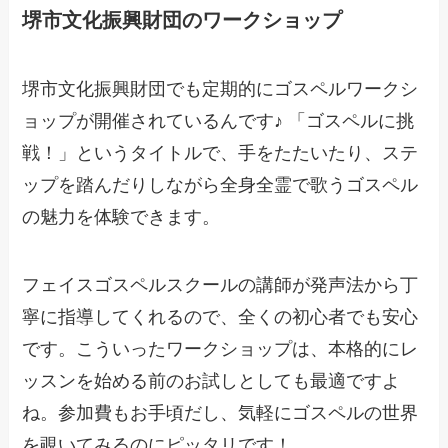
堺市文化振興財団のワークショップ
堺市文化振興財団でも定期的にゴスペルワークシ
ョップが開催されているんです♪ 「ゴスペルに挑
戦！」というタイトルで、手をたたいたり、ステ
ップを踏んだりしながら全身全霊で歌うゴスペル
の魅力を体験できます。
フェイスゴスペルスクールの講師が発声法から丁
寧に指導してくれるので、全くの初心者でも安心
です。こういったワークショップは、本格的にレ
ッスンを始める前のお試しとしても最適ですよ
ね。参加費もお手頃だし、気軽にゴスペルの世界
を覗いてみるのにピッタリです！