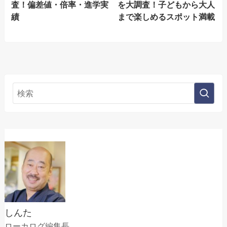
査！偏差値・倍率・進学実
を大調査！子どもから大人
績
まで楽しめるスポット満載
しんた
ローカログ編集長