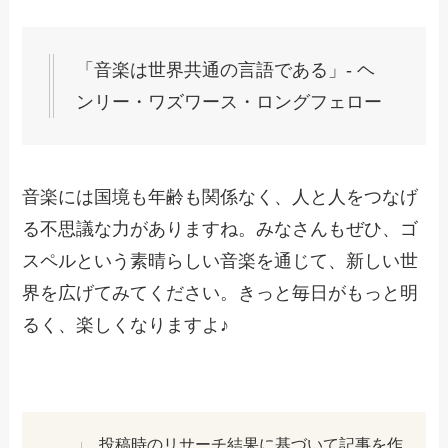
「音楽は世界共通の言語である」- ヘ
ンリー・ワズワース・ロングフェロー
音楽には国境も年齢も関係なく、人と人をつなげ
る不思議な力がありますね。みなさんもぜひ、ゴ
スペルという素晴らしい音楽を通じて、新しい世
界を広げてみてください。きっと毎日がもっと明
るく、楽しくなりますよ♪
投稿時のリサーチ結果に基づいて記事を作