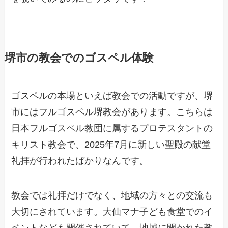
堺市の教会でのゴスペル体験
ゴスペルの本場といえば教会での活動ですが、堺
市にはフルゴスペル堺教会があります。こちらは
日本フルゴスペル教団に属するプロテスタントの
キリスト教会で、2025年7月に新しい聖殿の献堂
礼拝が行われたばかりなんです。
教会では礼拝だけでなく、地域の方々との交流も
大切にされています。大仙マナ子ども食堂でのイ
ベントなども開催されていて、地域に開かれた教