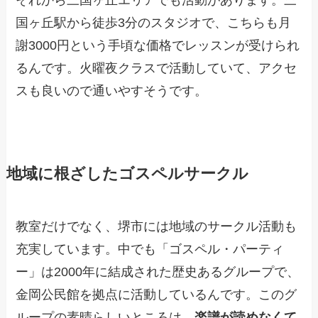
国ヶ丘駅から徒歩3分のスタジオで、こちらも月
謝3000円という手頃な価格でレッスンが受けられ
るんです。火曜夜クラスで活動していて、アクセ
スも良いので通いやすそうです。
地域に根ざしたゴスペルサークル
教室だけでなく、堺市には地域のサークル活動も
充実しています。中でも「ゴスペル・パーティ
ー」は2000年に結成された歴史あるグループで、
金岡公民館を拠点に活動しているんです。このグ
ループの素晴らしいところは、
楽譜が読めなくて