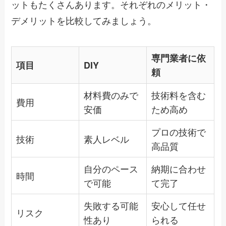
ットもたくさんあります。それぞれのメリット・
デメリットを比較してみましょう。
専門業者に依
項目
DIY
頼
材料費のみで
技術料を含む
費用
安価
ため高め
プロの技術で
技術
素人レベル
高品質
自分のペース
納期に合わせ
時間
で可能
て完了
失敗する可能
安心して任せ
リスク
性あり
られる