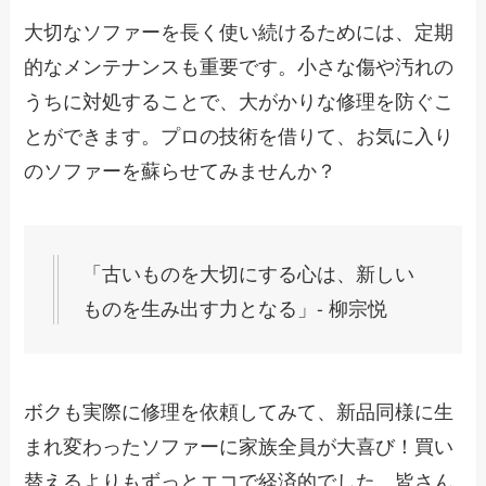
大切なソファーを長く使い続けるためには、定期
的なメンテナンスも重要です。小さな傷や汚れの
うちに対処することで、大がかりな修理を防ぐこ
とができます。プロの技術を借りて、お気に入り
のソファーを蘇らせてみませんか？
「古いものを大切にする心は、新しい
ものを生み出す力となる」- 柳宗悦
ボクも実際に修理を依頼してみて、新品同様に生
まれ変わったソファーに家族全員が大喜び！買い
替えるよりもずっとエコで経済的でした。皆さん