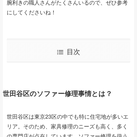
腕利きの職人さんがたくさんいるので、ぜひ参考
にしてくださいね！
目次
世田谷区のソファー修理事情とは？
世田谷区は東京23区の中でも特に住宅地が多いエ
リア。そのため、家具修理のニーズも高く、多く
の専門店が点在しています。ソファー修理を扱う