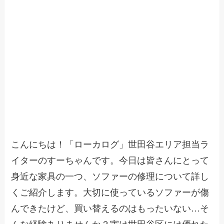
こんにちは！「ローカログ」世田谷エリア担当ラ
イターのすーちゃんです。今日は皆さんにとって
身近な家具の一つ、ソファーの修理について詳し
くご紹介します。大切に使っているソファーが傷
んできたけど、買い替えるのはもったいない…そ
んな経験ありませんか？実は世田谷区には優れた