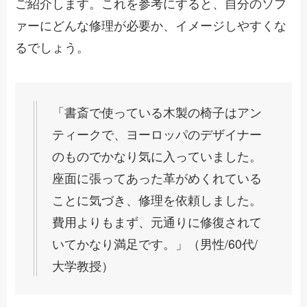
ご紹介します。これを参考にすると、自分のソフ
ァーにどんな修理が必要か、イメージしやすくな
るでしょう。
「書斎で使っている木製の椅子はアン
ティークで、ヨーロッパのデザイナー
のものでかなり気に入っていました。
座面に張ってあった革がめくれている
ことに気づき、修理を依頼しました。
費用よりもまず、元通りに修復されて
いてかなり満足です。」（男性/60代/
大学教授）