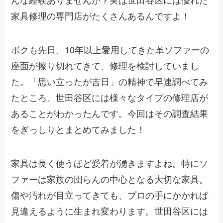
家具修理の専門店がたくさんあるんですよ！
ボクも先日、10年以上愛用してきた革ソファーの
座面が擦り切れてきて、修理を検討していまし
た。「思い立ったが吉日」の精神で早速調べてみ
たところ、世田谷区には様々なタイプの修理店が
あることがわかったんです。今回はその調査結果
をぎっしりとまとめてみました！
家具は長く使うほど愛着が湧きますよね。特にソ
ファーは家族の団らんの中心となる大切な家具。
傷や汚れが目立ってきても、プロの手にかかれば
見違えるように生まれ変わります。世田谷区には