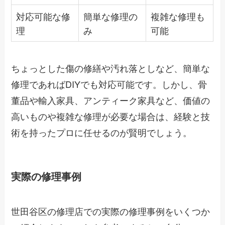
対応可能な修
簡単な修理の
複雑な修理も
理
み
可能
ちょっとした傷の修繕や汚れ落としなど、簡単な
修理であればDIYでも対応可能です。しかし、骨
董品や輸入家具、アンティーク家具など、価値の
高いものや複雑な修理が必要な場合は、経験と技
術を持ったプロに任せるのが賢明でしょう。
実際の修理事例
世田谷区の修理店での実際の修理事例をいくつか