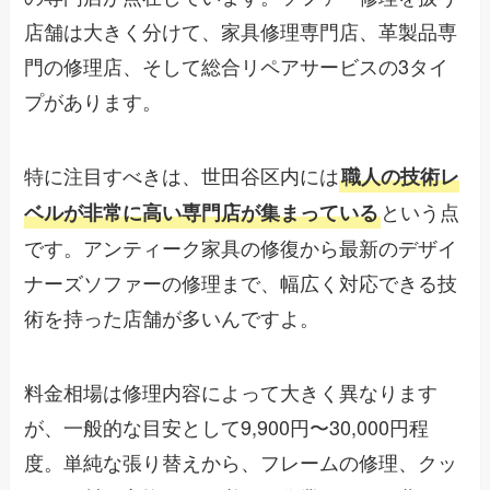
店舗は大きく分けて、家具修理専門店、革製品専
門の修理店、そして総合リペアサービスの3タイ
プがあります。
特に注目すべきは、世田谷区内には
職人の技術レ
という点
ベルが非常に高い専門店が集まっている
です。アンティーク家具の修復から最新のデザイ
ナーズソファーの修理まで、幅広く対応できる技
術を持った店舗が多いんですよ。
料金相場は修理内容によって大きく異なります
が、一般的な目安として9,900円〜30,000円程
度。単純な張り替えから、フレームの修理、クッ