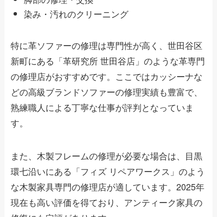
染み・汚れのクリーニング
特に革ソファーの修理は専門性が高く、世田谷区
新町にある「革研究所 世田谷店」のような革専門
の修理店がおすすめです。ここではカッシーナな
どの高級ブランドソファーの修理実績も豊富で、
熟練職人による丁寧な仕事が評判となっていま
す。
また、木製フレームの修理が必要な場合は、目黒
環七沿いにある「フィズ リペアワークス」のよう
な木製家具専門の修理店が適しています。2025年
現在も高い評価を得ており、アンティーク家具の