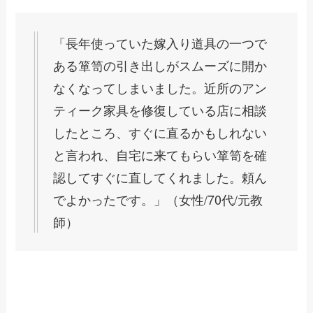
「長年使っていた嫁入り道具の一つで
ある箪笥の引き出しがスムーズに開か
なくなってしまいました。近所のアン
ティーク家具を修復している店に相談
したところ、すぐに直るかもしれない
と言われ、自宅に来てもらい箪笥を確
認してすぐに直してくれました。頼ん
でよかったです。」（女性/70代/元教
師）