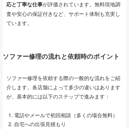
が評価されています。無料現地調
応と丁寧な仕事
査や安心の保証付きなど、サポート体制も充実し
ています。
ソファー修理の流れと依頼時のポイント
ソファー修理を依頼する際の一般的な流れをご紹
介します。各店舗によって多少の違いはあります
が、基本的には以下のステップで進みます：
電話やメールで初回相談（多くの場合無料）
自宅への出張見積もり