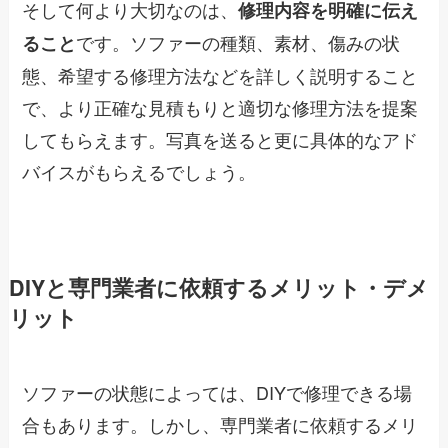
そして何より大切なのは、
修理内容を明確に伝え
です。ソファーの種類、素材、傷みの状
ること
態、希望する修理方法などを詳しく説明すること
で、より正確な見積もりと適切な修理方法を提案
してもらえます。写真を送ると更に具体的なアド
バイスがもらえるでしょう。
DIYと専門業者に依頼するメリット・デメ
リット
ソファーの状態によっては、DIYで修理できる場
合もあります。しかし、専門業者に依頼するメリ