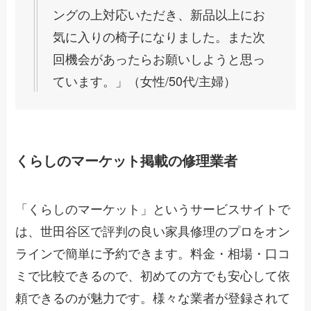
ングの上対応いただき、新品以上にお
気に入りの椅子になりました。また次
回機会があったらお願いしようと思っ
ています。」（女性/50代/主婦）
くらしのマーケット掲載の修理業者
「くらしのマーケット」というサービスサイトで
は、世田谷区で評判の良い家具修理のプロをオン
ラインで簡単に予約できます。料金・相場・口コ
ミで比較できるので、初めての方でも安心して依
頼できるのが魅力です。様々な業者が登録されて