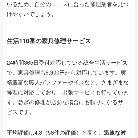
いるため、自分のニーズに合った修理業者を見つ
けやすいでしょう。
生活110番の家具修理サービス
24時間365日受付対応している総合生活サービス
で、家具修理も9,900円から対応しています。実
績豊富な職人がソファーやイスなど、さまざまな
修理に対応しており、出張サービスも行っていま
す。急ぎの修理が必要な場合にも頼りになるサー
ビスです。
平均評価は4.3（58件の評価）と高く、
迅速な対