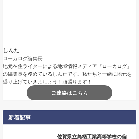
しんた
ローカログ編集長
地元在住ライターによる地域情報メディア『ローカログ』
の編集長を務めているしんたです。私たちと一緒に地元を
盛り上げていきましょう！頑張ります！
ご連絡はこちら
新着記事
佐賀県立鳥栖工業高等学校の偏