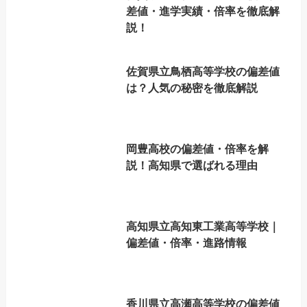
差値・進学実績・倍率を徹底解
説！
佐賀県立鳥栖高等学校の偏差値
は？人気の秘密を徹底解説
岡豊高校の偏差値・倍率を解
説！高知県で選ばれる理由
高知県立高知東工業高等学校｜
偏差値・倍率・進路情報
香川県立高瀬高等学校の偏差値