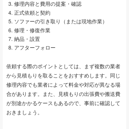
修理内容と費用の提案・確認
正式依頼と契約
ソファーの引き取り（または現地作業）
修理・修復作業
納品・設置
アフターフォロー
依頼する際のポイントとしては、まず複数の業者
から見積もりを取ることをおすすめします。同じ
修理内容でも業者によって料金や対応が異なる場
合があります。また、見積もりの出張費や搬送費
が別途かかるケースもあるので、事前に確認して
おきましょう。