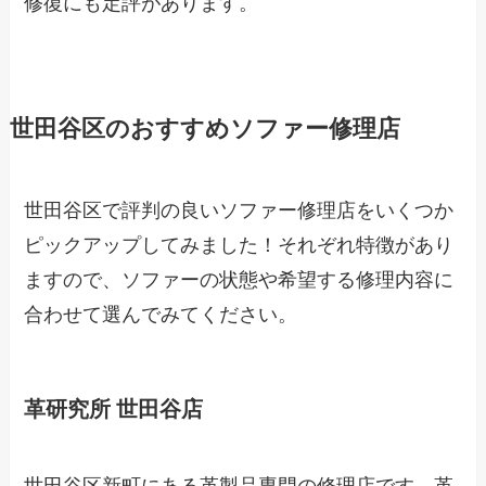
修復にも定評があります。
世田谷区のおすすめソファー修理店
世田谷区で評判の良いソファー修理店をいくつか
ピックアップしてみました！それぞれ特徴があり
ますので、ソファーの状態や希望する修理内容に
合わせて選んでみてください。
革研究所 世田谷店
世田谷区新町にある革製品専門の修理店です。革