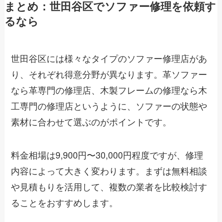
まとめ：世田谷区でソファー修理を依頼す
るなら
世田谷区には様々なタイプのソファー修理店があ
り、それぞれ得意分野が異なります。革ソファー
なら革専門の修理店、木製フレームの修理なら木
工専門の修理店というように、ソファーの状態や
素材に合わせて選ぶのがポイントです。
料金相場は9,900円〜30,000円程度ですが、修理
内容によって大きく変わります。まずは無料相談
や見積もりを活用して、複数の業者を比較検討す
ることをおすすめします。