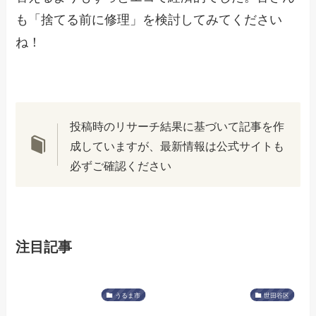
も「捨てる前に修理」を検討してみてください
ね！
投稿時のリサーチ結果に基づいて記事を作
成していますが、最新情報は公式サイトも
必ずご確認ください
注目記事
うるま市
世田谷区