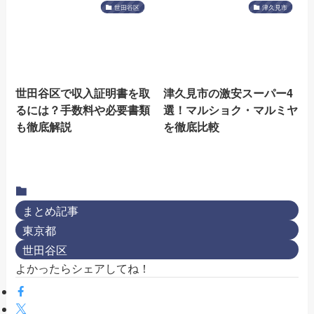
世田谷区
津久見市
世田谷区で収入証明書を取
津久見市の激安スーパー4
るには？手数料や必要書類
選！マルショク・マルミヤ
も徹底解説
を徹底比較
まとめ記事
東京都
世田谷区
よかったらシェアしてね！