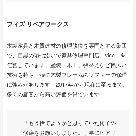
フィズ リペアワークス
木製家具と木質建材の修理修復を専門とする集団
で、目黒の環七沿いで家具修理専門店「vise」を
運営しています。塗装、木工、張替えなど幅広い
技術を持ち、特に木製フレームのソファーの修理
に強みがあります。2017年から現在に至るまで、
多くの顧客から高い評価を得ています。
「もう捨てようかと思っていた椅子の
修繕をお願いしました。丁寧にヒアリ