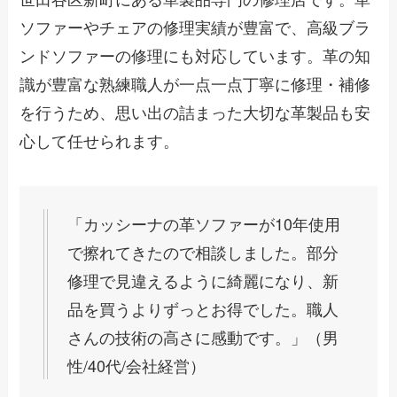
ソファーやチェアの修理実績が豊富で、高級ブラ
ンドソファーの修理にも対応しています。革の知
識が豊富な熟練職人が一点一点丁寧に修理・補修
を行うため、思い出の詰まった大切な革製品も安
心して任せられます。
「カッシーナの革ソファーが10年使用
で擦れてきたので相談しました。部分
修理で見違えるように綺麗になり、新
品を買うよりずっとお得でした。職人
さんの技術の高さに感動です。」（男
性/40代/会社経営）