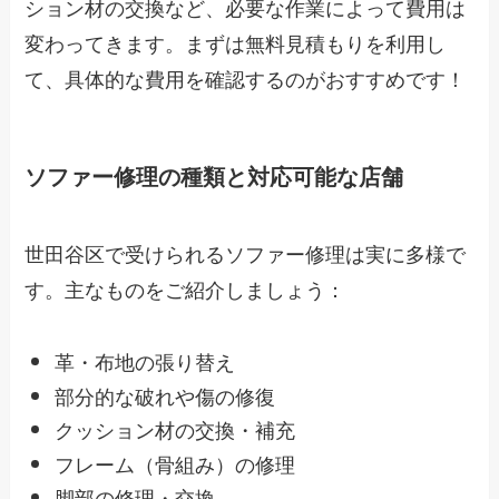
ション材の交換など、必要な作業によって費用は
変わってきます。まずは無料見積もりを利用し
て、具体的な費用を確認するのがおすすめです！
ソファー修理の種類と対応可能な店舗
世田谷区で受けられるソファー修理は実に多様で
す。主なものをご紹介しましょう：
革・布地の張り替え
部分的な破れや傷の修復
クッション材の交換・補充
フレーム（骨組み）の修理
脚部の修理・交換