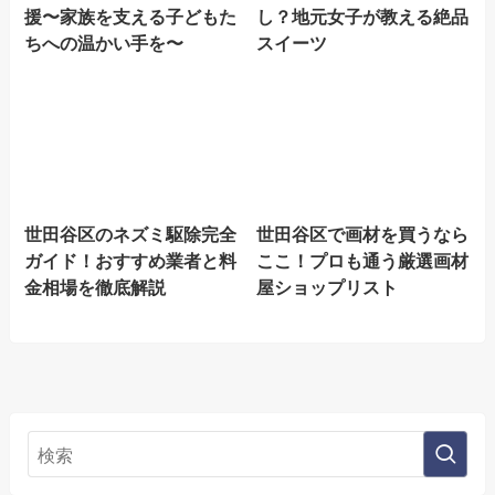
援〜家族を支える子どもた
し？地元女子が教える絶品
ちへの温かい手を〜
スイーツ
世田谷区のネズミ駆除完全
世田谷区で画材を買うなら
ガイド！おすすめ業者と料
ここ！プロも通う厳選画材
金相場を徹底解説
屋ショップリスト