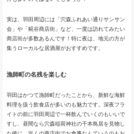
実は、羽田周辺には「穴森ふれあい通りサンサン
会」や「糀谷商店街」など、一度は訪れてみたい
商店街が多数あるんです！特に夜は、地元の方が
集うローカルな居酒屋がおすすめです。
漁師町の名残を楽しむ
羽田はかつて漁師町だったことから、新鮮な海鮮
料理を扱う飲食店が多いのも魅力です。深夜フラ
イトの前に羽田周辺で一杯飲んでいくのもいいで
すし、昼間なら穴森稲荷神社の千本鳥居を見物し
た後に、近くの商店街でお食事なんていうのもお