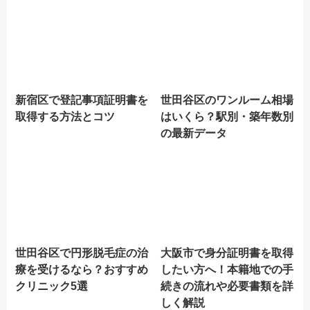
新宿区で登記事項証明書を
世田谷区のワンルーム相場
取得する方法とコツ
はいくら？駅別・築年数別
の最新データ
世田谷区で円形脱毛症の治
大阪市で身分証明書を取得
療を受けるなら？おすすめ
したい方へ！本籍地での手
クリニック5選
続きの流れや必要書類を詳
しく解説