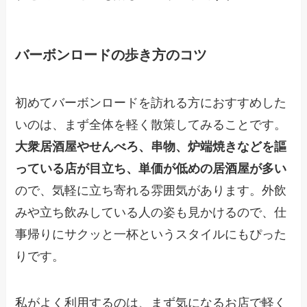
バーボンロードの歩き方のコツ
初めてバーボンロードを訪れる方におすすめした
いのは、まず全体を軽く散策してみることです。
大衆居酒屋やせんべろ、串物、炉端焼きなどを謳
っている店が目立ち、単価が低めの居酒屋が多い
ので、気軽に立ち寄れる雰囲気があります。外飲
みや立ち飲みしている人の姿も見かけるので、仕
事帰りにサクッと一杯というスタイルにもぴった
りです。
私がよく利用するのは、まず気になるお店で軽く