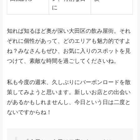
に
知れば知るほど奥が深い大田区の飲み屋街。それ
ぞれに個性があって、どのエリアも魅力的ですよ
ね？みなさんもぜひ、お気に入りのスポットを見
つけて、素敵な時間を過ごしてくださいね。
私も今度の週末、久しぶりにバーボンロードを散
策してみようと思います。新しいお店との出会い
があるかもしれませんし、今日という日は二度と
ないですからね！