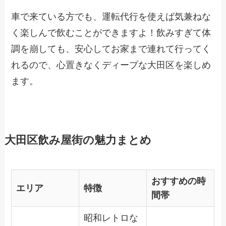
車で来ている方でも、運転代行を使えば気兼ねな
く楽しんで飲むことができますよ！飲みすぎて体
調を崩しても、安心してお家まで連れて行ってく
れるので、心置きなくディープな大田区を楽しめ
ます。
大田区飲み屋街の魅力まとめ
おすすめの時
エリア
特徴
間帯
昭和レトロな