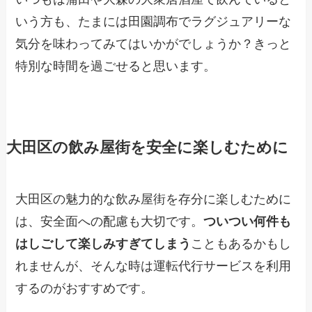
いう方も、たまには田園調布でラグジュアリーな
気分を味わってみてはいかがでしょうか？きっと
特別な時間を過ごせると思います。
大田区の飲み屋街を安全に楽しむために
大田区の魅力的な飲み屋街を存分に楽しむために
は、安全面への配慮も大切です。
ついつい何件も
はしごして楽しみすぎてしまう
こともあるかもし
れませんが、そんな時は運転代行サービスを利用
するのがおすすめです。