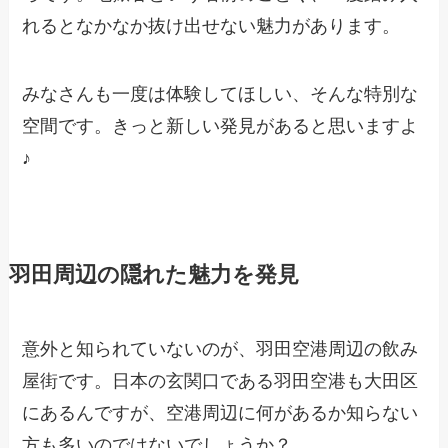
れるとなかなか抜け出せない魅力があります。
みなさんも一度は体験してほしい、そんな特別な
空間です。きっと新しい発見があると思いますよ
♪
羽田周辺の隠れた魅力を発見
意外と知られていないのが、羽田空港周辺の飲み
屋街です。日本の玄関口である羽田空港も大田区
にあるんですが、空港周辺に何があるか知らない
方も多いのではないでしょうか？