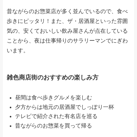
昔ながらのお惣菜店が多く並んでいるので、食べ
歩きにピッタリ！また、ザ・居酒屋といった雰囲
気の、安くておいしい飲み屋さんが点在している
ことから、夜は仕事帰りのサラリーマンでにぎわ
います。
雑色商店街のおすすめの楽しみ方
昼間は食べ歩きグルメを楽しむ
夕方からは地元の居酒屋でしっぽり一杯
テレビで紹介された有名店を巡る
昔ながらのお惣菜を買って帰る