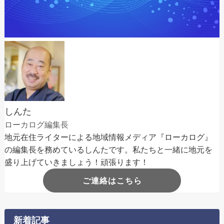
しんた
ローカログ編集長
地元在住ライターによる地域情報メディア『ローカログ』
の編集長を務めているしんたです。私たちと一緒に地元を
盛り上げていきましょう！頑張ります！
ご連絡はこちら
新着記事