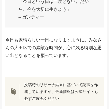
「今日という日は二度とない。だか
ら、今を大切に生きよう」
– ガンディー
今日も素晴らしい一日になりますように。みなさ
んの大田区での素敵な時間が、心に残る特別な思
い出となることを願っています。
投稿時のリサーチ結果に基づいて記事を作
成していますが、最新情報は公式サイトも
必ずご確認ください