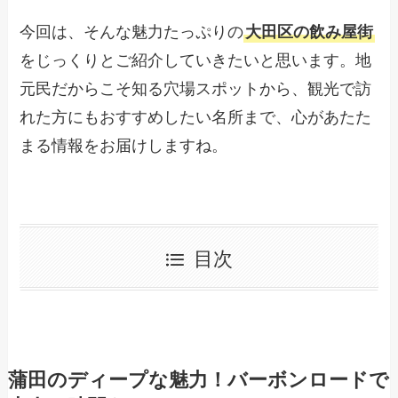
今回は、そんな魅力たっぷりの
大田区の飲み屋街
をじっくりとご紹介していきたいと思います。地
元民だからこそ知る穴場スポットから、観光で訪
れた方にもおすすめしたい名所まで、心があたた
まる情報をお届けしますね。
目次
蒲田のディープな魅力！バーボンロードで