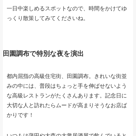
一日中楽しめるスポットなので、時間をかけてゆ
っくり散策してみてくださいね。
田園調布で特別な夜を演出
都内屈指の高級住宅街、田園調布。きれいな街並
みの中には、普段はちょっと手を伸ばせないよう
な高級レストランがたくさんあります。記念日に
大切な人と訪れたらムードが高まりそうなお店ば
かりです！
いつもは蒲田や大森の大衆居酒屋で飲んでいると