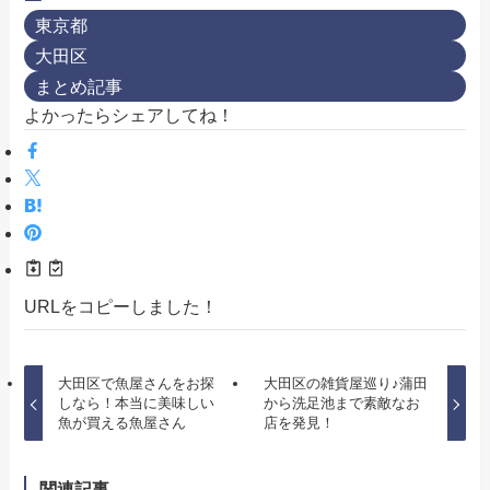
東京都
大田区
まとめ記事
よかったらシェアしてね！
URLをコピーしました！
大田区で魚屋さんをお探
大田区の雑貨屋巡り♪蒲田
しなら！本当に美味しい
から洗足池まで素敵なお
魚が買える魚屋さん
店を発見！
関連記事