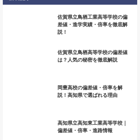
佐賀県立鳥栖工業高等学校の偏
差値・進学実績・倍率を徹底解
説！
佐賀県立鳥栖高等学校の偏差値
は？人気の秘密を徹底解説
岡豊高校の偏差値・倍率を解
説！高知県で選ばれる理由
高知県立高知東工業高等学校｜
偏差値・倍率・進路情報