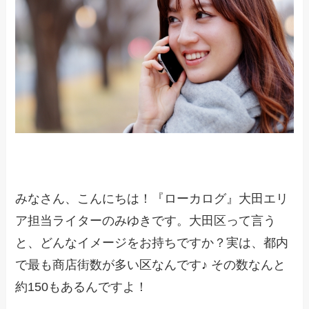
みなさん、こんにちは！『ローカログ』大田エリ
ア担当ライターのみゆきです。大田区って言う
と、どんなイメージをお持ちですか？実は、都内
で最も商店街数が多い区なんです♪ その数なんと
約150もあるんですよ！