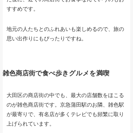
すすめです。
地元の人たちとのふれあいも楽しめるので、旅の
思い出作りにもぴったりですね。
雑色商店街で食べ歩きグルメを満喫
大田区の商店街の中でも、最大の店舗数をほこる
のが雑色商店街です。京急蒲田駅のお隣、雑色駅
が最寄りで、有名店が多くテレビでも頻繁に取り
上げられています。