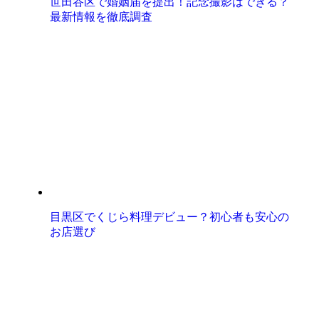
世田谷区で婚姻届を提出！記念撮影はできる？
最新情報を徹底調査
目黒区でくじら料理デビュー？初心者も安心の
お店選び