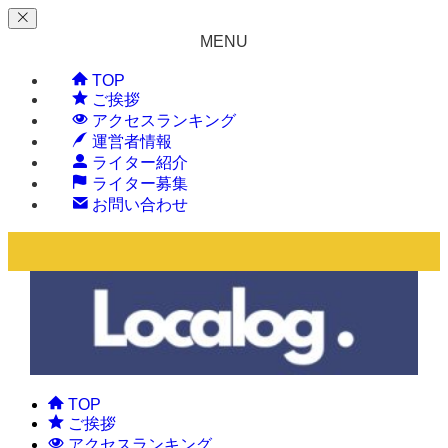
MENU
TOP
ご挨拶
アクセスランキング
運営者情報
ライター紹介
ライター募集
お問い合わせ
TOP
ご挨拶
アクセスランキング