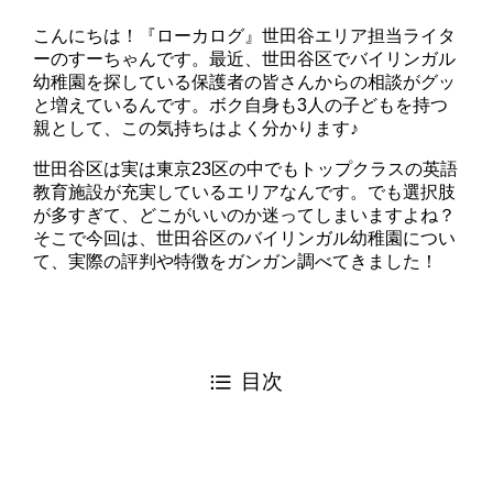
こんにちは！『ローカログ』世田谷エリア担当ライタ
ーのすーちゃんです。最近、世田谷区でバイリンガル
幼稚園を探している保護者の皆さんからの相談がグッ
と増えているんです。ボク自身も3人の子どもを持つ
親として、この気持ちはよく分かります♪
世田谷区は実は東京23区の中でもトップクラスの英語
教育施設が充実しているエリアなんです。でも選択肢
が多すぎて、どこがいいのか迷ってしまいますよね？
そこで今回は、世田谷区のバイリンガル幼稚園につい
て、実際の評判や特徴をガンガン調べてきました！
目次