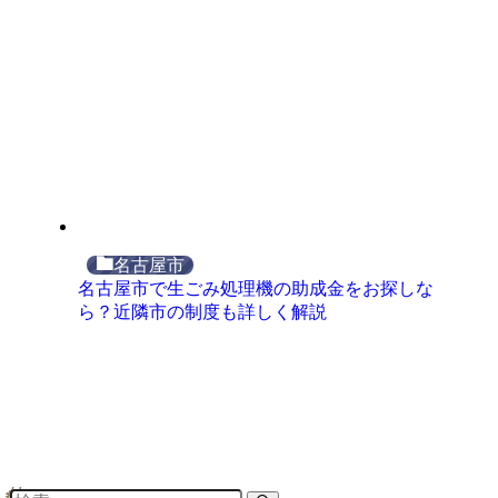
名古屋市
名古屋市で生ごみ処理機の助成金をお探しな
ら？近隣市の制度も詳しく解説