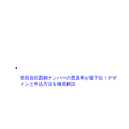
世田谷区図柄ナンバーの普及率が最下位！デザ
インと申込方法を徹底解説