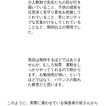
少人数制で先生たちの目が行き
届いていること、子供の成長を
注意深く見守り変化を把握して
くれていること、常にポジティ
ブな言葉がけをしてくれている
ことなど、期待以上の環境でし
た。
英語は期待するほどではありま
せんが、むしろ知育、運動をし
っかりやってくれるので助かり
ます。お勉強色が強い、という
ほどではなく、バランスの取れ
た教育だと思います。
このように、実際に通わせている保護者の皆さんから