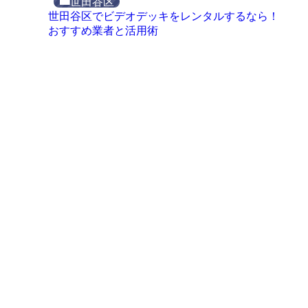
世田谷区
世田谷区でビデオデッキをレンタルするなら！
おすすめ業者と活用術