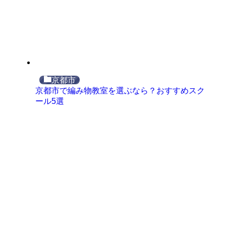
京都市
京都市で編み物教室を選ぶなら？おすすめスク
ール5選