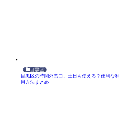
目黒区
目黒区の時間外窓口、土日も使える？便利な利
用方法まとめ