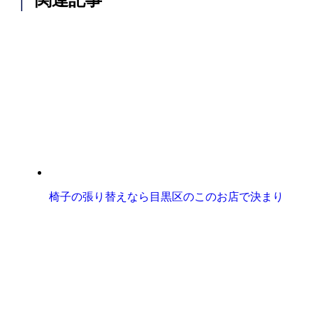
椅子の張り替えなら目黒区のこのお店で決まり