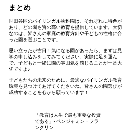
まとめ
世田谷区のバイリンガル幼稚園は、それぞれに特色が
あり、どの園も質の高い教育を提供しています。大切
なのは、皆さんの家庭の教育方針や子どもの性格に合
った園を選ぶことです。
思い立ったが吉日！気になる園があったら、まずは見
学の申し込みをしてみてください。実際に足を運ん
で、子どもと一緒に園の雰囲気を感じることが一番大
切ですよ♪
子どもたちの未来のために、最適なバイリンガル教育
環境を見つけてあげてくださいね。皆さんの園選びが
成功することを心から願っています！
「教育は人生で最も重要な投資
である」- ベンジャミン・フラ
ンクリン