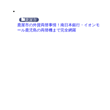
鹿屋市
鹿屋市の外貨両替事情！南日本銀行・イオンモ
ール鹿児島の両替機まで完全網羅