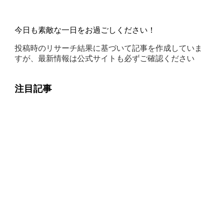
今日も素敵な一日をお過ごしください！
投稿時のリサーチ結果に基づいて記事を作成していま
すが、最新情報は公式サイトも必ずご確認ください
注目記事