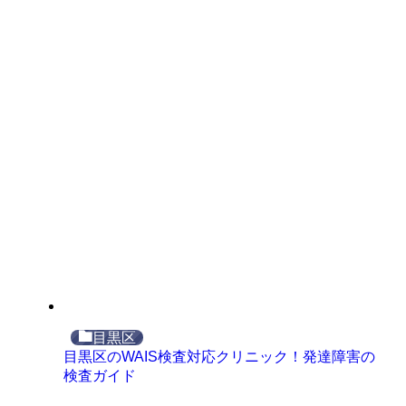
目黒区
目黒区のWAIS検査対応クリニック！発達障害の
検査ガイド