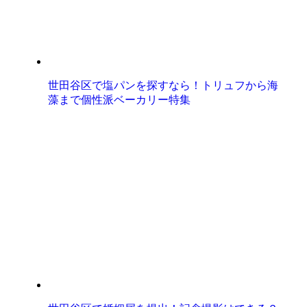
世田谷区で塩パンを探すなら！トリュフから海
藻まで個性派ベーカリー特集