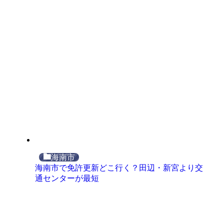
海南市
海南市で免許更新どこ行く？田辺・新宮より交
通センターが最短