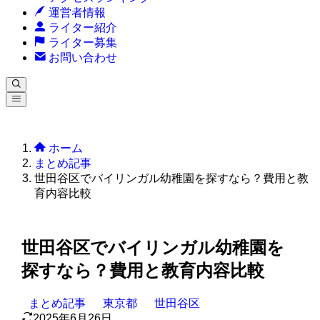
運営者情報
ライター紹介
ライター募集
お問い合わせ
ホーム
まとめ記事
世田谷区でバイリンガル幼稚園を探すなら？費用と教
育内容比較
世田谷区でバイリンガル幼稚園を
探すなら？費用と教育内容比較
まとめ記事
東京都
世田谷区
2025年6月26日