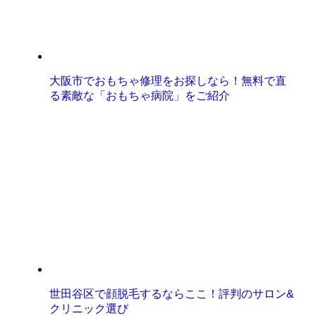
大阪市でおもちゃ修理をお探しなら！無料で直
る素敵な「おもちゃ病院」をご紹介
世田谷区で顔脱毛するならここ！評判のサロン&
クリニック選び