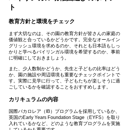
ト
教育方針と環境をチェック
まず大切なのは、その園の教育方針が皆さんの家庭の
価値観と合っているかどうかです。完全なオールイン
グリッシュ環境を求めるのか、それとも日本語もしっ
かりと学べるバイリンガル環境を希望するのか、事前
に明確にしておきましょう。
また、少人数制かどうか、先生と子どもの比率はどう
か、園の施設や周辺環境も重要なチェックポイントで
す。実際に見学に行って、子どもたちが楽しそうに過
ごしているかを確認することをおすすめします。
カリキュラムの内容
国際バカロレア（IB）プログラムを採用しているか、
英国のEarly Years Foundation Stage（EYFS）を取り
入れているかなど、どのような教育プログラムを実施
しているかも重要です。