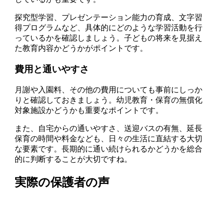
探究型学習、プレゼンテーション能力の育成、文字習
得プログラムなど、具体的にどのような学習活動を行
っているかを確認しましょう。子どもの将来を見据え
た教育内容かどうかがポイントです。
費用と通いやすさ
月謝や入園料、その他の費用についても事前にしっか
りと確認しておきましょう。幼児教育・保育の無償化
対象施設かどうかも重要なポイントです。
また、自宅からの通いやすさ、送迎バスの有無、延長
保育の時間や料金なども、日々の生活に直結する大切
な要素です。長期的に通い続けられるかどうかを総合
的に判断することが大切ですね。
実際の保護者の声