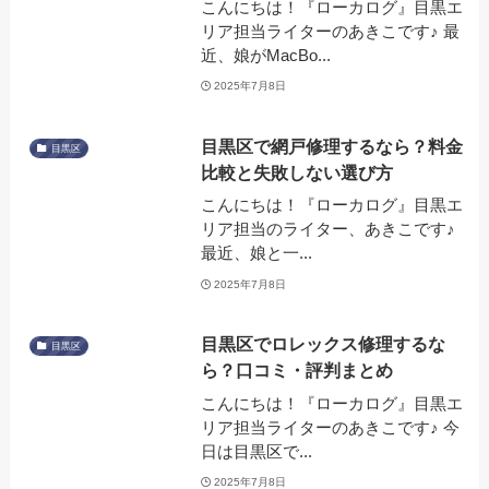
こんにちは！『ローカログ』目黒エ
リア担当ライターのあきこです♪ 最
近、娘がMacBo...
2025年7月8日
目黒区で網戸修理するなら？料金
目黒区
比較と失敗しない選び方
こんにちは！『ローカログ』目黒エ
リア担当のライター、あきこです♪
最近、娘と一...
2025年7月8日
目黒区でロレックス修理するな
目黒区
ら？口コミ・評判まとめ
こんにちは！『ローカログ』目黒エ
リア担当ライターのあきこです♪ 今
日は目黒区で...
2025年7月8日