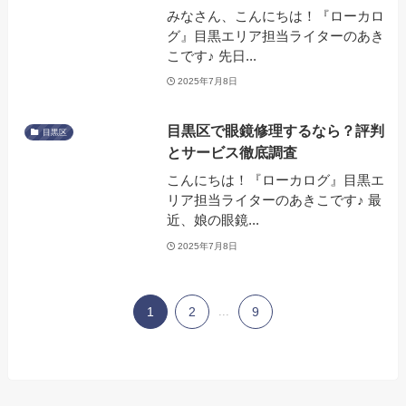
みなさん、こんにちは！『ローカロ
グ』目黒エリア担当ライターのあき
こです♪ 先日...
2025年7月8日
目黒区で眼鏡修理するなら？評判
目黒区
とサービス徹底調査
こんにちは！『ローカログ』目黒エ
リア担当ライターのあきこです♪ 最
近、娘の眼鏡...
2025年7月8日
1
2
...
9