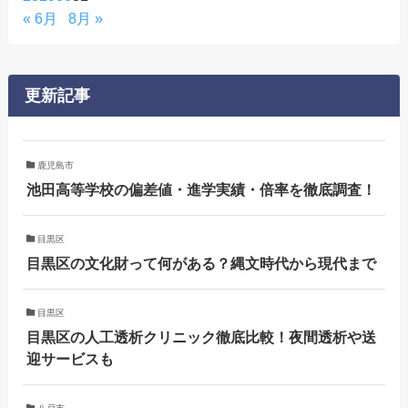
« 6月
8月 »
更新記事
鹿児島市
池田高等学校の偏差値・進学実績・倍率を徹底調査！
目黒区
目黒区の文化財って何がある？縄文時代から現代まで
目黒区
目黒区の人工透析クリニック徹底比較！夜間透析や送
迎サービスも