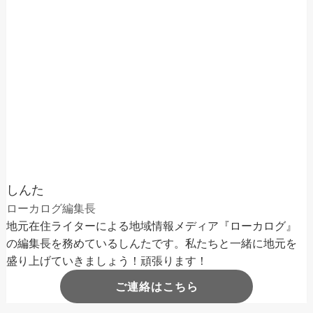
しんた
ローカログ編集長
地元在住ライターによる地域情報メディア『ローカログ』
の編集長を務めているしんたです。私たちと一緒に地元を
盛り上げていきましょう！頑張ります！
ご連絡はこちら