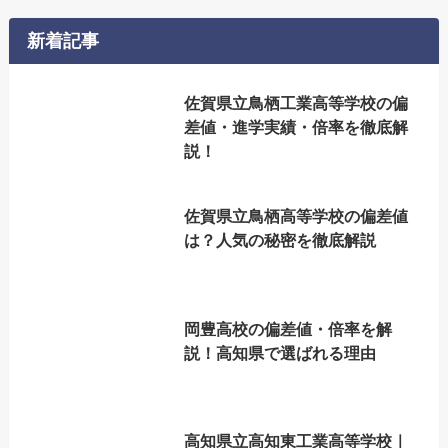
新着記事
佐賀県立鳥栖工業高等学校の偏
差値・進学実績・倍率を徹底解
説！
佐賀県立鳥栖高等学校の偏差値
は？人気の秘密を徹底解説
岡豊高校の偏差値・倍率を解
説！高知県で選ばれる理由
高知県立高知東工業高等学校｜