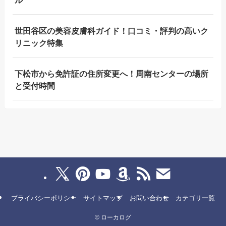
世田谷区の美容皮膚科ガイド！口コミ・評判の高いク
リニック特集
下松市から免許証の住所変更へ！周南センターの場所
と受付時間
プライバシーポリシー
サイトマップ
お問い合わせ
カテゴリ一覧
©
ローカログ