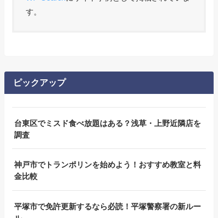
す。
ピックアップ
台東区でミスド食べ放題はある？浅草・上野近隣店を
調査
神戸市でトランポリンを始めよう！おすすめ教室と料
金比較
平塚市で免許更新するなら必読！平塚警察署の新ルー
ル