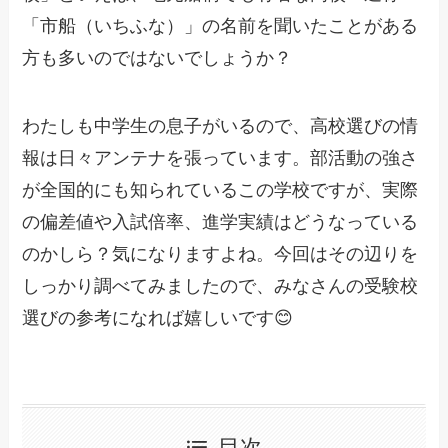
「市船（いちふな）」の名前を聞いたことがある
方も多いのではないでしょうか？
わたしも中学生の息子がいるので、高校選びの情
報は日々アンテナを張っています。部活動の強さ
が全国的にも知られているこの学校ですが、実際
の偏差値や入試倍率、進学実績はどうなっている
のかしら？気になりますよね。今回はその辺りを
しっかり調べてみましたので、みなさんの受験校
選びの参考になれば嬉しいです😊
目次