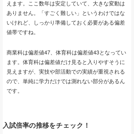
えます。ここ数年は安定していて、大きな変動は
ありません。「すごく難しい」というわけではな
いけれど、しっかり準備しておく必要がある偏差
値帯ですね。
商業科は偏差値47、体育科は偏差値43となってい
ます。体育科は偏差値だけ見ると入りやすそうに
見えますが、実技や部活動での実績が重視される
ので、単純に学力だけでは測れない部分があるん
です。
入試倍率の推移をチェック！