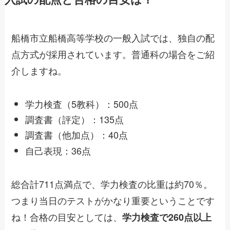
船橋市立船橋高等学校の一般入試では、独自の配
点方式が採用されています。普通科の場合をご紹
介しますね。
学力検査（5教科）：500点
調査書（評定）：135点
調査書（他加点）：40点
自己表現：36点
総合計711点満点で、学力検査の比重は約70％。
つまり当日のテストがかなり重要ということです
ね！合格の目安としては、
学力検査で260点以上