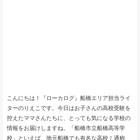
こんにちは！『ローカログ』船橋エリア担当ライ
ターのりえこです。今日はお子さんの高校受験を
控えたママさんたちに、とっても気になる学校の
情報をお届けしますね。「船橋市立船橋高等学
校」といえば、地元船橋でも有名な高校！通称