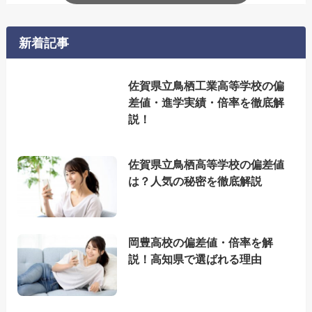
新着記事
佐賀県立鳥栖工業高等学校の偏
差値・進学実績・倍率を徹底解
説！
佐賀県立鳥栖高等学校の偏差値
は？人気の秘密を徹底解説
岡豊高校の偏差値・倍率を解
説！高知県で選ばれる理由