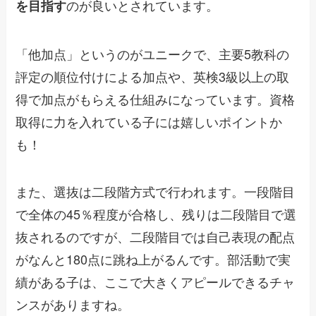
のが良いとされています。
を目指す
「他加点」というのがユニークで、主要5教科の
評定の順位付けによる加点や、英検3級以上の取
得で加点がもらえる仕組みになっています。資格
取得に力を入れている子には嬉しいポイントか
も！
また、選抜は二段階方式で行われます。一段階目
で全体の45％程度が合格し、残りは二段階目で選
抜されるのですが、二段階目では自己表現の配点
がなんと180点に跳ね上がるんです。部活動で実
績がある子は、ここで大きくアピールできるチャ
ンスがありますね。