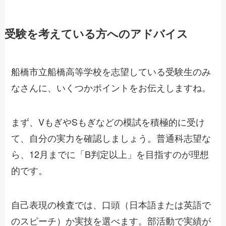
受験を考えている方へのアドバイス
船橋市立船橋高等学校を志望している受験生のみ
なさんに、いくつかポイントをお伝えしますね。
まず、VもぎやSもぎなどの模試を積極的に受け
て、自分の実力を確認しましょう。普通科志望な
ら、12月までに「B判定以上」を目指すのが理想
的です。
自己表現の検査では、口頭（日本語または英語で
のスピーチ）か実技を選べます。部活動で実績が