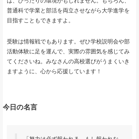
は、ぴったりの環境かもしれません。もちろん、
普通科で学業と部活を両立させながら大学進学を
目指すこともできますよ。
受験は情報戦でもあります。ぜひ学校説明会や部
活動体験に足を運んで、実際の雰囲気を感じてみ
てくださいね。みなさんの高校選びがうまくいき
ますように、心から応援しています！
今日の名言
「努力は必ず報われる。もし報われな