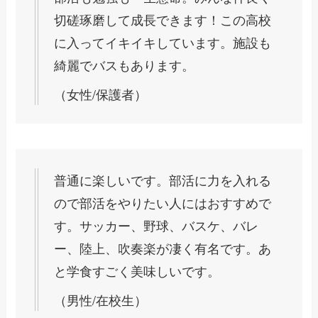
切磋琢磨して成長できます！この高校
に入ってイキイキしています。施設も
綺麗でバスもあります。
（女性/保護者）
普通に楽しいです。部活に力を入れる
ので部活をやりたい人にはおすすめで
す。サッカー、野球、バスケ、バレ
ー、陸上、吹奏楽が凄く有名です。あ
と学食すごく美味しいです。
（男性/在校生）