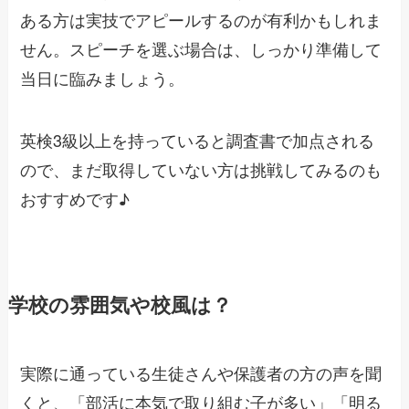
ある方は実技でアピールするのが有利かもしれま
せん。スピーチを選ぶ場合は、しっかり準備して
当日に臨みましょう。
英検3級以上を持っていると調査書で加点される
ので、まだ取得していない方は挑戦してみるのも
おすすめです♪
学校の雰囲気や校風は？
実際に通っている生徒さんや保護者の方の声を聞
くと、「部活に本気で取り組む子が多い」「明る