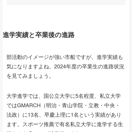
進学実績と卒業後の進路
部活動のイメージが強い市船ですが、進学実績も
気になりますよね。2024年度の卒業生の進路状況
を見てみましょう。
大学進学では、国公立大学に5名程度、私立大学
ではGMARCH（明治・青山学院・立教・中央・
法政）に13名、早慶上理に1名という実績があり
ます。スポーツ推薦で有名私立大学に進学する生