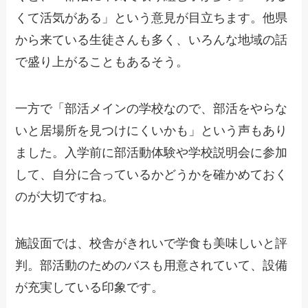
くて活気がある」という意見が目立ちます。他県
から来ている生徒さんも多く、いろんな地域の話
で盛り上がることもあるそう。
一方で「部活メインの学校なので、部活をやらな
いと居場所を見つけにくいかも」という声もあり
ました。入学前に部活動体験や学校説明会に参加
して、自分に合っているかどうかを確かめておく
のが大切ですね。
施設面では、校舎がきれいで学食も美味しいと評
判。部活動のためのバスも用意されていて、設備
が充実している印象です。