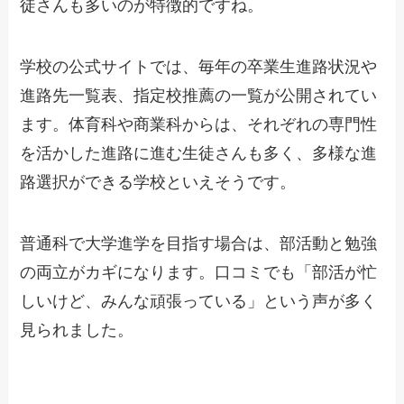
徒さんも多いのが特徴的ですね。
学校の公式サイトでは、毎年の卒業生進路状況や
進路先一覧表、指定校推薦の一覧が公開されてい
ます。体育科や商業科からは、それぞれの専門性
を活かした進路に進む生徒さんも多く、多様な進
路選択ができる学校といえそうです。
普通科で大学進学を目指す場合は、部活動と勉強
の両立がカギになります。口コミでも「部活が忙
しいけど、みんな頑張っている」という声が多く
見られました。