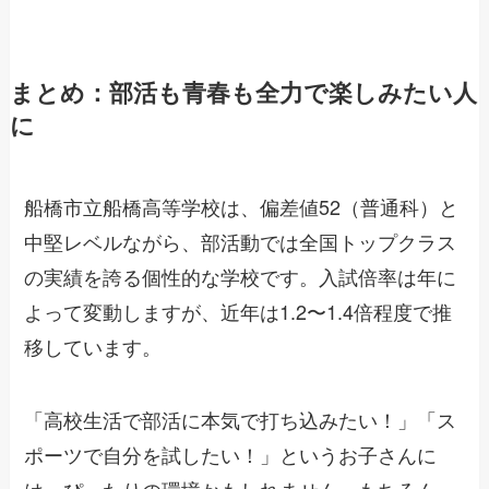
まとめ：部活も青春も全力で楽しみたい人
に
船橋市立船橋高等学校は、偏差値52（普通科）と
中堅レベルながら、部活動では全国トップクラス
の実績を誇る個性的な学校です。入試倍率は年に
よって変動しますが、近年は1.2〜1.4倍程度で推
移しています。
「高校生活で部活に本気で打ち込みたい！」「ス
ポーツで自分を試したい！」というお子さんに