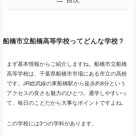
船橋市立船橋高等学校ってどんな学校？
まず基本情報からご紹介しますね。船橋市立船橋
高等学校は、千葉県船橋市市場にある市立の高校
です。JR総武線の東船橋駅から徒歩約8分という
アクセスの良さも魅力のひとつ。通学しやすいっ
て、毎日のことだから大事なポイントですよね。
この学校には3つの学科があります。