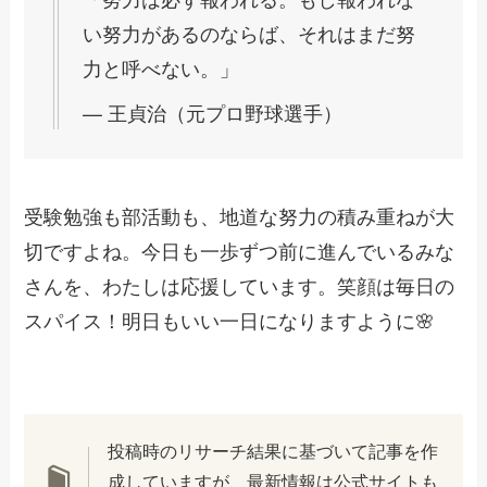
い努力があるのならば、それはまだ努
力と呼べない。」
— 王貞治（元プロ野球選手）
受験勉強も部活動も、地道な努力の積み重ねが大
切ですよね。今日も一歩ずつ前に進んでいるみな
さんを、わたしは応援しています。笑顔は毎日の
スパイス！明日もいい一日になりますように🌸
投稿時のリサーチ結果に基づいて記事を作
成していますが、最新情報は公式サイトも