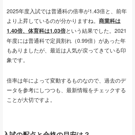
2025年度入試では普通科の倍率が1.43倍と、前年
より上昇しているのが分かりますね。
商業科は
という結果でした。2021
1.40倍、体育科は1.03倍
年度には普通科で定員割れ（0.99倍）があった年
もありましたが、最近は人気が戻ってきている印
象です。
倍率は年によって変動するものなので、過去のデ
ータを参考にしつつも、最新情報をチェックする
ことが大切ですよ。
入試の配点と合格の目安は？