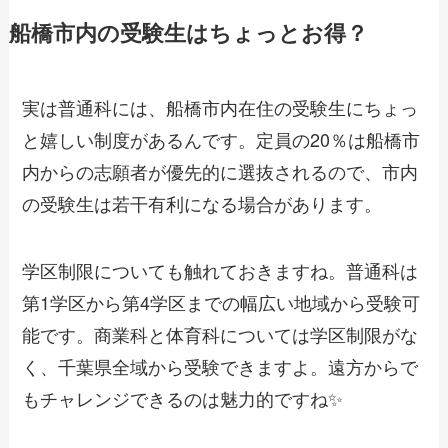
船橋市内の受験生はちょっとお得？
実は普通科には、船橋市内在住の受験生にちょっ
と嬉しい制度があるんです。定員の20％は船橋市
内からの志願者が優先的に選抜されるので、市内
の受験生は若干有利になる場合があります。
学区制限についても触れておきますね。普通科は
第1学区から第4学区までの幅広い地域から受験可
能です。商業科と体育科については学区制限がな
く、千葉県全域から受験できますよ。遠方からで
もチャレンジできるのは魅力的ですね✨