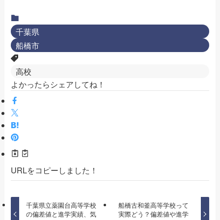
千葉県
船橋市
高校
よかったらシェアしてね！
URLをコピーしました！
千葉県立薬園台高等学校
船橋古和釜高等学校って
の偏差値と進学実績、気
実際どう？偏差値や進学