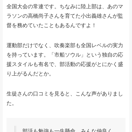
全国大会の常連です。ちなみに陸上部は、あのマ
ラソンの高橋尚子さんを育てた小出義雄さんが監
督を務めていたこともあるんですよ！
運動部だけでなく、吹奏楽部も全国レベルの実力
を持っています。「市船ソウル」という独自の応
援スタイルも有名で、部活動の応援がとにかく盛
り上がるんだとか。
生徒さんの口コミを見ると、こんな声がありまし
た。
部活も勉強も一生懸命。みんな仲良く