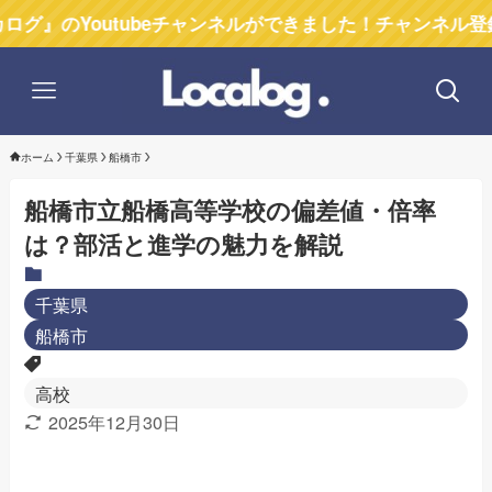
outubeチャンネルができました！チャンネル登録お願いし
ホーム
千葉県
船橋市
船橋市立船橋高等学校の偏差値・倍率
は？部活と進学の魅力を解説
千葉県
船橋市
高校
2025年12月30日