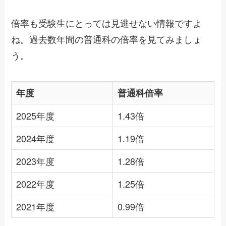
倍率も受験生にとっては見逃せない情報ですよ
ね。過去数年間の普通科の倍率を見てみましょ
う。
年度
普通科倍率
2025年度
1.43倍
2024年度
1.19倍
2023年度
1.28倍
2022年度
1.25倍
2021年度
0.99倍