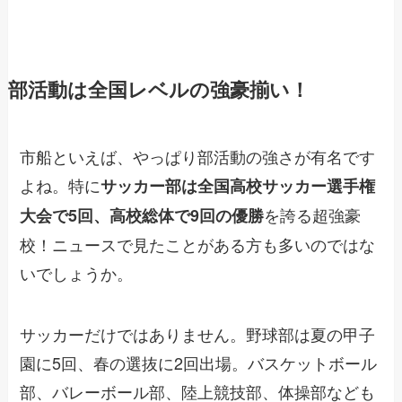
部活動は全国レベルの強豪揃い！
市船といえば、やっぱり部活動の強さが有名です
よね。特に
サッカー部は全国高校サッカー選手権
を誇る超強豪
大会で5回、高校総体で9回の優勝
校！ニュースで見たことがある方も多いのではな
いでしょうか。
サッカーだけではありません。野球部は夏の甲子
園に5回、春の選抜に2回出場。バスケットボール
部、バレーボール部、陸上競技部、体操部なども