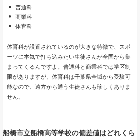
普通科
商業科
体育科
体育科が設置されているのが大きな特徴で、スポ
ーツに本気で打ち込みたい生徒さんが全国から集
まってくるんですよ。普通科と商業科では学区制
限がありますが、体育科は千葉県全域から受験可
能なので、遠方から通う生徒さんも珍しくありま
せん。
船橋市立船橋高等学校の偏差値はどれくら