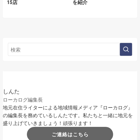
15店
を紹介
しんた
ローカログ編集長
地元在住ライターによる地域情報メディア『ローカログ』
の編集長を務めているしんたです。私たちと一緒に地元を
盛り上げていきましょう！頑張ります！
ご連絡はこちら