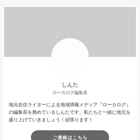
しんた
ローカログ編集長
地元在住ライターによる地域情報メディア『ローカログ』
の編集長を務めているしんたです。私たちと一緒に地元を
盛り上げていきましょう！頑張ります！
ご連絡はこちら