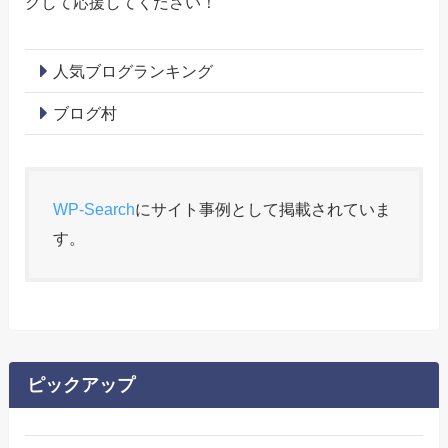
クして応援してください！
人気ブログランキング
ブログ村
WP-Search
にサイト事例として掲載されていま
す。
ピックアップ