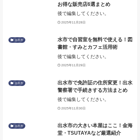
お得な販売店6選まとめ
後で編集してください。
2025年11月28日
水市で自習室を無料で使える！図
出水市
書館・すみとカフェ活用術
後で編集してください。
2025年11月29日
出水市で免許証の住所変更！出水
出水市
警察署で手続きする方法まとめ
後で編集してください。
2025年11月30日
出水市の大きい本屋はここ！金海
出水市
堂・TSUTAYAなど厳選紹介