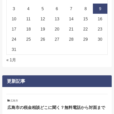
3
4
5
6
7
8
9
10
11
12
13
14
15
16
17
18
19
20
21
22
23
24
25
26
27
28
29
30
31
« 1月
更新記事
広島市
広島市の税金相談どこに聞く？無料電話から対面まで