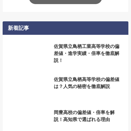
新着記事
佐賀県立鳥栖工業高等学校の偏
差値・進学実績・倍率を徹底解
説！
佐賀県立鳥栖高等学校の偏差値
は？人気の秘密を徹底解説
岡豊高校の偏差値・倍率を解
説！高知県で選ばれる理由