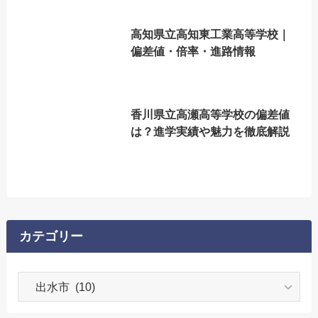
高知県立高知東工業高等学校｜
偏差値・倍率・進路情報
香川県立高瀬高等学校の偏差値
は？進学実績や魅力を徹底解説
カテゴリー
カ
テ
ゴ