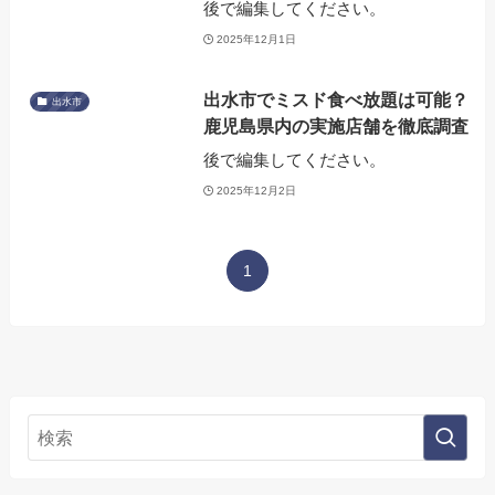
後で編集してください。
2025年12月1日
出水市でミスド食べ放題は可能？
出水市
鹿児島県内の実施店舗を徹底調査
後で編集してください。
2025年12月2日
1