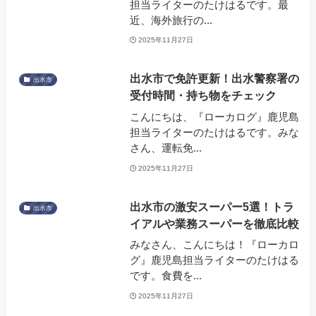
担当ライターのたけはるです。最
近、海外旅行の...
2025年11月27日
出水市で免許更新！出水警察署の
出水市
受付時間・持ち物をチェック
こんにちは、『ローカログ』鹿児島
担当ライターのたけはるです。みな
さん、運転免...
2025年11月27日
出水市の激安スーパー5選！トラ
出水市
イアルや業務スーパーを徹底比較
みなさん、こんにちは！『ローカロ
グ』鹿児島担当ライターのたけはる
です。食費を...
2025年11月27日