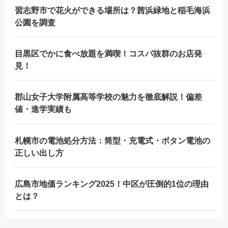
習志野市で花火ができる場所は？茜浜緑地と稲毛海浜
公園を調査
目黒区でかに食べ放題を満喫！コスパ抜群のお店発
見！
郡山女子大学附属高等学校の魅力を徹底解説！偏差
値・進学実績も
札幌市の電池処分方法：筒型・充電式・ボタン電池の
正しい出し方
広島市地価ランキング2025！中区が圧倒的1位の理由
とは？