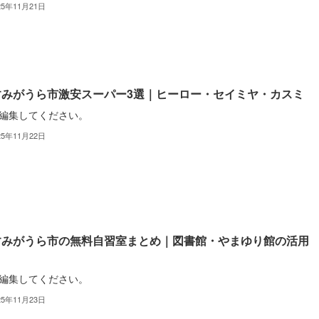
25年11月21日
すみがうら市激安スーパー3選｜ヒーロー・セイミヤ・カスミ
編集してください。
25年11月22日
すみがうら市の無料自習室まとめ｜図書館・やまゆり館の活用
編集してください。
25年11月23日