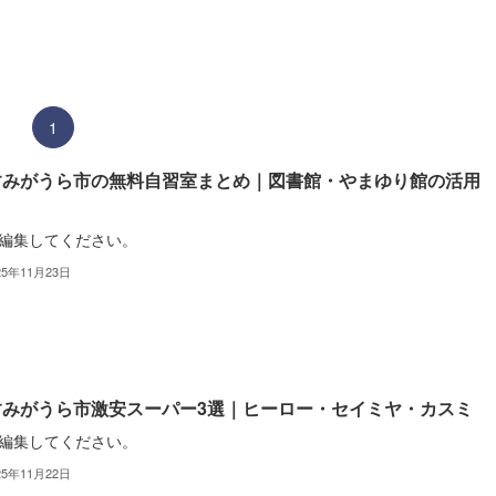
1
すみがうら市の無料自習室まとめ｜図書館・やまゆり館の活用
編集してください。
25年11月23日
すみがうら市激安スーパー3選｜ヒーロー・セイミヤ・カスミ
編集してください。
25年11月22日