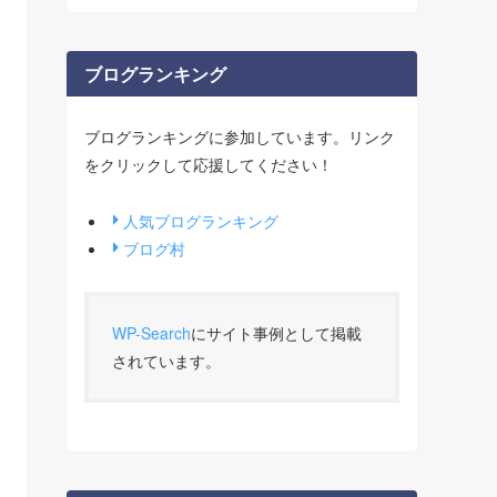
ブログランキング
ブログランキングに参加しています。リンク
をクリックして応援してください！
人気ブログランキング
ブログ村
WP-Search
にサイト事例として掲載
されています。