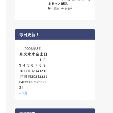
まるっと解説
札幌市
14607
毎日更新！
2026年8月
月
火
水
木
金
土
日
1
2
3
4
5
6
7
8
9
10
11
12
13
14
15
16
17
18
19
20
21
22
23
24
25
26
27
28
29
30
31
« 1月